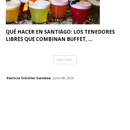
QUÉ HACER EN SANTIAGO: LOS TENEDORES
LIBRES QUE COMBINAN BUFFET, ...
Leer mas
Patricia Schüller Gamboa
Junio 08, 2026