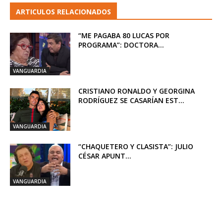
ARTICULOS RELACIONADOS
“ME PAGABA 80 LUCAS POR
PROGRAMA”: DOCTORA...
VANGUARDIA
CRISTIANO RONALDO Y GEORGINA
RODRÍGUEZ SE CASARÍAN EST...
VANGUARDIA
“CHAQUETERO Y CLASISTA”: JULIO
CÉSAR APUNT...
VANGUARDIA