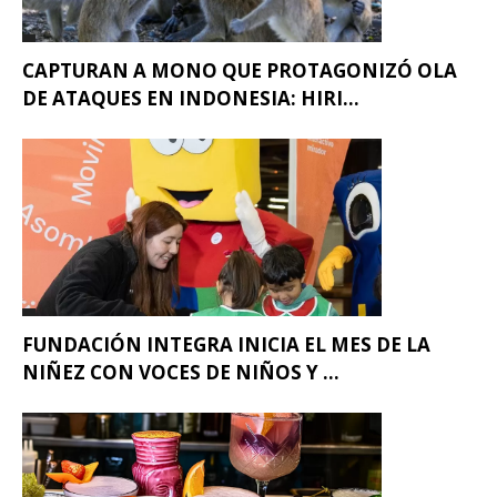
CAPTURAN A MONO QUE PROTAGONIZÓ OLA
DE ATAQUES EN INDONESIA: HIRI...
FUNDACIÓN INTEGRA INICIA EL MES DE LA
NIÑEZ CON VOCES DE NIÑOS Y ...