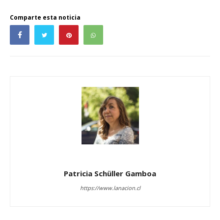
Comparte esta noticia
Patricia Schüller Gamboa
https://www.lanacion.cl