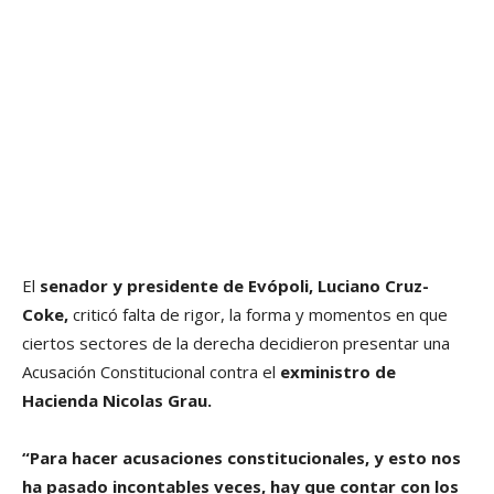
El
senador y presidente de Evópoli, Luciano Cruz-
Coke,
criticó falta de rigor, la forma y momentos en que
ciertos sectores de la derecha decidieron presentar una
Acusación Constitucional contra el
exministro de
Hacienda Nicolas Grau.
“Para hacer acusaciones constitucionales, y esto nos
ha pasado incontables veces, hay que contar con los