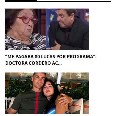
“ME PAGABA 80 LUCAS POR PROGRAMA”:
DOCTORA CORDERO AC...