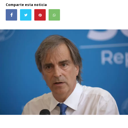
Comparte esta noticia