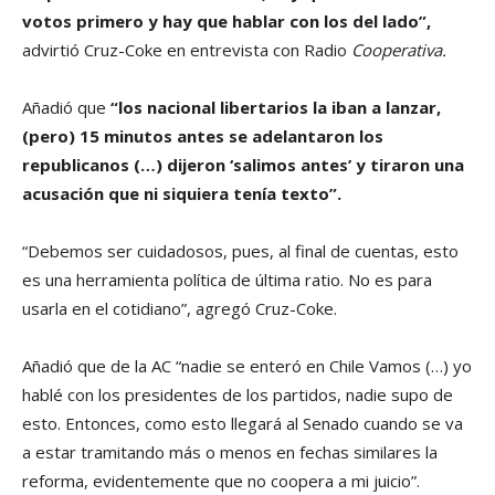
votos primero y hay que hablar con los del lado”,
advirtió Cruz-Coke en entrevista con Radio
Cooperativa.
Añadió que
“los nacional libertarios la iban a lanzar,
(pero) 15 minutos antes se adelantaron los
republicanos (…) dijeron ‘salimos antes’ y tiraron una
acusación que ni siquiera tenía texto”.
“Debemos ser cuidadosos, pues, al final de cuentas, esto
es una herramienta política de última ratio. No es para
usarla en el cotidiano”, agregó Cruz-Coke.
Añadió que de la AC “nadie se enteró en Chile Vamos (…) yo
hablé con los presidentes de los partidos, nadie supo de
esto. Entonces, como esto llegará al Senado cuando se va
a estar tramitando más o menos en fechas similares la
reforma, evidentemente que no coopera a mi juicio”.