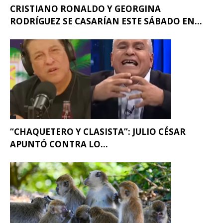
CRISTIANO RONALDO Y GEORGINA
RODRÍGUEZ SE CASARÍAN ESTE SÁBADO EN...
“CHAQUETERO Y CLASISTA”: JULIO CÉSAR
APUNTÓ CONTRA LO...