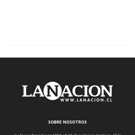
SOBRE NOSOTROS