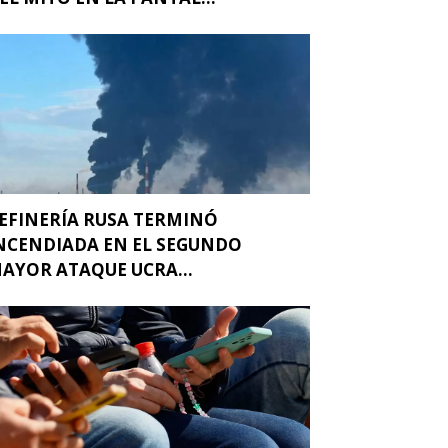
EFINERÍA RUSA TERMINÓ
NCENDIADA EN EL SEGUNDO
AYOR ATAQUE UCRA...