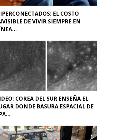
IPERCONECTADOS: EL COSTO
NVISIBLE DE VIVIR SIEMPRE EN
ÍNEA...
IDEO: COREA DEL SUR ENSEÑA EL
UGAR DONDE BASURA ESPACIAL DE
PA...