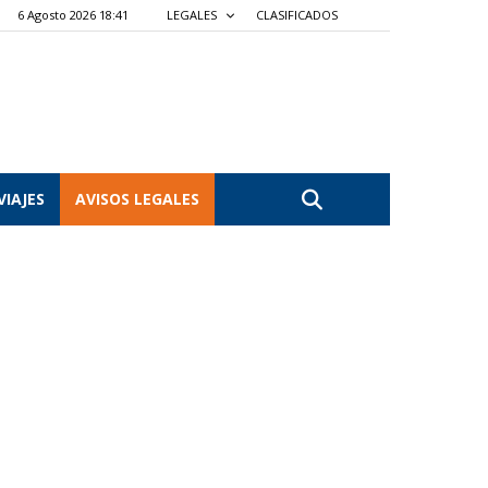
6 Agosto 2026 18:41
LEGALES
CLASIFICADOS
VIAJES
AVISOS LEGALES