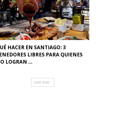
UÉ HACER EN SANTIAGO: 3
ENEDORES LIBRES PARA QUIENES
O LOGRAN ...
Leer mas