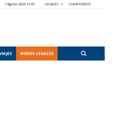
7 Agosto 2026 12:47
LEGALES
CLASIFICADOS
VIAJES
AVISOS LEGALES