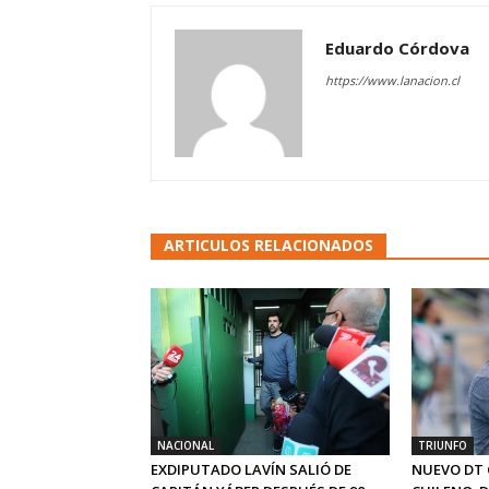
Eduardo Córdova
https://www.lanacion.cl
ARTICULOS RELACIONADOS
NACIONAL
TRIUNFO
EXDIPUTADO LAVÍN SALIÓ DE
NUEVO DT 