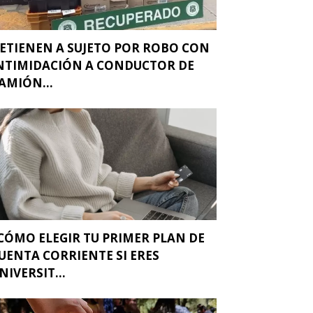
ETIENEN A SUJETO POR ROBO CON
NTIMIDACIÓN A CONDUCTOR DE
AMIÓN...
CÓMO ELEGIR TU PRIMER PLAN DE
UENTA CORRIENTE SI ERES
NIVERSIT...