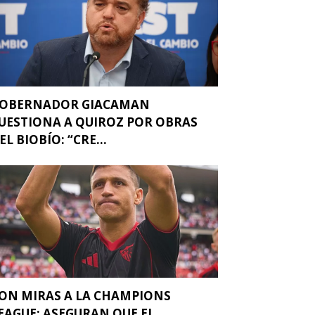
OBERNADOR GIACAMAN
UESTIONA A QUIROZ POR OBRAS
EL BIOBÍO: “CRE...
ON MIRAS A LA CHAMPIONS
EAGUE: ASEGURAN QUE EL