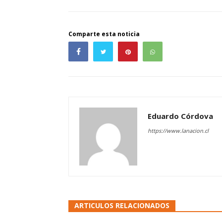
Comparte esta noticia
Eduardo Córdova
https://www.lanacion.cl
ARTICULOS RELACIONADOS