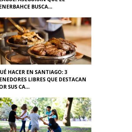
ENERBAHCE BUSCA...
UÉ HACER EN SANTIAGO: 3
ENEDORES LIBRES QUE DESTACAN
OR SUS CA...