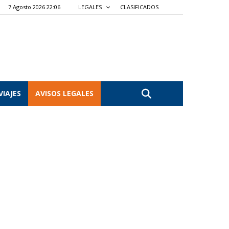
7 Agosto 2026 22:06
LEGALES
CLASIFICADOS
VIAJES
AVISOS LEGALES