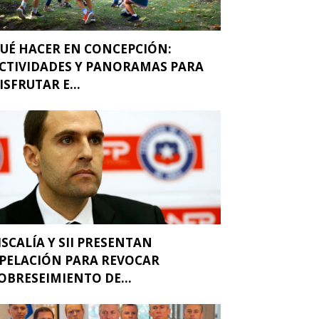
UÉ HACER EN CONCEPCIÓN:
CTIVIDADES Y PANORAMAS PARA
ISFRUTAR E...
ISCALÍA Y SII PRESENTAN
PELACIÓN PARA REVOCAR
OBRESEIMIENTO DE...