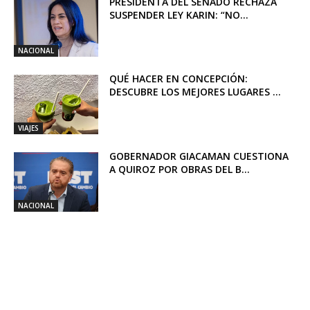
PRESIDENTA DEL SENADO RECHAZA
SUSPENDER LEY KARIN: “NO...
NACIONAL
QUÉ HACER EN CONCEPCIÓN:
DESCUBRE LOS MEJORES LUGARES ...
VIAJES
GOBERNADOR GIACAMAN CUESTIONA
A QUIROZ POR OBRAS DEL B...
NACIONAL