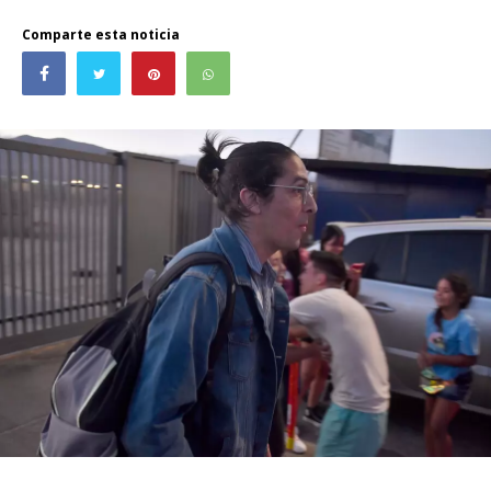
Comparte esta noticia