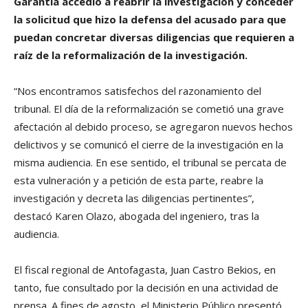
Garantía accedió a reabrir la investigación y conceder
la solicitud que hizo la defensa del acusado para que
puedan concretar diversas diligencias que requieren a
raíz de la reformalización de la investigación.
“Nos encontramos satisfechos del razonamiento del
tribunal. El día de la reformalización se cometió una grave
afectación al debido proceso, se agregaron nuevos hechos
delictivos y se comunicó el cierre de la investigación en la
misma audiencia. En ese sentido, el tribunal se percata de
esta vulneración y a petición de esta parte, reabre la
investigación y decreta las diligencias pertinentes”,
destacó Karen Olazo, abogada del ingeniero, tras la
audiencia.
El fiscal regional de Antofagasta, Juan Castro Bekios, en
tanto, fue consultado por la decisión en una actividad de
prensa. A fines de agosto, el Ministerio Público presentó