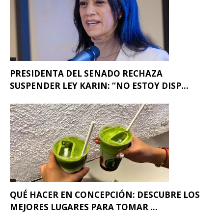
PRESIDENTA DEL SENADO RECHAZA
SUSPENDER LEY KARIN: “NO ESTOY DISP...
QUÉ HACER EN CONCEPCIÓN: DESCUBRE LOS
MEJORES LUGARES PARA TOMAR ...