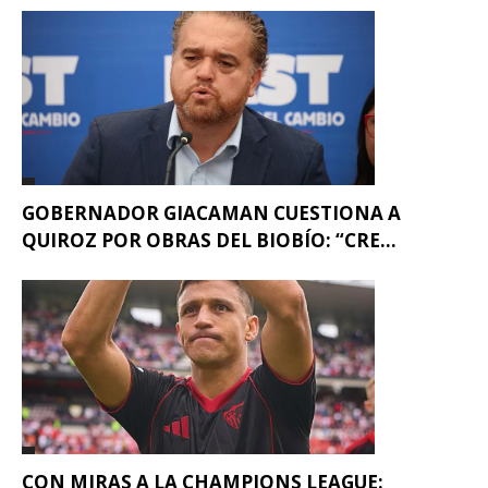
GOBERNADOR GIACAMAN CUESTIONA A
QUIROZ POR OBRAS DEL BIOBÍO: “CRE...
CON MIRAS A LA CHAMPIONS LEAGUE: