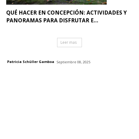
QUÉ HACER EN CONCEPCIÓN: ACTIVIDADES Y
PANORAMAS PARA DISFRUTAR E...
Leer mas
Patricia Schüller Gamboa
Septiembre 08, 2025