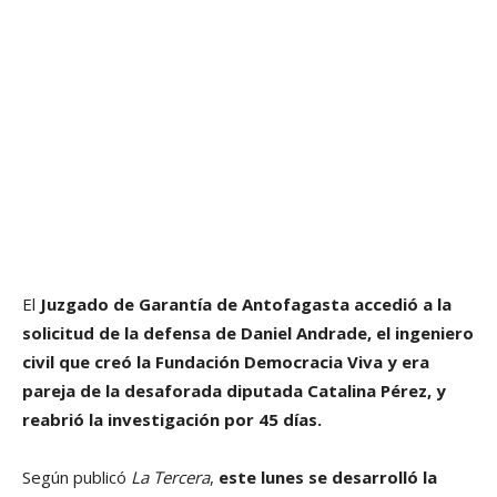
El
Juzgado de Garantía de Antofagasta accedió a la
solicitud de la defensa de Daniel Andrade, el ingeniero
civil que creó la Fundación Democracia Viva y era
pareja de la desaforada diputada Catalina Pérez, y
reabrió la investigación por 45 días.
Según publicó
La Tercera
,
este lunes se desarrolló la