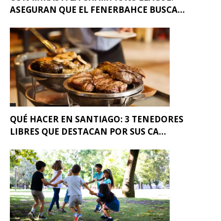
ASEGURAN QUE EL FENERBAHCE BUSCA...
QUÉ HACER EN SANTIAGO: 3 TENEDORES
LIBRES QUE DESTACAN POR SUS CA...