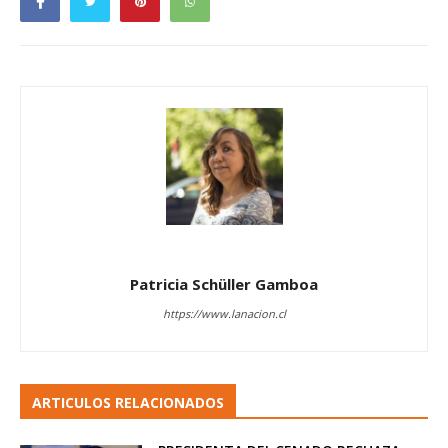
Patricia Schüller Gamboa
https://www.lanacion.cl
ARTICULOS RELACIONADOS