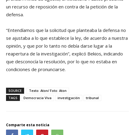
un recurso de reposición en contra de la petición de la
defensa.
“Entendíamos que la solicitud que planteaba la defensa no
se ajustaba a lo que establece la ley, de acuerdo a nuestra
opinión, y que por lo tanto no debía darse lugar a la
reapertura de la investigación”, explicó Bekios, indicando
que desconocía la resolución, por lo que no estaba en
condiciones de pronunciarse.
SOURCE
Texto: Aton/ Foto: Aton
TAGS
Democracia Viva
investigación
tribunal
Comparte esta noticia