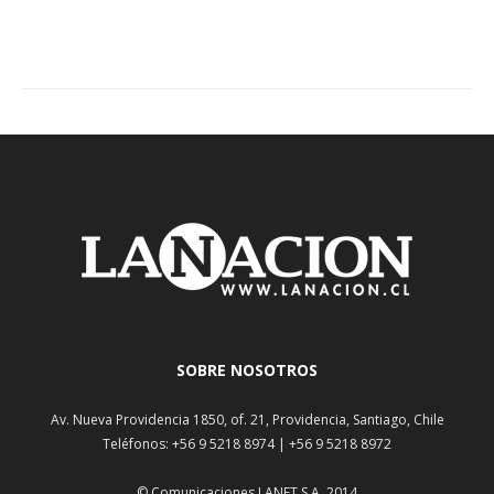
SOBRE NOSOTROS
Av. Nueva Providencia 1850, of. 21, Providencia, Santiago, Chile
Teléfonos: +56 9 5218 8974 | +56 9 5218 8972
© Comunicaciones LANET S.A. 2014