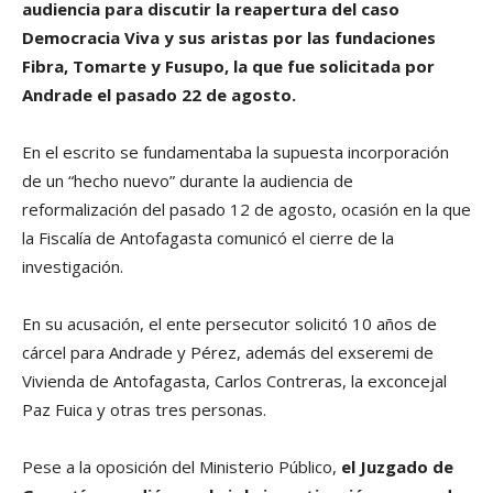
audiencia para discutir la reapertura del caso
Democracia Viva y sus aristas por las fundaciones
Fibra, Tomarte y Fusupo, la que fue solicitada por
Andrade el pasado 22 de agosto.
En el escrito se fundamentaba la supuesta incorporación
de un “hecho nuevo” durante la audiencia de
reformalización del pasado 12 de agosto, ocasión en la que
la Fiscalía de Antofagasta comunicó el cierre de la
investigación.
En su acusación, el ente persecutor solicitó 10 años de
cárcel para Andrade y Pérez, además del exseremi de
Vivienda de Antofagasta, Carlos Contreras, la exconcejal
Paz Fuica y otras tres personas.
Pese a la oposición del Ministerio Público,
el Juzgado de