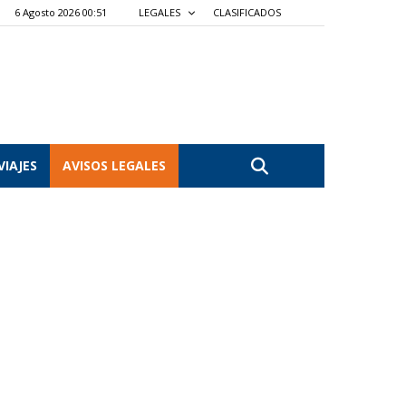
6 Agosto 2026 00:51
LEGALES
CLASIFICADOS
VIAJES
AVISOS LEGALES