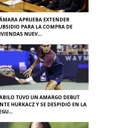
ÁMARA APRUEBA EXTENDER
UBSIDIO PARA LA COMPRA DE
IVIENDAS NUEV...
ABILO TUVO UN AMARGO DEBUT
NTE HURKACZ Y SE DESPIDIÓ EN LA
EGU...