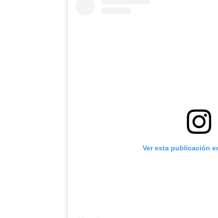
Ver esta publicación e