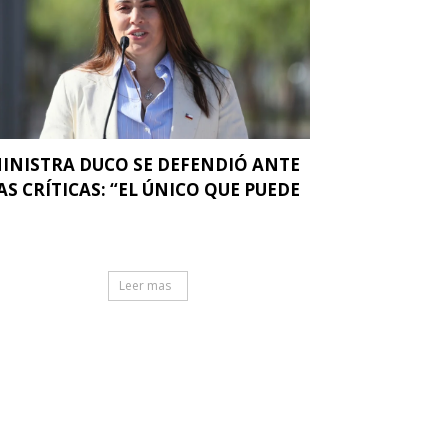
INISTRA DUCO SE DEFENDIÓ ANTE
AS CRÍTICAS: “EL ÚNICO QUE PUEDE
.
Leer mas