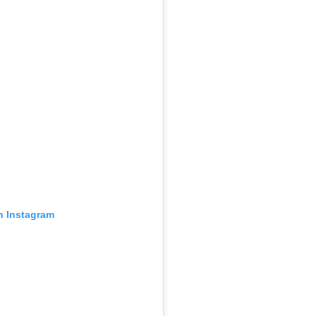
n Instagram