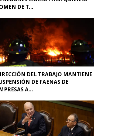
OMEN DE T...
IRECCIÓN DEL TRABAJO MANTIENE
USPENSIÓN DE FAENAS DE
MPRESAS A...