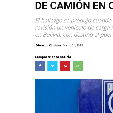
DE CAMIÓN EN 
El hallazgo se produjo cuando 
revisión un vehículo de carga
en Bolivia, con destino al puer
Eduardo Córdova
Marzo 04, 2025
Comparte esta noticia