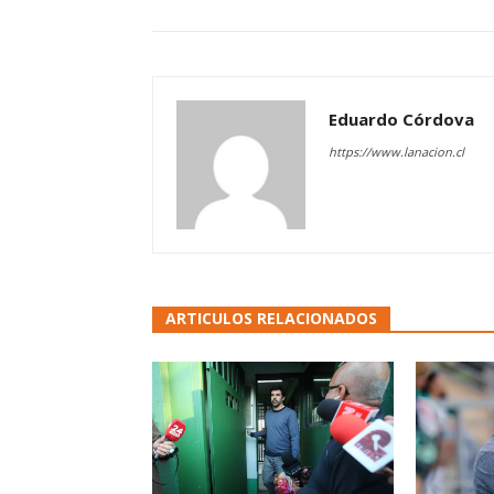
Eduardo Córdova
https://www.lanacion.cl
ARTICULOS RELACIONADOS