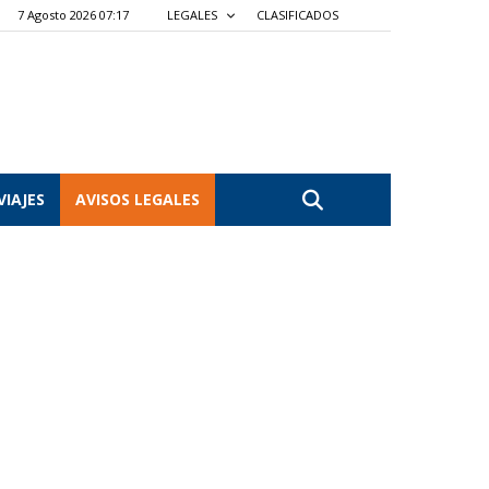
7 Agosto 2026 07:17
LEGALES
CLASIFICADOS
VIAJES
AVISOS LEGALES