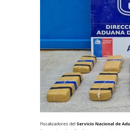
Fiscalizadores del
Servicio Nacional de Ad