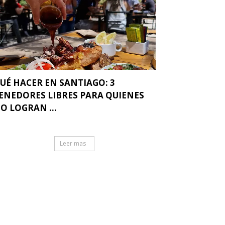
UÉ HACER EN SANTIAGO: 3
ENEDORES LIBRES PARA QUIENES
O LOGRAN ...
Leer mas