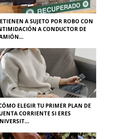
ETIENEN A SUJETO POR ROBO CON
NTIMIDACIÓN A CONDUCTOR DE
AMIÓN...
CÓMO ELEGIR TU PRIMER PLAN DE
UENTA CORRIENTE SI ERES
NIVERSIT...