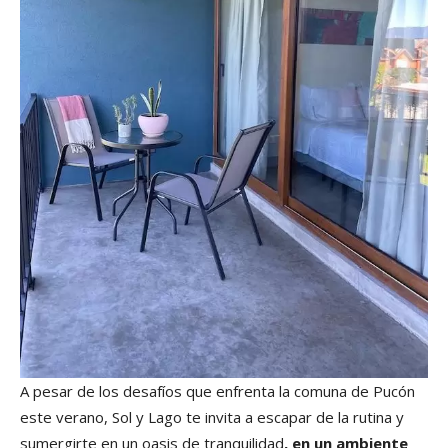
A pesar de los desafíos que enfrenta la comuna de Pucón
este verano, Sol y Lago te invita a escapar de la rutina y
sumergirte en un oasis de tranquilidad
, en un ambiente