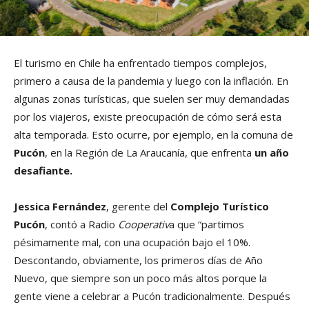
El turismo en Chile ha enfrentado tiempos complejos,
primero a causa de la pandemia y luego con la inflación. En
algunas zonas turísticas, que suelen ser muy demandadas
por los viajeros, existe preocupación de cómo será esta
alta temporada. Esto ocurre, por ejemplo, en la comuna de
Pucón
, en la Región de La Araucanía, que enfrenta
un año
desafiante.
Jessica Fernández
, gerente del
Complejo Turístico
Pucón
, contó a Radio
Cooperativ
a que “partimos
pésimamente mal, con una ocupación bajo el 10%.
Descontando, obviamente, los primeros días de Año
Nuevo, que siempre son un poco más altos porque la
gente viene a celebrar a Pucón tradicionalmente. Después