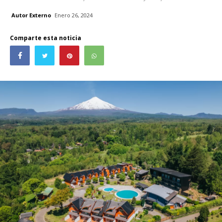
Autor Externo
Enero 26, 2024
Comparte esta noticia