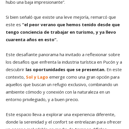
hubo una baja impresionante”.
Si bien señaló que existe una leve mejoría, remarcó que
este es
“el peor verano que hemos tenido desde que
tengo conciencia de trabajar en turismo, y ya llevo
cuarenta años en esto”.
Este desafiante panorama ha invitado a reflexionar sobre
los desafíos que enfrenta la industria turística en Pucón y a
descubrir
las oportunidades que se presentan.
En este
contexto,
Sol y Lago
emerge como una gran opción para
aquellos que buscan un refugio exclusivo, combinando un
ambiente cómodo y conexión con la naturaleza en un
entorno privilegiado, y a buen precio.
Este espacio lleva a explorar una experiencia diferente,
donde la serenidad y el confort se entrelazan para ofrecer