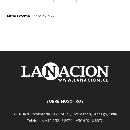
Autor Externo
Enero 26, 2024
SOBRE NOSOTROS
Av. Nueva Providencia 1850, of. 21, Providencia, Santiago, Chile
Teléfonos: +56 9 5218 8974 | +56 9 5218 8972