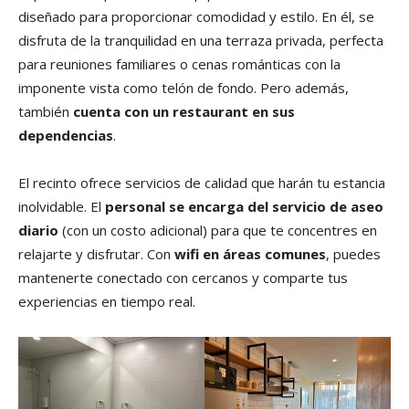
diseñado para proporcionar comodidad y estilo. En él, se
disfruta de la tranquilidad en una terraza privada, perfecta
para reuniones familiares o cenas románticas con la
imponente vista como telón de fondo. Pero además,
también
cuenta con un restaurant en sus
dependencias
.
El recinto ofrece servicios de calidad que harán tu estancia
inolvidable. El
personal se encarga del servicio de aseo
diario
(con un costo adicional) para que te concentres en
relajarte y disfrutar. Con
wifi en áreas comunes
, puedes
mantenerte conectado con cercanos y comparte tus
experiencias en tiempo real.