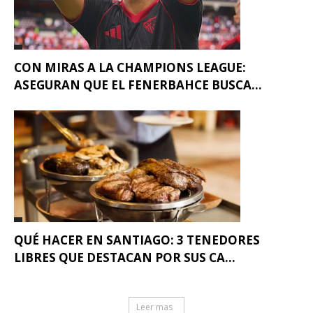
CON MIRAS A LA CHAMPIONS LEAGUE:
ASEGURAN QUE EL FENERBAHCE BUSCA...
QUÉ HACER EN SANTIAGO: 3 TENEDORES
LIBRES QUE DESTACAN POR SUS CA...
Leer mas