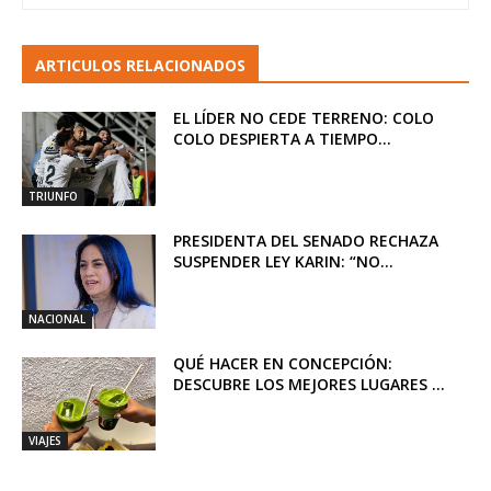
ARTICULOS RELACIONADOS
EL LÍDER NO CEDE TERRENO: COLO
COLO DESPIERTA A TIEMPO...
TRIUNFO
PRESIDENTA DEL SENADO RECHAZA
SUSPENDER LEY KARIN: “NO...
NACIONAL
QUÉ HACER EN CONCEPCIÓN:
DESCUBRE LOS MEJORES LUGARES ...
VIAJES