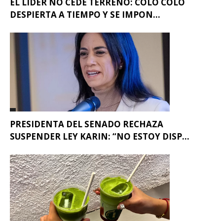
EL LÍDER NO CEDE TERRENO: COLO COLO
DESPIERTA A TIEMPO Y SE IMPON...
PRESIDENTA DEL SENADO RECHAZA
SUSPENDER LEY KARIN: “NO ESTOY DISP...