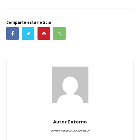
Comparte esta noticia
Autor Externo
https://www.lanacion.cl