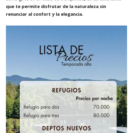
que te permite disfrutar de la naturaleza sin
renunciar al confort y la elegancia.