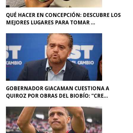
QUÉ HACER EN CONCEPCIÓN: DESCUBRE LOS
MEJORES LUGARES PARA TOMAR ...
GOBERNADOR GIACAMAN CUESTIONA A
QUIROZ POR OBRAS DEL BIOBÍO: “CRE...