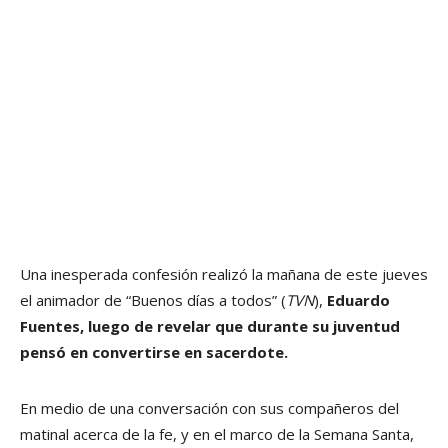
Una inesperada confesión realizó la mañana de este jueves
el animador de “Buenos días a todos” (
TVN
),
Eduardo
Fuentes, luego de revelar que durante su juventud
pensó en convertirse en sacerdote.
En medio de una conversación con sus compañeros del
matinal acerca de la fe, y en el marco de la Semana Santa,