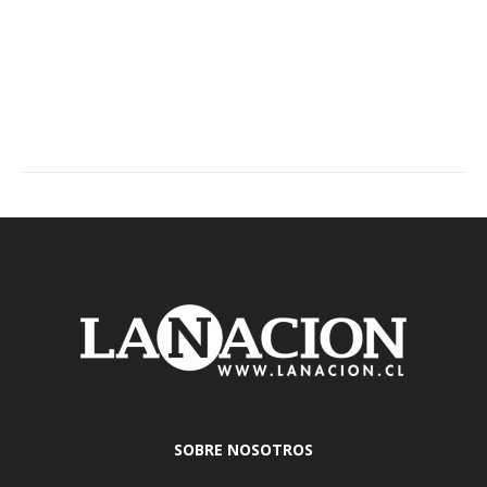
SOBRE NOSOTROS