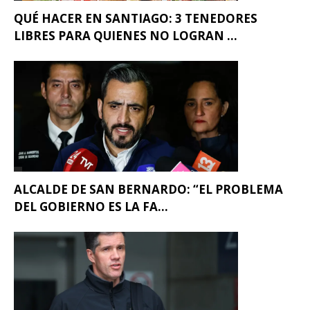
QUÉ HACER EN SANTIAGO: 3 TENEDORES
LIBRES PARA QUIENES NO LOGRAN ...
ALCALDE DE SAN BERNARDO: “EL PROBLEMA
DEL GOBIERNO ES LA FA...