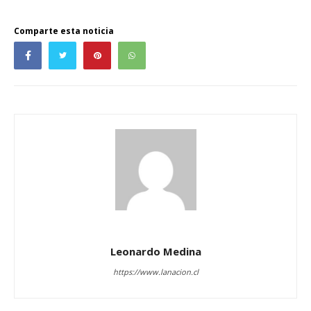
Comparte esta noticia
Leonardo Medina
https://www.lanacion.cl