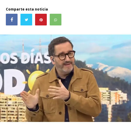
Comparte esta noticia