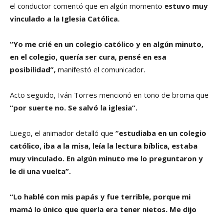
el conductor comentó que en algún momento
estuvo muy
vinculado a la Iglesia Católica.
“Yo me crié en un colegio católico y en algún minuto,
en el colegio, quería ser cura, pensé en esa
posibilidad”,
manifestó el comunicador.
Acto seguido, Iván Torres mencionó en tono de broma que
“por suerte no. Se salvó la iglesia”.
Luego, el animador detalló que
“estudiaba en un colegio
católico, iba a la misa, leía la lectura bíblica, estaba
muy vinculado. En algún minuto me lo preguntaron y
le di una vuelta”.
“Lo hablé con mis papás y fue terrible, porque mi
mamá lo único que quería era tener nietos. Me dijo