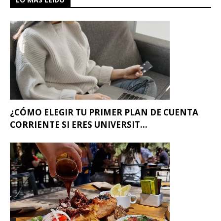
¿CÓMO ELEGIR TU PRIMER PLAN DE CUENTA
CORRIENTE SI ERES UNIVERSIT...