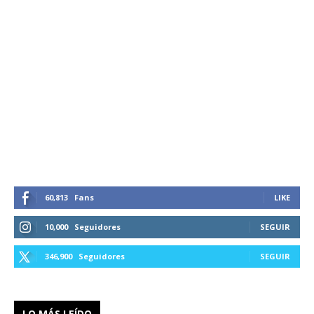
60,813
Fans
LIKE
10,000
Seguidores
SEGUIR
346,900
Seguidores
SEGUIR
LO MÁS LEÍDO