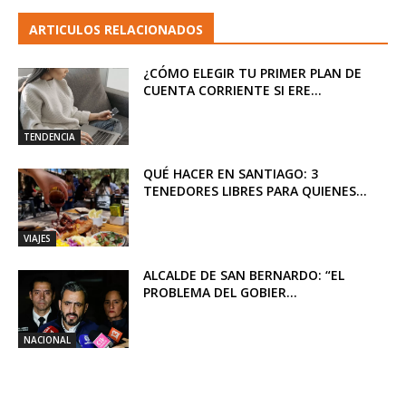
ARTICULOS RELACIONADOS
¿CÓMO ELEGIR TU PRIMER PLAN DE
CUENTA CORRIENTE SI ERE...
TENDENCIA
QUÉ HACER EN SANTIAGO: 3
TENEDORES LIBRES PARA QUIENES...
VIAJES
ALCALDE DE SAN BERNARDO: “EL
PROBLEMA DEL GOBIER...
NACIONAL