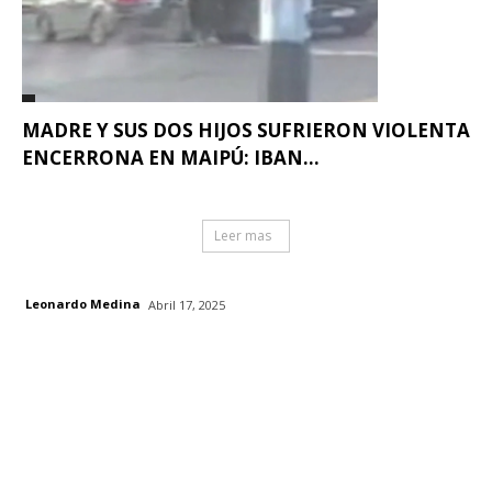
MADRE Y SUS DOS HIJOS SUFRIERON VIOLENTA
ENCERRONA EN MAIPÚ: IBAN...
Leer mas
Leonardo Medina
Abril 17, 2025