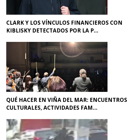
CLARK Y LOS VÍNCULOS FINANCIEROS CON
KIBLISKY DETECTADOS POR LA P...
QUÉ HACER EN VIÑA DEL MAR: ENCUENTROS
CULTURALES, ACTIVIDADES FAM...