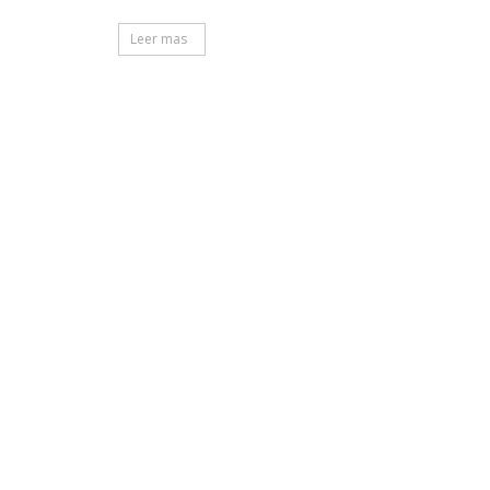
Leer mas