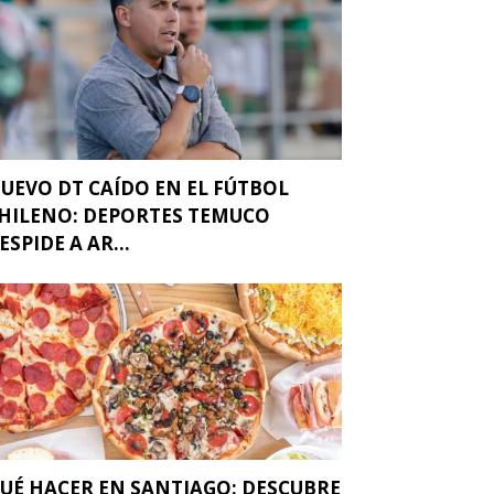
UEVO DT CAÍDO EN EL FÚTBOL
HILENO: DEPORTES TEMUCO
ESPIDE A AR...
UÉ HACER EN SANTIAGO: DESCUBRE