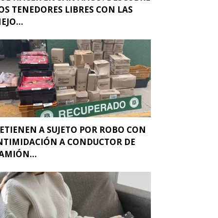
OS TENEDORES LIBRES CON LAS
EJO...
ETIENEN A SUJETO POR ROBO CON
NTIMIDACIÓN A CONDUCTOR DE
AMIÓN...