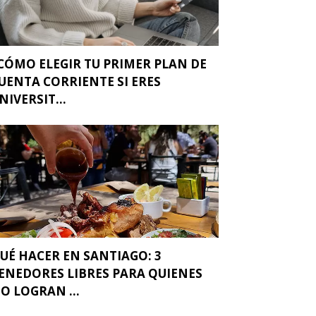
CÓMO ELEGIR TU PRIMER PLAN DE
UENTA CORRIENTE SI ERES
NIVERSIT...
UÉ HACER EN SANTIAGO: 3
ENEDORES LIBRES PARA QUIENES
O LOGRAN ...