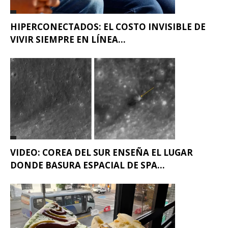
HIPERCONECTADOS: EL COSTO INVISIBLE DE
VIVIR SIEMPRE EN LÍNEA...
VIDEO: COREA DEL SUR ENSEÑA EL LUGAR
DONDE BASURA ESPACIAL DE SPA...