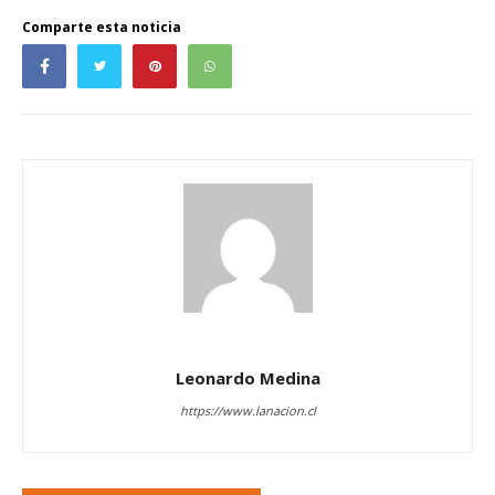
Comparte esta noticia
Leonardo Medina
https://www.lanacion.cl