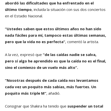
abordó las dificultades que ha enfrentado en el
último tiempo
, incluida la situación con sus dos conciertos
en el Estadio Nacional.
“Ustedes saben que estos últimos años no han sido
nada fáciles para mí, tampoco estas últimas semanas,
pero que la vida no es perfecta”
, comentó la artista.
A la vez, expresó que
“de las caídas nadie se salva,
pero sí algo he aprendido es que la caída no es el final,
sino el comienzo de un vuelo más alto”.
“Nosotras después de cada caída nos levantamos
cada vez un poquito más sabias, más fuertes. Un
poquito más triple M”
, añadió.
Consignar que Shakira ha tenido que
suspender un total