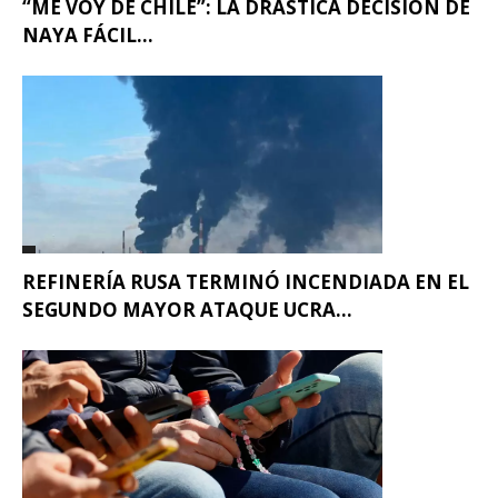
“ME VOY DE CHILE”: LA DRÁSTICA DECISIÓN DE
NAYA FÁCIL...
REFINERÍA RUSA TERMINÓ INCENDIADA EN EL
SEGUNDO MAYOR ATAQUE UCRA...