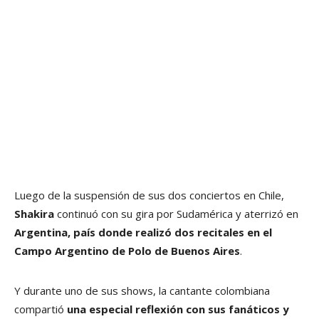
Luego de la suspensión de sus dos conciertos en Chile,
Shakira
continuó con su gira por Sudamérica y aterrizó en
Argentina, país donde realizó dos recitales en el
Campo Argentino de Polo de Buenos Aires
.
Y durante uno de sus shows, la cantante colombiana
compartió
una especial reflexión con sus fanáticos y