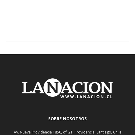
SOBRE NOSOTROS
Av. Nueva Providencia 1850, of. 21, Providencia, Santiago, Chile