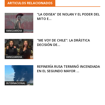
ARTICULOS RELACIONADOS
“LA ODISEA” DE NOLAN Y EL PODER DEL
MITO E...
VANGUARDIA
“ME VOY DE CHILE”: LA DRÁSTICA
DECISIÓN DE...
VANGUARDIA
REFINERÍA RUSA TERMINÓ INCENDIADA
EN EL SEGUNDO MAYOR ...
INTERNACIONAL