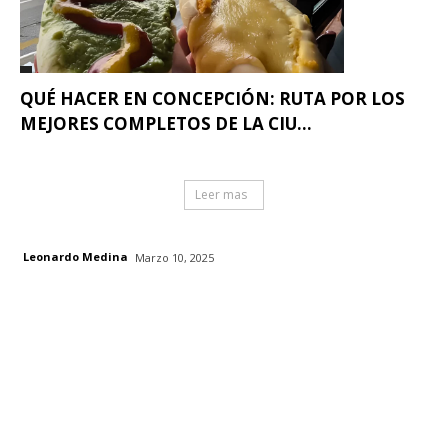
QUÉ HACER EN CONCEPCIÓN: RUTA POR LOS
MEJORES COMPLETOS DE LA CIU...
Leer mas
Leonardo Medina
Marzo 10, 2025