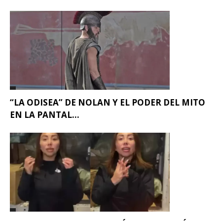
“LA ODISEA” DE NOLAN Y EL PODER DEL MITO
EN LA PANTAL...