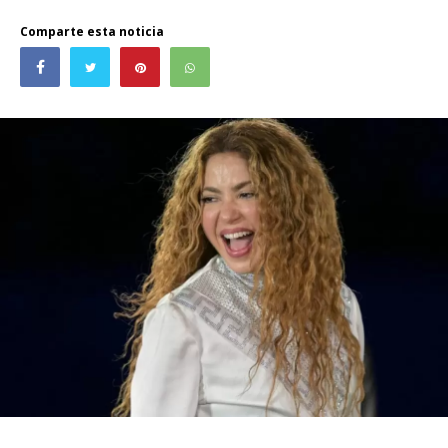
Comparte esta noticia