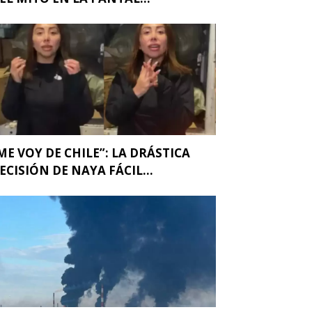
ME VOY DE CHILE”: LA DRÁSTICA
ECISIÓN DE NAYA FÁCIL...