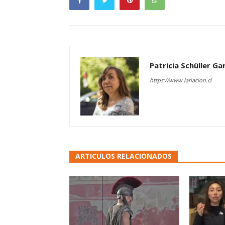
Patricia Schüller G
https://www.lanacion.cl
ARTICULOS RELACIONADOS