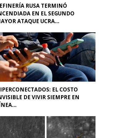
EFINERÍA RUSA TERMINÓ
NCENDIADA EN EL SEGUNDO
AYOR ATAQUE UCRA...
IPERCONECTADOS: EL COSTO
NVISIBLE DE VIVIR SIEMPRE EN
ÍNEA...