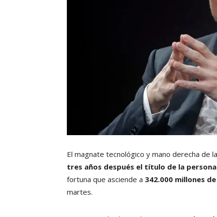
El magnate tecnológico y mano derecha de la
tres años después el título de la persona
fortuna que asciende a
342.000 millones de
martes.