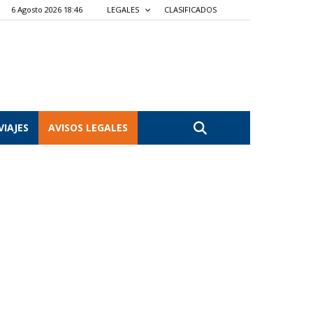
6 Agosto 2026 18:46
LEGALES
CLASIFICADOS
VIAJES
AVISOS LEGALES