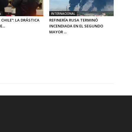
A
INTERNACIONAL
 CHILE”: LA DRÁSTICA
REFINERÍA RUSA TERMINÓ
...
INCENDIADA EN EL SEGUNDO
MAYOR ...