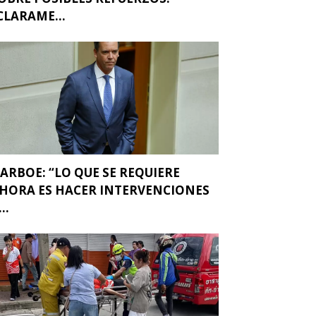
CLARAME...
ARBOE: “LO QUE SE REQUIERE
HORA ES HACER INTERVENCIONES
..