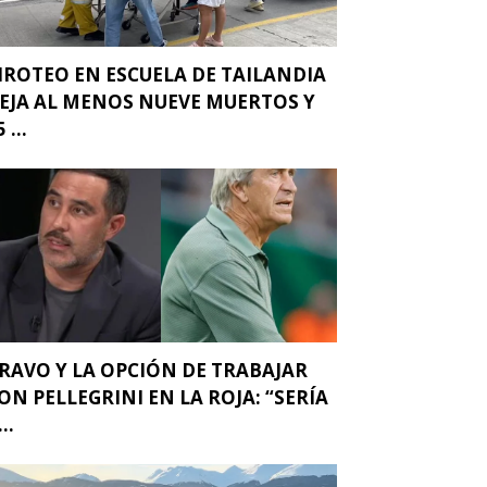
IROTEO EN ESCUELA DE TAILANDIA
EJA AL MENOS NUEVE MUERTOS Y
 ...
RAVO Y LA OPCIÓN DE TRABAJAR
ON PELLEGRINI EN LA ROJA: “SERÍA
..