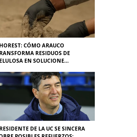
HOREST: CÓMO ARAUCO
RANSFORMA RESIDUOS DE
ELULOSA EN SOLUCIONE...
RESIDENTE DE LA UC SE SINCERA
OBRE POSIBLES REFUERZOS: