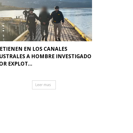
ETIENEN EN LOS CANALES
USTRALES A HOMBRE INVESTIGADO
OR EXPLOT...
Leer mas