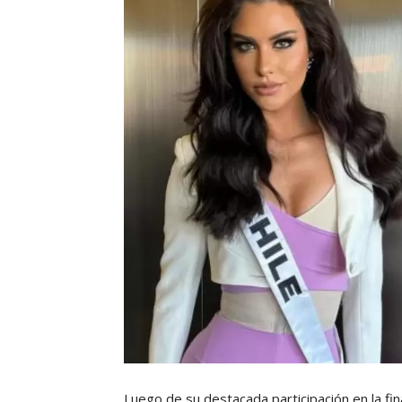
Luego de su destacada participación en la fi