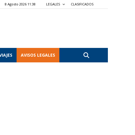
8 Agosto 2026 11:38
LEGALES
CLASIFICADOS
VIAJES
AVISOS LEGALES