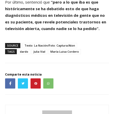
Por último, sentenció que
“pero a lo que iba es que
históricamente se ha debatido esto de que haga
diagnósticos médicos en televisión de gente que no
es su paciente, que revele potenciales trastornos en
televisión abierta, cuando nadie se lo ha pedido”.
SOURCE
Texto: La Nación/Foto: Captura/Aton
TAGS
dardo
Julia Vial
María Luisa Cordero
Comparte esta noticia