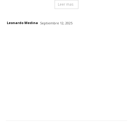
Leer mas
Leonardo Medina
Septiembre 12, 2025