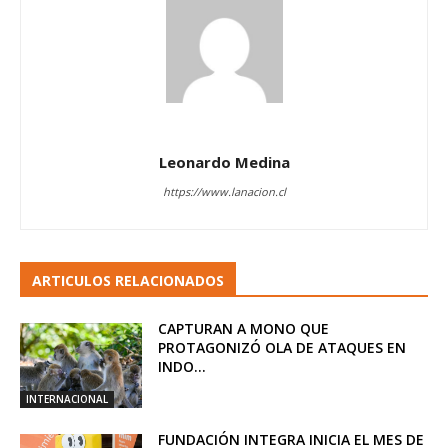
Leonardo Medina
https://www.lanacion.cl
ARTICULOS RELACIONADOS
CAPTURAN A MONO QUE
PROTAGONIZÓ OLA DE ATAQUES EN
INDO...
INTERNACIONAL
FUNDACIÓN INTEGRA INICIA EL MES DE