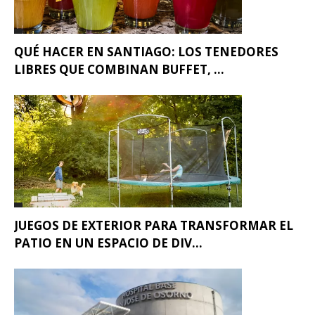
QUÉ HACER EN SANTIAGO: LOS TENEDORES
LIBRES QUE COMBINAN BUFFET, ...
JUEGOS DE EXTERIOR PARA TRANSFORMAR EL
PATIO EN UN ESPACIO DE DIV...