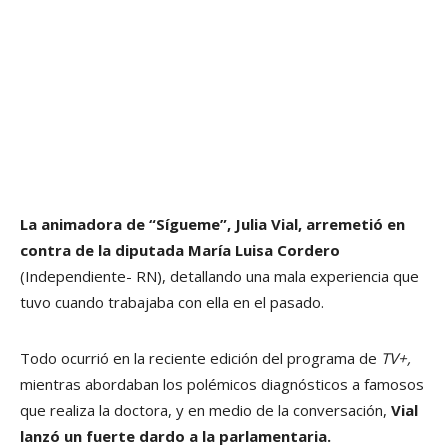
La animadora de “Sígueme”, Julia Vial, arremetió en
contra de la diputada María Luisa Cordero
(Independiente- RN), detallando una mala experiencia que
tuvo cuando trabajaba con ella en el pasado.
Todo ocurrió en la reciente edición del programa de
TV+,
mientras abordaban los polémicos diagnósticos a famosos
que realiza la doctora, y en medio de la conversación,
Vial
lanzó un fuerte dardo a la parlamentaria.