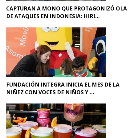
CAPTURAN A MONO QUE PROTAGONIZÓ OLA
DE ATAQUES EN INDONESIA: HIRI...
FUNDACIÓN INTEGRA INICIA EL MES DE LA
NIÑEZ CON VOCES DE NIÑOS Y ...