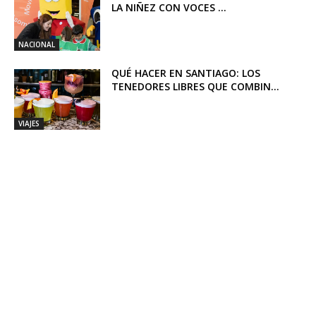
LA NIÑEZ CON VOCES ...
NACIONAL
QUÉ HACER EN SANTIAGO: LOS
TENEDORES LIBRES QUE COMBIN...
VIAJES