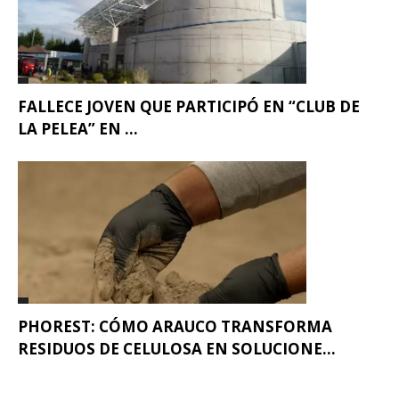
FALLECE JOVEN QUE PARTICIPÓ EN “CLUB DE
LA PELEA” EN ...
PHOREST: CÓMO ARAUCO TRANSFORMA
RESIDUOS DE CELULOSA EN SOLUCIONE...