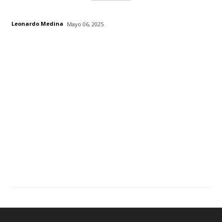
Leonardo Medina
Mayo 06, 2025