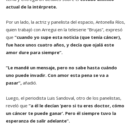
actual de la intérprete.
Por un lado, la actriz y panelista del espacio, Antonella Ríos,
quien trabajó con Arregui en la teleserie “Brujas”, expresó
que
“cuando yo supe esta noticia (que tenía cáncer),
fue hace unos cuatro años, y decía que ojalá este
amor dure para siempre”.
“Le mandé un mensaje, pero no sabe hasta cuándo
uno puede invadir. Con amor esta pena se va a
pasar”,
añadió.
Luego, el periodista Luis Sandoval, otro de los panelistas,
reveló que
“a él le decían ‘pero si tu eres doctor, cómo
un cáncer te puede ganar’. Pero él siempre tuvo la
esperanza de salir adelante”.