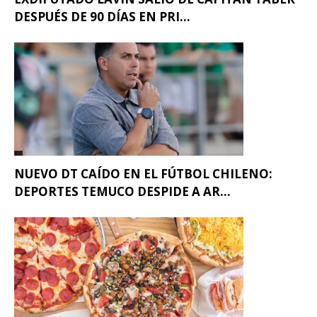
DESPUÉS DE 90 DÍAS EN PRI...
NUEVO DT CAÍDO EN EL FÚTBOL CHILENO:
DEPORTES TEMUCO DESPIDE A AR...