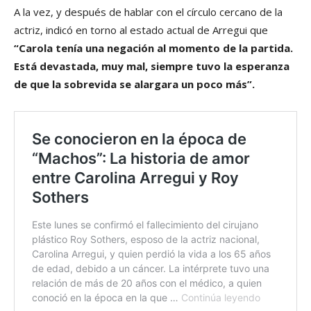
A la vez, y después de hablar con el círculo cercano de la
actriz, indicó en torno al estado actual de Arregui que
“Carola tenía una negación al momento de la partida.
Está devastada, muy mal, siempre tuvo la esperanza
de que la sobrevida se alargara un poco más”.