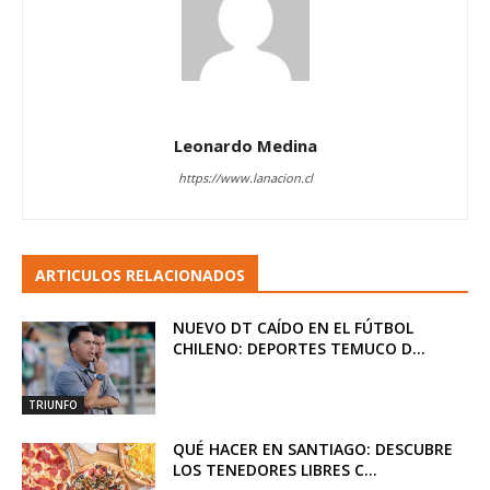
Leonardo Medina
https://www.lanacion.cl
ARTICULOS RELACIONADOS
NUEVO DT CAÍDO EN EL FÚTBOL
CHILENO: DEPORTES TEMUCO D...
TRIUNFO
QUÉ HACER EN SANTIAGO: DESCUBRE
LOS TENEDORES LIBRES C...