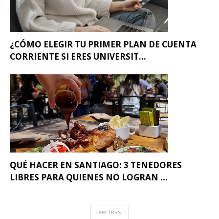
¿CÓMO ELEGIR TU PRIMER PLAN DE CUENTA
CORRIENTE SI ERES UNIVERSIT...
QUÉ HACER EN SANTIAGO: 3 TENEDORES
LIBRES PARA QUIENES NO LOGRAN ...
Leer mas