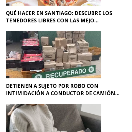
QUÉ HACER EN SANTIAGO: DESCUBRE LOS
TENEDORES LIBRES CON LAS MEJO...
DETIENEN A SUJETO POR ROBO CON
INTIMIDACIÓN A CONDUCTOR DE CAMIÓN...