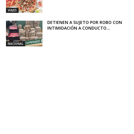
VIAJES
DETIENEN A SUJETO POR ROBO CON
INTIMIDACIÓN A CONDUCTO...
NACIONAL