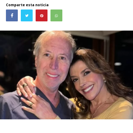
Comparte esta noticia