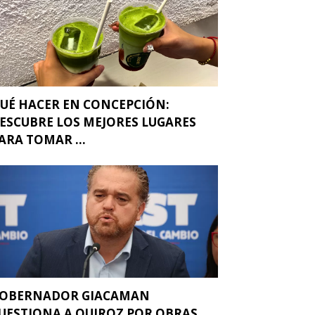
UÉ HACER EN CONCEPCIÓN:
ESCUBRE LOS MEJORES LUGARES
ARA TOMAR ...
OBERNADOR GIACAMAN
UESTIONA A QUIROZ POR OBRAS