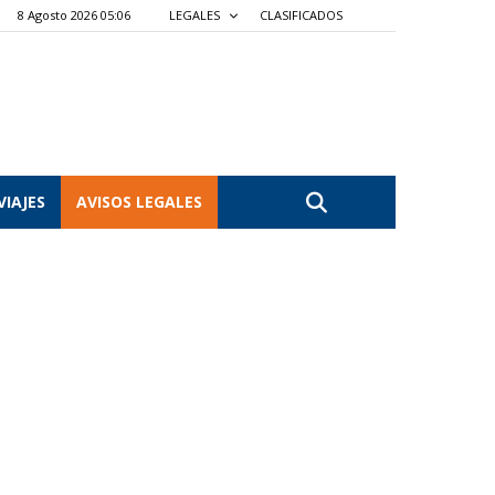
8 Agosto 2026 05:06
LEGALES
CLASIFICADOS
VIAJES
AVISOS LEGALES