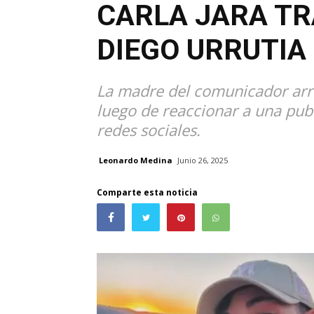
CARLA JARA TR
DIEGO URRUTIA
La madre del comunicador arrem
luego de reaccionar a una pub
redes sociales.
Leonardo Medina
Junio 26, 2025
Comparte esta noticia