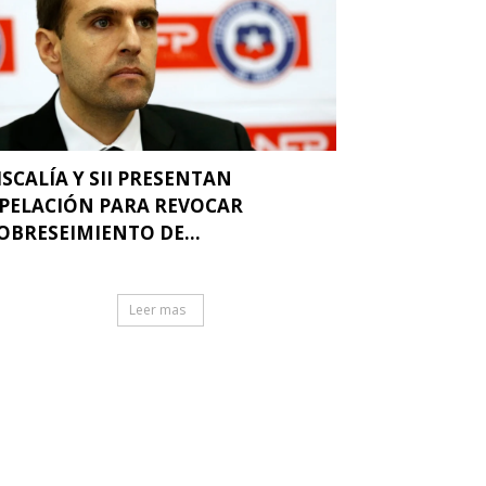
ISCALÍA Y SII PRESENTAN
PELACIÓN PARA REVOCAR
OBRESEIMIENTO DE...
Leer mas