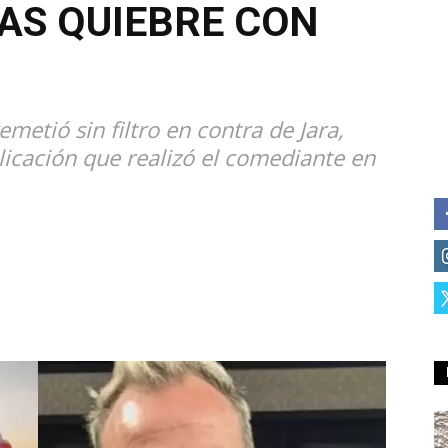
AS QUIEBRE CON
etió sin filtro en contra de Jara,
licación que realizó el comediante en