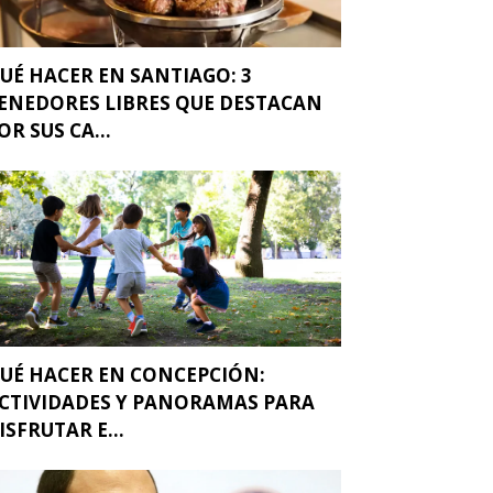
UÉ HACER EN SANTIAGO: 3
ENEDORES LIBRES QUE DESTACAN
OR SUS CA...
UÉ HACER EN CONCEPCIÓN:
CTIVIDADES Y PANORAMAS PARA
ISFRUTAR E...