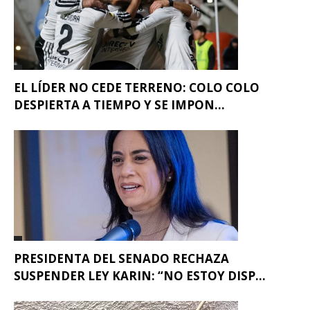
EL LÍDER NO CEDE TERRENO: COLO COLO
DESPIERTA A TIEMPO Y SE IMPON...
PRESIDENTA DEL SENADO RECHAZA
SUSPENDER LEY KARIN: “NO ESTOY DISP...