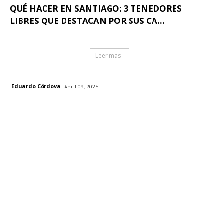
QUÉ HACER EN SANTIAGO: 3 TENEDORES
LIBRES QUE DESTACAN POR SUS CA...
Leer mas
Eduardo Córdova
Abril 09, 2025