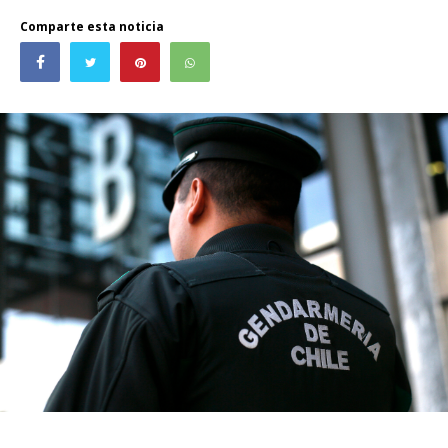
Comparte esta noticia