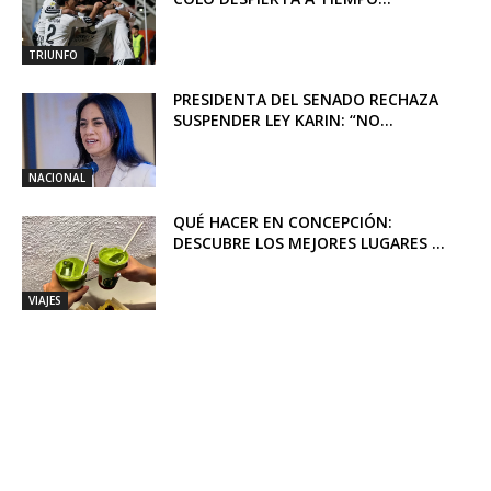
TRIUNFO
PRESIDENTA DEL SENADO RECHAZA
SUSPENDER LEY KARIN: “NO...
NACIONAL
QUÉ HACER EN CONCEPCIÓN:
DESCUBRE LOS MEJORES LUGARES ...
VIAJES