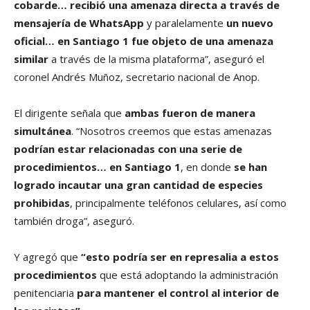
cobarde… recibió una amenaza directa a través de
mensajería de WhatsApp
y paralelamente
un nuevo
oficial… en Santiago 1 fue objeto de una amenaza
similar
a través de la misma plataforma”, aseguró el
coronel Andrés Muñoz, secretario nacional de Anop.
El dirigente señala que
ambas fueron de manera
simultánea
. “Nosotros creemos que estas amenazas
podrían estar relacionadas con una serie de
procedimientos… en Santiago 1
, en donde
se han
logrado incautar una gran cantidad de especies
prohibidas
, principalmente teléfonos celulares, así como
también droga”, aseguró.
Y agregó que
“esto podría ser en represalia a estos
procedimientos
que está adoptando la administración
penitenciaria
para mantener el control al interior de