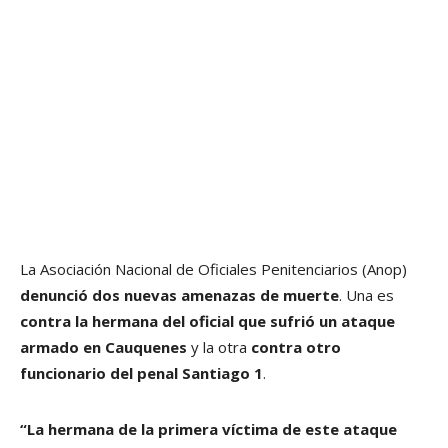
La Asociación Nacional de Oficiales Penitenciarios (Anop)
denunció dos nuevas amenazas de muerte
. Una es
contra la hermana del oficial que sufrió un ataque
armado en Cauquenes
y la otra
contra otro
funcionario del penal Santiago 1
.
“La hermana de la primera víctima de este ataque