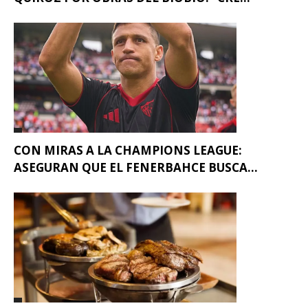
CON MIRAS A LA CHAMPIONS LEAGUE:
ASEGURAN QUE EL FENERBAHCE BUSCA...