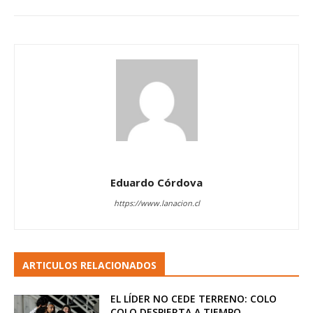
Eduardo Córdova
https://www.lanacion.cl
ARTICULOS RELACIONADOS
EL LÍDER NO CEDE TERRENO: COLO
COLO DESPIERTA A TIEMPO...