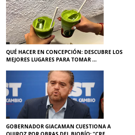
QUÉ HACER EN CONCEPCIÓN: DESCUBRE LOS
MEJORES LUGARES PARA TOMAR ...
GOBERNADOR GIACAMAN CUESTIONA A
QUIROZ POR OBRAS DEL BIOBÍO: “CRE...