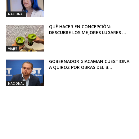
NACIONAL
QUÉ HACER EN CONCEPCIÓN:
DESCUBRE LOS MEJORES LUGARES ...
VIAJES
GOBERNADOR GIACAMAN CUESTIONA
A QUIROZ POR OBRAS DEL B...
NACIONAL