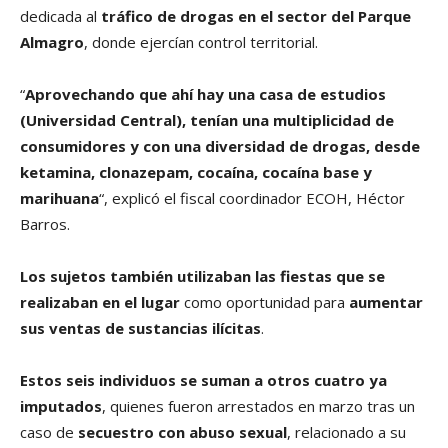
dedicada al
tráfico de drogas en el sector del Parque
Almagro
, donde ejercían control territorial.
“
Aprovechando que ahí hay una casa de estudios
(Universidad Central), tenían una multiplicidad de
consumidores y con una diversidad de drogas, desde
ketamina, clonazepam, cocaína, cocaína base y
marihuana
“, explicó el fiscal coordinador ECOH, Héctor
Barros.
Los sujetos también utilizaban las fiestas que se
realizaban en el lugar
como oportunidad para
aumentar
sus ventas de sustancias ilícitas
.
Estos seis individuos se suman a otros cuatro ya
imputados
, quienes fueron arrestados en marzo tras un
caso de
secuestro con abuso sexual
, relacionado a su