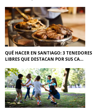
QUÉ HACER EN SANTIAGO: 3 TENEDORES
LIBRES QUE DESTACAN POR SUS CA...