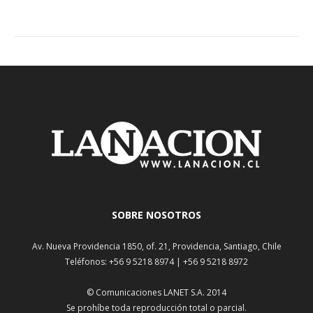
SOBRE NOSOTROS
Av. Nueva Providencia 1850, of. 21, Providencia, Santiago, Chile
Teléfonos: +56 9 5218 8974 | +56 9 5218 8972
© Comunicaciones LANET S.A. 2014
Se prohíbe toda reproducción total o parcial.