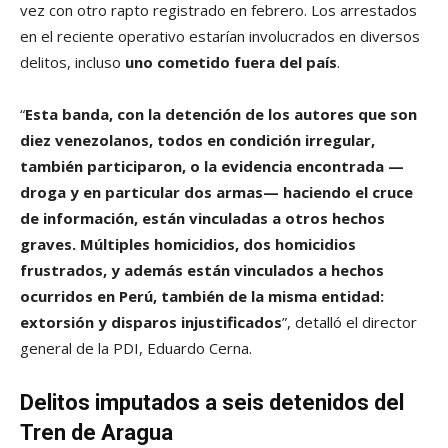
vez con otro rapto registrado en febrero. Los arrestados
en el reciente operativo estarían involucrados en diversos
delitos, incluso
uno cometido fuera del país
.
“
Esta banda, con la detención de los autores que son
diez venezolanos, todos en condición irregular,
también participaron, o la evidencia encontrada —
droga y en particular dos armas— haciendo el cruce
de información, están vinculadas a otros hechos
graves. Múltiples homicidios, dos homicidios
frustrados, y además están vinculados a hechos
ocurridos en Perú, también de la misma entidad:
extorsión y disparos injustificados
”, detalló el director
general de la PDI, Eduardo Cerna.
Delitos imputados a seis detenidos del
Tren de Aragua