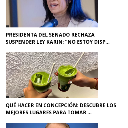
PRESIDENTA DEL SENADO RECHAZA
SUSPENDER LEY KARIN: “NO ESTOY DISP...
QUÉ HACER EN CONCEPCIÓN: DESCUBRE LOS
MEJORES LUGARES PARA TOMAR ...