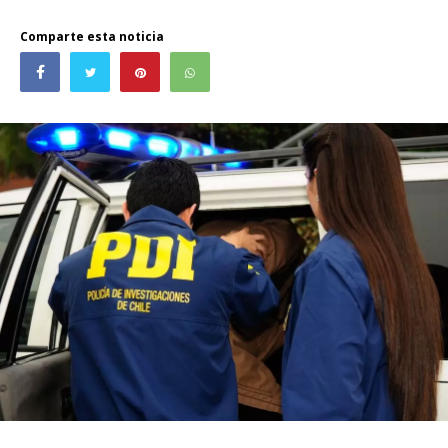
Comparte esta noticia