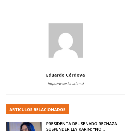
Eduardo Córdova
https://www.lanacion.cl
ARTICULOS RELACIONADOS
PRESIDENTA DEL SENADO RECHAZA
SUSPENDER LEY KARIN: “NO...