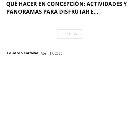
QUÉ HACER EN CONCEPCIÓN: ACTIVIDADES Y
PANORAMAS PARA DISFRUTAR E...
Leer mas
Eduardo Córdova
Abril 17, 2025