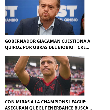
GOBERNADOR GIACAMAN CUESTIONA A
QUIROZ POR OBRAS DEL BIOBÍO: “CRE...
CON MIRAS A LA CHAMPIONS LEAGUE:
ASEGURAN QUE EL FENERBAHCE BUSCA...