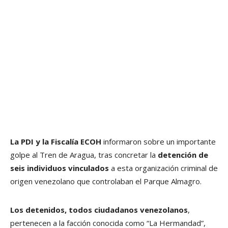
La PDI y la Fiscalía ECOH
informaron sobre un importante
golpe al Tren de Aragua, tras concretar la
detención de
seis individuos vinculados
a esta organización criminal de
origen venezolano que controlaban el Parque Almagro.
Los detenidos, todos ciudadanos venezolanos
,
pertenecen a la facción conocida como “La Hermandad”,