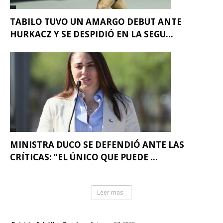
TABILO TUVO UN AMARGO DEBUT ANTE
HURKACZ Y SE DESPIDIÓ EN LA SEGU...
MINISTRA DUCO SE DEFENDIÓ ANTE LAS
CRÍTICAS: “EL ÚNICO QUE PUEDE ...
Leer mas