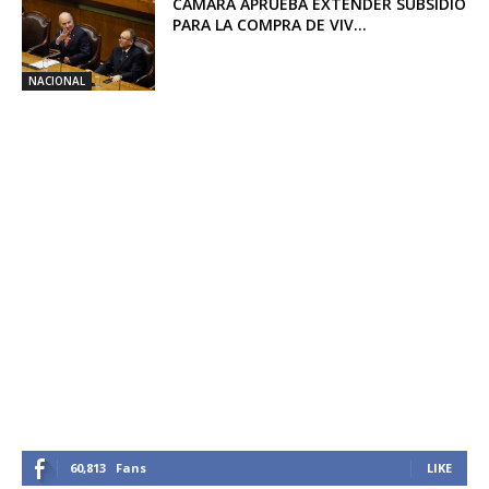
CÁMARA APRUEBA EXTENDER SUBSIDIO
PARA LA COMPRA DE VIV...
NACIONAL
60,813
Fans
LIKE