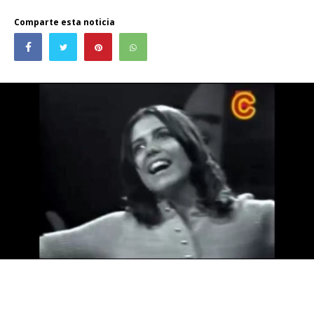
Comparte esta noticia