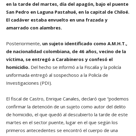
en la tarde del martes, día del apagón, bajo el puente
San Pedro en Laguna Pastahué, en la capital de Chiloé.
El cadáver estaba envuelto en una frazada y
amarrado con alambres.
Posteriormente,
un sujeto identificado como A.M.H.T.,
de nacionalidad colombiana, de 46 años, vecino de la
víctima, se entregó a Carabineros y confesó el
homicidio.
Del hecho se informó a la Fiscalía y la policía
uniformada entregó al sospechoso a la Policía de
Investigaciones (PDI).
El fiscal de Castro, Enrique Canales, declaró que “podemos
confirmar la detención de un sujeto como autor del delito
de homicidio, el que quedó al descubierto la tarde de este
martes en el sector puente, lugar en el que según los
primeros antecedentes se encontró el cuerpo de una