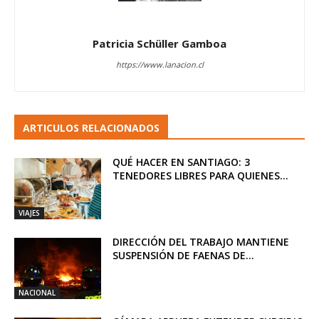
Patricia Schüller Gamboa
https://www.lanacion.cl
ARTICULOS RELACIONADOS
QUÉ HACER EN SANTIAGO: 3
TENEDORES LIBRES PARA QUIENES...
VIAJES
DIRECCIÓN DEL TRABAJO MANTIENE
SUSPENSIÓN DE FAENAS DE...
NACIONAL