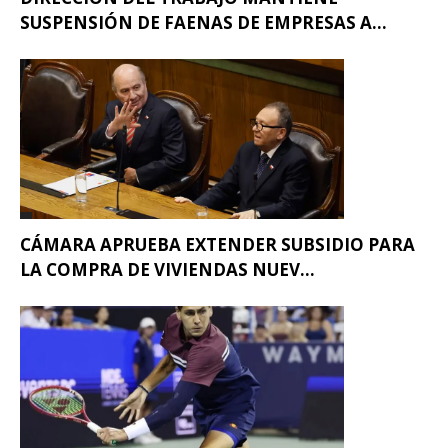
SUSPENSIÓN DE FAENAS DE EMPRESAS A...
CÁMARA APRUEBA EXTENDER SUBSIDIO PARA
LA COMPRA DE VIVIENDAS NUEV...