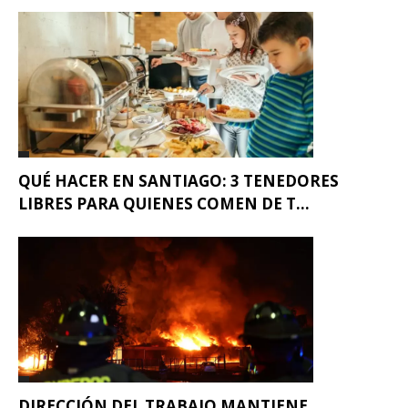
QUÉ HACER EN SANTIAGO: 3 TENEDORES
LIBRES PARA QUIENES COMEN DE T...
DIRECCIÓN DEL TRABAJO MANTIENE