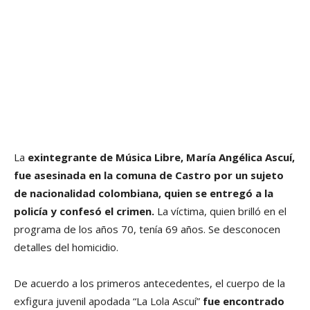
La
exintegrante de Música Libre, María Angélica Ascuí,
fue asesinada en la comuna de Castro por un sujeto
de nacionalidad colombiana, quien se entregó a la
policía y confesó el crimen.
La víctima, quien brilló en el
programa de los años 70, tenía 69 años. Se desconocen
detalles del homicidio.
De acuerdo a los primeros antecedentes, el cuerpo de la
exfigura juvenil apodada “La Lola Ascuí”
fue encontrado