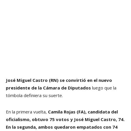
José Miguel Castro (RN) se convirtió en el nuevo
presidente de la Cámara de Diputados
luego que la
tómbola definiera su suerte.
En la primera vuelta,
Camila Rojas (FA), candidata del
oficialismo, obtuvo 75 votos y José Miguel Castro, 74.
En la segunda, ambos quedaron empatados con 74