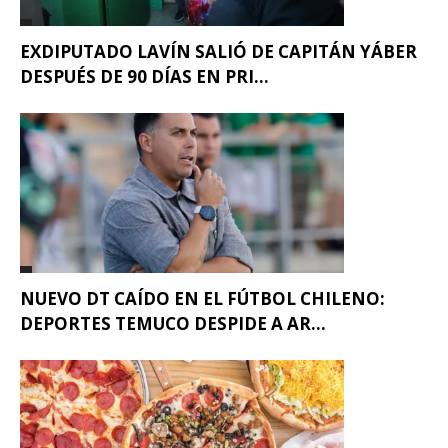
EXDIPUTADO LAVÍN SALIÓ DE CAPITÁN YÁBER
DESPUÉS DE 90 DÍAS EN PRI...
NUEVO DT CAÍDO EN EL FÚTBOL CHILENO:
DEPORTES TEMUCO DESPIDE A AR...