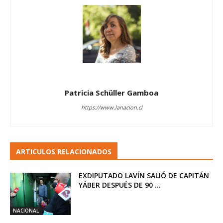
Patricia Schüller Gamboa
https://www.lanacion.cl
ARTICULOS RELACIONADOS
EXDIPUTADO LAVÍN SALIÓ DE CAPITÁN
YÁBER DESPUÉS DE 90 ...
NACIONAL