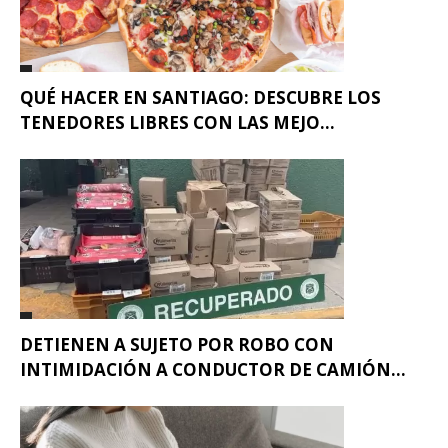
QUÉ HACER EN SANTIAGO: DESCUBRE LOS
TENEDORES LIBRES CON LAS MEJO...
DETIENEN A SUJETO POR ROBO CON
INTIMIDACIÓN A CONDUCTOR DE CAMIÓN...