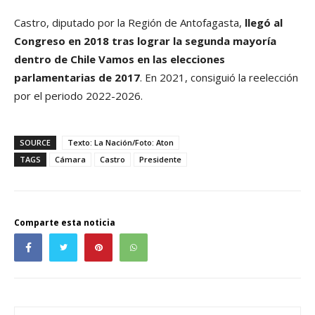
Castro, diputado por la Región de Antofagasta,
llegó al
Congreso en 2018 tras lograr la segunda mayoría
dentro de Chile Vamos en las elecciones
parlamentarias de 2017
. En 2021, consiguió la reelección
por el periodo 2022-2026.
SOURCE
Texto: La Nación/Foto: Aton
TAGS
Cámara
Castro
Presidente
Comparte esta noticia