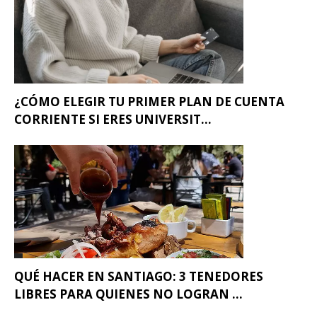
¿CÓMO ELEGIR TU PRIMER PLAN DE CUENTA
CORRIENTE SI ERES UNIVERSIT...
QUÉ HACER EN SANTIAGO: 3 TENEDORES
LIBRES PARA QUIENES NO LOGRAN ...