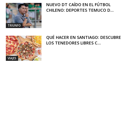
NUEVO DT CAÍDO EN EL FÚTBOL
CHILENO: DEPORTES TEMUCO D...
TRIUNFO
QUÉ HACER EN SANTIAGO: DESCUBRE
LOS TENEDORES LIBRES C...
VIAJES