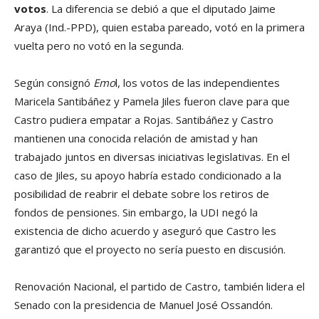
votos
. La diferencia se debió a que el diputado Jaime
Araya (Ind.-PPD), quien estaba pareado, votó en la primera
vuelta pero no votó en la segunda.
Según consignó
Emo
l, los votos de las independientes
Maricela Santibáñez y Pamela Jiles fueron clave para que
Castro pudiera empatar a Rojas. Santibáñez y Castro
mantienen una conocida relación de amistad y han
trabajado juntos en diversas iniciativas legislativas. En el
caso de Jiles, su apoyo habría estado condicionado a la
posibilidad de reabrir el debate sobre los retiros de
fondos de pensiones. Sin embargo, la UDI negó la
existencia de dicho acuerdo y aseguró que Castro les
garantizó que el proyecto no sería puesto en discusión.
Renovación Nacional, el partido de Castro, también lidera el
Senado con la presidencia de Manuel José Ossandón.