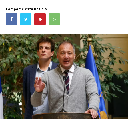
Comparte esta noticia