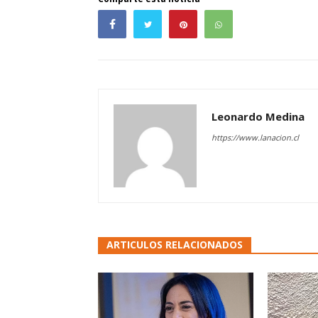
Leonardo Medina
https://www.lanacion.cl
ARTICULOS RELACIONADOS