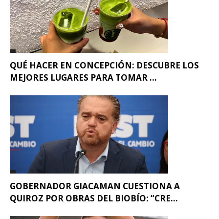
QUÉ HACER EN CONCEPCIÓN: DESCUBRE LOS
MEJORES LUGARES PARA TOMAR ...
GOBERNADOR GIACAMAN CUESTIONA A
QUIROZ POR OBRAS DEL BIOBÍO: “CRE...