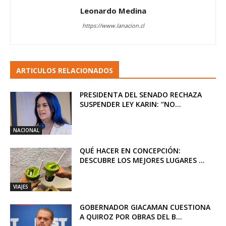
Leonardo Medina
https://www.lanacion.cl
ARTICULOS RELACIONADOS
PRESIDENTA DEL SENADO RECHAZA
SUSPENDER LEY KARIN: “NO...
NACIONAL
QUÉ HACER EN CONCEPCIÓN:
DESCUBRE LOS MEJORES LUGARES ...
VIAJES
GOBERNADOR GIACAMAN CUESTIONA
A QUIROZ POR OBRAS DEL B...