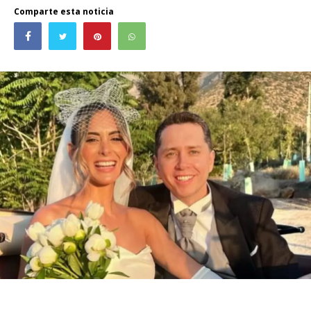
Comparte esta noticia