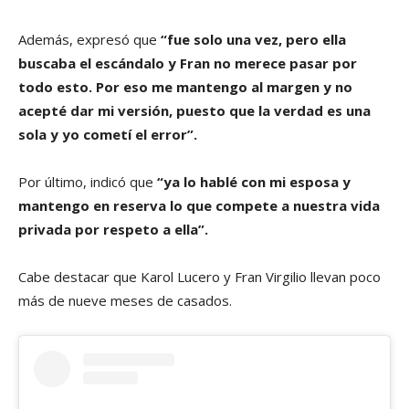
Además, expresó que
“fue solo una vez, pero ella
buscaba el escándalo y Fran no merece pasar por
todo esto. Por eso me mantengo al margen y no
acepté dar mi versión, puesto que la verdad es una
sola y yo cometí el error”.
Por último, indicó que
“ya lo hablé con mi esposa y
mantengo en reserva lo que compete a nuestra vida
privada por respeto a ella”.
Cabe destacar que Karol Lucero y Fran Virgilio llevan poco
más de nueve meses de casados.