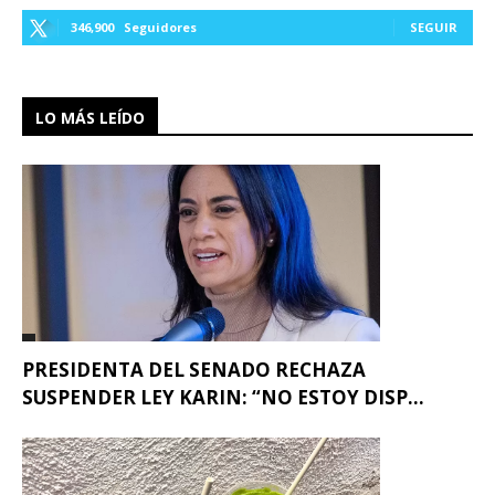
346,900
Seguidores
SEGUIR
LO MÁS LEÍDO
PRESIDENTA DEL SENADO RECHAZA
SUSPENDER LEY KARIN: “NO ESTOY DISP...