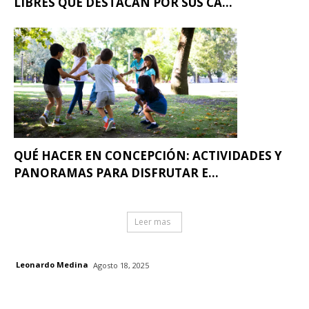
LIBRES QUE DESTACAN POR SUS CA...
QUÉ HACER EN CONCEPCIÓN: ACTIVIDADES Y
PANORAMAS PARA DISFRUTAR E...
Leer mas
Leonardo Medina
Agosto 18, 2025