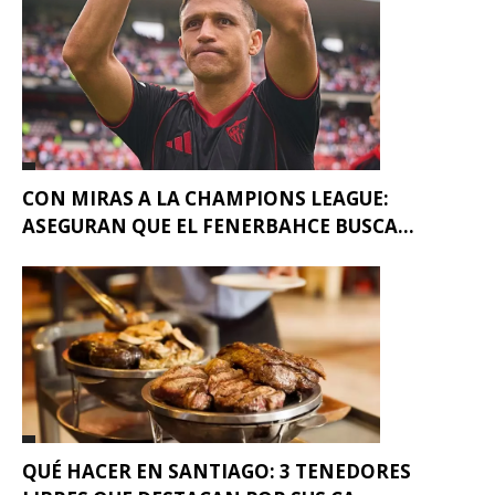
CON MIRAS A LA CHAMPIONS LEAGUE:
ASEGURAN QUE EL FENERBAHCE BUSCA...
QUÉ HACER EN SANTIAGO: 3 TENEDORES