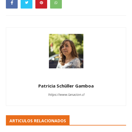
Patricia Schüller Gamboa
https://www.lanacion.cl
ARTICULOS RELACIONADOS