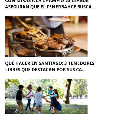
CON MIRAS A LA CHAMPIONS LEAGUE:
ASEGURAN QUE EL FENERBAHCE BUSCA...
QUÉ HACER EN SANTIAGO: 3 TENEDORES
LIBRES QUE DESTACAN POR SUS CA...