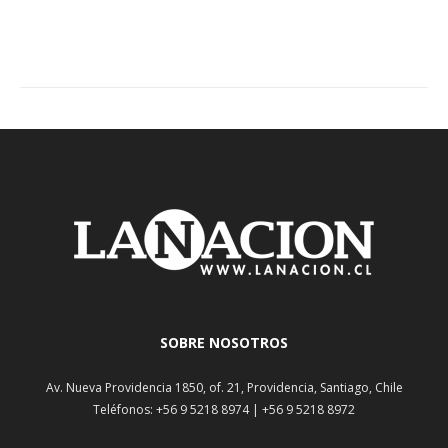
SOBRE NOSOTROS
Av. Nueva Providencia 1850, of. 21, Providencia, Santiago, Chile
Teléfonos: +56 9 5218 8974 | +56 9 5218 8972