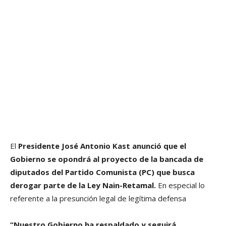
El
Presidente José Antonio Kast anunció que el
Gobierno se opondrá al proyecto de la bancada de
diputados del Partido Comunista (PC) que busca
derogar parte de la Ley Nain-Retamal.
En especial lo
referente a la presunción legal de legítima defensa
“Nuestro Gobierno ha respaldado y seguirá