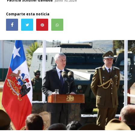
Patricia Schüller Gamboa
Junio 10, 2026
Comparte esta noticia