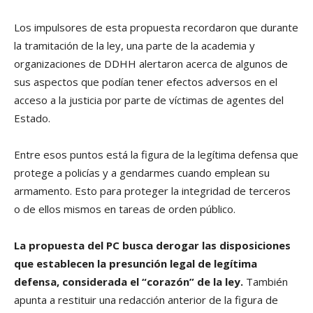
Los impulsores de esta propuesta recordaron que durante
la tramitación de la ley, una parte de la academia y
organizaciones de DDHH alertaron acerca de algunos de
sus aspectos que podían tener efectos adversos en el
acceso a la justicia por parte de víctimas de agentes del
Estado.
Entre esos puntos está la figura de la legítima defensa que
protege a policías y a gendarmes cuando emplean su
armamento. Esto para proteger la integridad de terceros
o de ellos mismos en tareas de orden público.
La propuesta del PC busca derogar las disposiciones
que establecen la presunción legal de legítima
defensa, considerada el “corazón” de la ley.
También
apunta a restituir una redacción anterior de la figura de