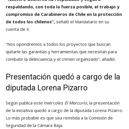
respaldando, con toda la fuerza posible, el trabajo y
compromiso de Carabineros de Chile en la protección
de todos los chilenos”,
señaló el Mandatario en su
cuenta de X.
“Nos opondremos a todos los proyectos que buscan
quitarle las garantías y herramientas que necesitan para
combatir la delincuencia y el crimen organizado”, añadió.
Presentación quedó a cargo de la
diputada Lorena Pizarro
Según publica este miércoles
El Mercurio
, la presentación
de la iniciativa quedó a cargo de la diputada Lorena Pizarro.
Lo más probable es que sea remitida a la Comisión de
Seguridad de la Cámara Baja.