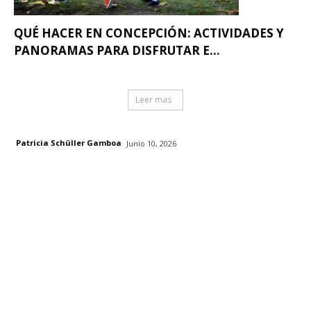
QUÉ HACER EN CONCEPCIÓN: ACTIVIDADES Y
PANORAMAS PARA DISFRUTAR E...
Leer mas
Patricia Schüller Gamboa
Junio 10, 2026