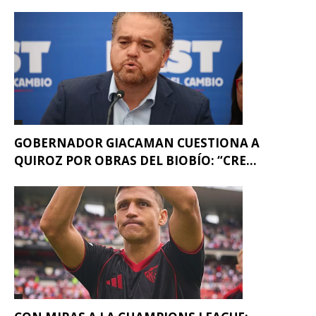
GOBERNADOR GIACAMAN CUESTIONA A
QUIROZ POR OBRAS DEL BIOBÍO: “CRE...