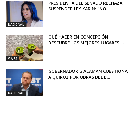
PRESIDENTA DEL SENADO RECHAZA
SUSPENDER LEY KARIN: “NO...
NACIONAL
QUÉ HACER EN CONCEPCIÓN:
DESCUBRE LOS MEJORES LUGARES ...
VIAJES
GOBERNADOR GIACAMAN CUESTIONA
A QUIROZ POR OBRAS DEL B...
NACIONAL