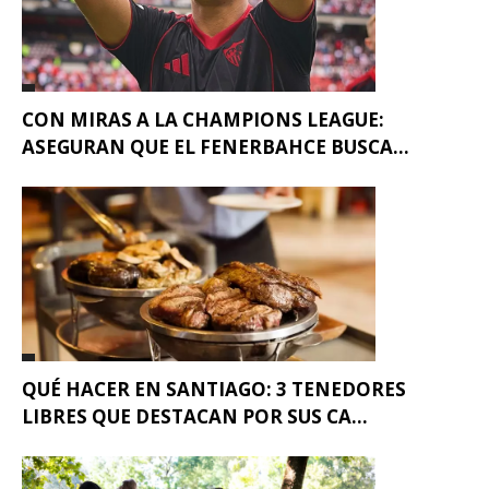
CON MIRAS A LA CHAMPIONS LEAGUE:
ASEGURAN QUE EL FENERBAHCE BUSCA...
QUÉ HACER EN SANTIAGO: 3 TENEDORES
LIBRES QUE DESTACAN POR SUS CA...