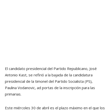
El candidato presidencial del Partido Republicano, José
Antonio Kast, se refirió a la bajada de la candidatura
presidencial de la timonel del Partido Socialista (PS),
Paulina Vodanovic, ad portas de la inscripción para las
primarias.
Este miércoles 30 de abril es el plazo máximo en el que los