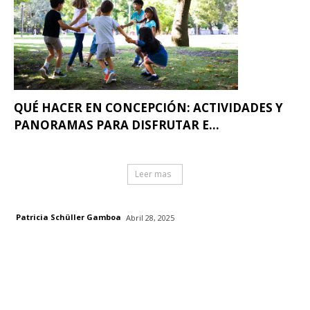
QUÉ HACER EN CONCEPCIÓN: ACTIVIDADES Y
PANORAMAS PARA DISFRUTAR E...
Leer mas
Patricia Schüller Gamboa
Abril 28, 2025