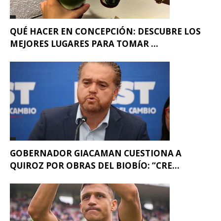
QUÉ HACER EN CONCEPCIÓN: DESCUBRE LOS
MEJORES LUGARES PARA TOMAR ...
GOBERNADOR GIACAMAN CUESTIONA A
QUIROZ POR OBRAS DEL BIOBÍO: “CRE...