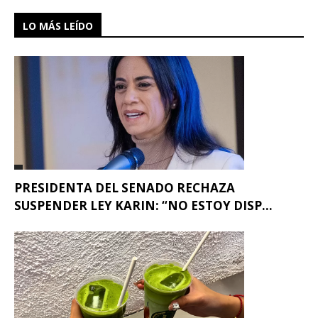
LO MÁS LEÍDO
PRESIDENTA DEL SENADO RECHAZA
SUSPENDER LEY KARIN: “NO ESTOY DISP...