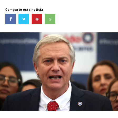
Comparte esta noticia