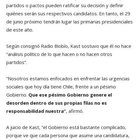
partidos o pactos pueden ratificar su decisión y definir
quiénes serán sus respectivos candidatos. En tanto, el 29
de junio próximo tendrán lugar las primarias presidenciales
de este año.
Según consignó Radio Biobío, Kast sostuvo que él no hace
“análisis político de lo que hacen o no hacen otros
partidos”.
“Nosotros estamos enfocados en enfrentar las urgencias
sociales que hoy día tiene Chile, frente a un pésimo
Gobierno.
Que ese pésimo Gobierno genere el
desorden dentro de sus propias filas no es
responsabilidad nuestra”
, afirmó.
A juicio de Kast, “el Gobierno está bastante complicado,
porque ve que cada persona que asume una candidatura,