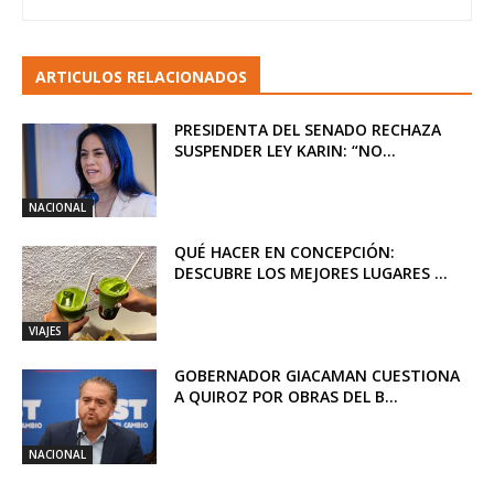
ARTICULOS RELACIONADOS
PRESIDENTA DEL SENADO RECHAZA
SUSPENDER LEY KARIN: “NO...
NACIONAL
QUÉ HACER EN CONCEPCIÓN:
DESCUBRE LOS MEJORES LUGARES ...
VIAJES
GOBERNADOR GIACAMAN CUESTIONA
A QUIROZ POR OBRAS DEL B...
NACIONAL