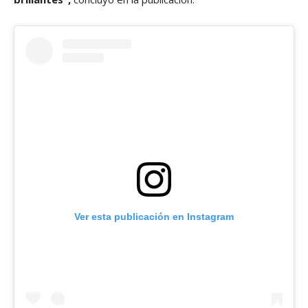
Ver esta publicación en Instagram