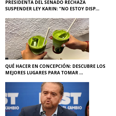
PRESIDENTA DEL SENADO RECHAZA
SUSPENDER LEY KARIN: “NO ESTOY DISP...
QUÉ HACER EN CONCEPCIÓN: DESCUBRE LOS
MEJORES LUGARES PARA TOMAR ...