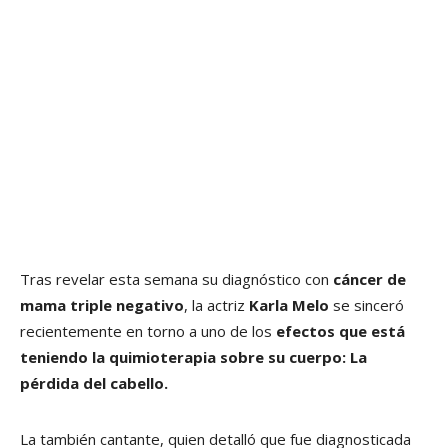
Tras revelar esta semana su diagnóstico con
cáncer de
mama triple negativo
, la actriz
Karla Melo
se sinceró
recientemente en torno a uno de los
efectos que está
teniendo la quimioterapia sobre su cuerpo: La
pérdida del cabello.
La también cantante, quien detalló que fue diagnosticada