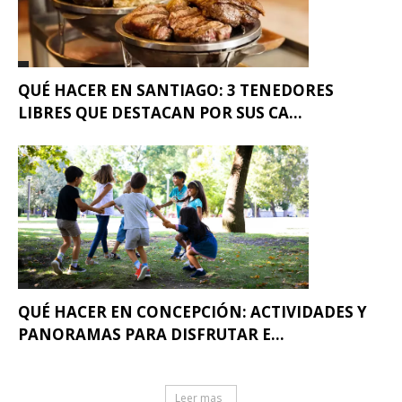
QUÉ HACER EN SANTIAGO: 3 TENEDORES
LIBRES QUE DESTACAN POR SUS CA...
QUÉ HACER EN CONCEPCIÓN: ACTIVIDADES Y
PANORAMAS PARA DISFRUTAR E...
Leer mas