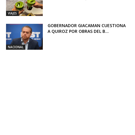
VIAJES
GOBERNADOR GIACAMAN CUESTIONA
A QUIROZ POR OBRAS DEL B...
NACIONAL