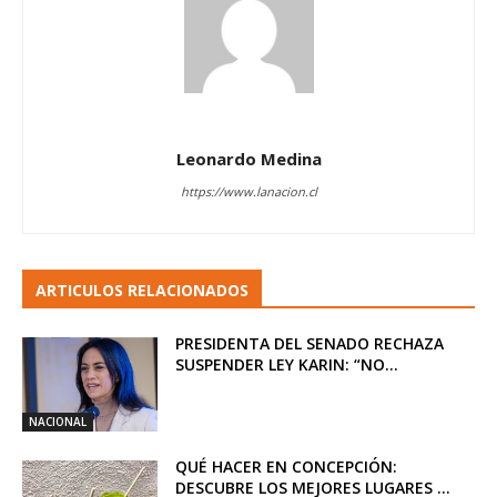
Leonardo Medina
https://www.lanacion.cl
ARTICULOS RELACIONADOS
PRESIDENTA DEL SENADO RECHAZA
SUSPENDER LEY KARIN: “NO...
NACIONAL
QUÉ HACER EN CONCEPCIÓN:
DESCUBRE LOS MEJORES LUGARES ...