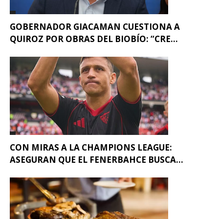
GOBERNADOR GIACAMAN CUESTIONA A
QUIROZ POR OBRAS DEL BIOBÍO: “CRE...
CON MIRAS A LA CHAMPIONS LEAGUE:
ASEGURAN QUE EL FENERBAHCE BUSCA...