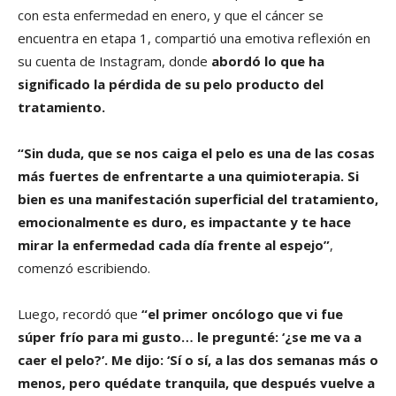
con esta enfermedad en enero, y que el cáncer se
encuentra en etapa 1, compartió una emotiva reflexión en
su cuenta de Instagram, donde
abordó lo que ha
significado la pérdida de su pelo producto del
tratamiento.
“Sin duda, que se nos caiga el pelo es una de las cosas
más fuertes de enfrentarte a una quimioterapia. Si
bien es una manifestación superficial del tratamiento,
emocionalmente es duro, es impactante y te hace
mirar la enfermedad cada día frente al espejo”
,
comenzó escribiendo.
Luego, recordó que
“el primer oncólogo que vi fue
súper frío para mi gusto… le pregunté: ‘¿se me va a
caer el pelo?’. Me dijo: ‘Sí o sí, a las dos semanas más o
menos, pero quédate tranquila, que después vuelve a