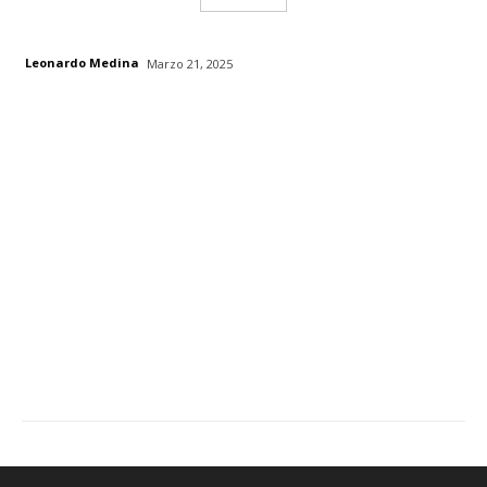
Leonardo Medina
Marzo 21, 2025