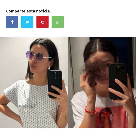
Comparte esta noticia