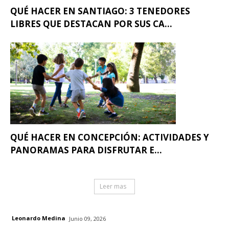
QUÉ HACER EN SANTIAGO: 3 TENEDORES
LIBRES QUE DESTACAN POR SUS CA...
QUÉ HACER EN CONCEPCIÓN: ACTIVIDADES Y
PANORAMAS PARA DISFRUTAR E...
Leer mas
Leonardo Medina
Junio 09, 2026