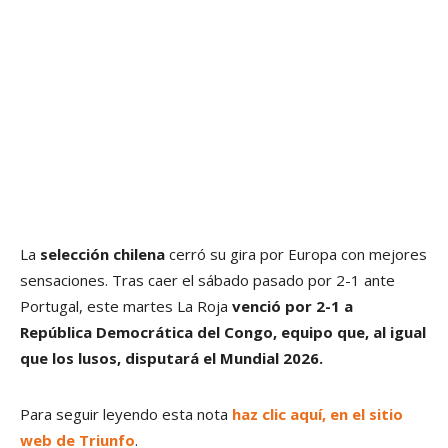
La
selección chilena
cerró su gira por Europa con mejores
sensaciones. Tras caer el sábado pasado por 2-1 ante
Portugal, este martes La Roja
venció por 2-1 a
República Democrática del Congo, equipo que, al igual
que los lusos, disputará el Mundial 2026.
Para seguir leyendo esta nota
haz clic aquí, en el sitio
web de Triunfo
.