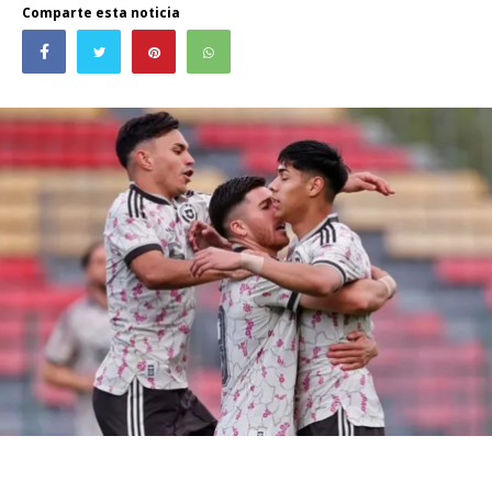
Comparte esta noticia