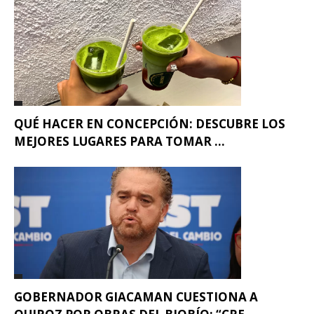
QUÉ HACER EN CONCEPCIÓN: DESCUBRE LOS
MEJORES LUGARES PARA TOMAR ...
GOBERNADOR GIACAMAN CUESTIONA A