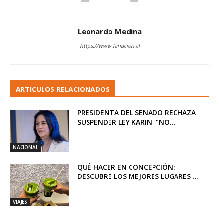
Leonardo Medina
https://www.lanacion.cl
ARTICULOS RELACIONADOS
PRESIDENTA DEL SENADO RECHAZA
SUSPENDER LEY KARIN: “NO...
NACIONAL
QUÉ HACER EN CONCEPCIÓN:
DESCUBRE LOS MEJORES LUGARES ...
VIAJES