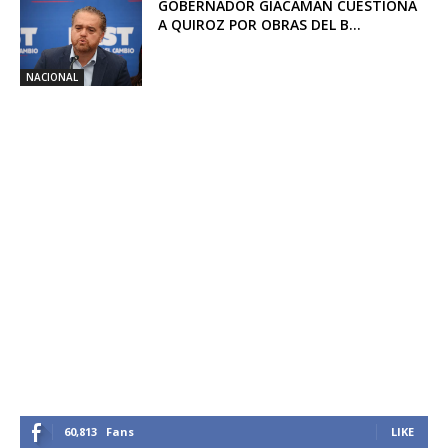
GOBERNADOR GIACAMAN CUESTIONA
A QUIROZ POR OBRAS DEL B...
NACIONAL
60,813
Fans
LIKE