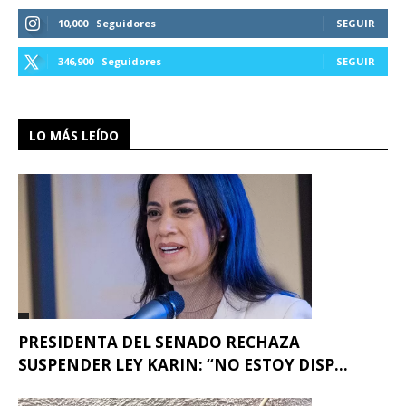
10,000
Seguidores
SEGUIR
346,900
Seguidores
SEGUIR
LO MÁS LEÍDO
PRESIDENTA DEL SENADO RECHAZA
SUSPENDER LEY KARIN: “NO ESTOY DISP...