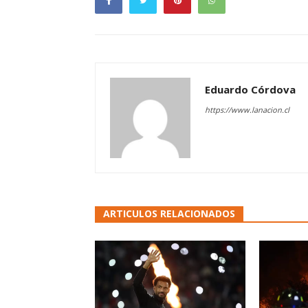
Eduardo Córdova
https://www.lanacion.cl
ARTICULOS RELACIONADOS