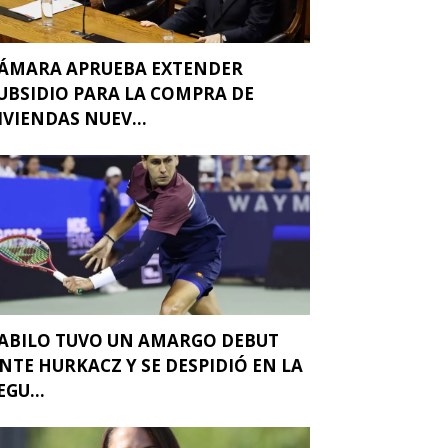
ÁMARA APRUEBA EXTENDER
UBSIDIO PARA LA COMPRA DE
IVIENDAS NUEV...
ABILO TUVO UN AMARGO DEBUT
NTE HURKACZ Y SE DESPIDIÓ EN LA
EGU...