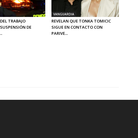
VANGUARDIA
 DEL TRABAJO
REVELAN QUE TONKA TOMICIC
SUSPENSIÓN DE
SIGUE EN CONTACTO CON
..
PARIVE...