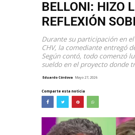
BELLONI: HIZO 
REFLEXIÓN SOB
Durante su participación en e
CHV, la comediante entregó det
Según contó, todo comenzó l
sueldo en el proyecto donde t
Eduardo Córdova
Mayo 27, 2026
Comparte esta noticia