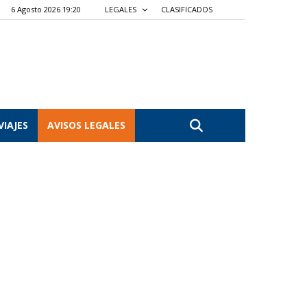
6 Agosto 2026 19:20
LEGALES
CLASIFICADOS
VIAJES
AVISOS LEGALES