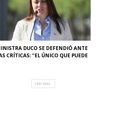
INISTRA DUCO SE DEFENDIÓ ANTE
AS CRÍTICAS: “EL ÚNICO QUE PUEDE
.
Leer mas