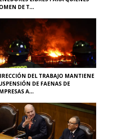
OMEN DE T...
IRECCIÓN DEL TRABAJO MANTIENE
USPENSIÓN DE FAENAS DE
MPRESAS A...