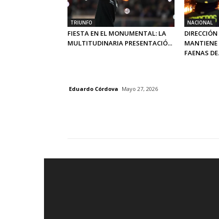
TRIUNFO
NACIONAL
FIESTA EN EL MONUMENTAL: LA
DIRECCIÓN
MULTITUDINARIA PRESENTACIÓ...
MANTIENE 
FAENAS DE.
Eduardo Córdova
Mayo 27, 2026