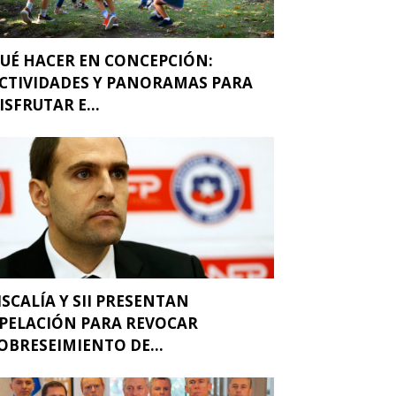
UÉ HACER EN CONCEPCIÓN:
CTIVIDADES Y PANORAMAS PARA
ISFRUTAR E...
ISCALÍA Y SII PRESENTAN
PELACIÓN PARA REVOCAR
OBRESEIMIENTO DE...