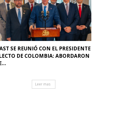
AST SE REUNIÓ CON EL PRESIDENTE
LECTO DE COLOMBIA: ABORDARON
...
Leer mas