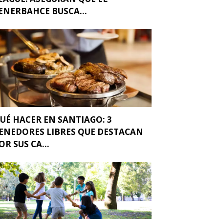
ENERBAHCE BUSCA...
UÉ HACER EN SANTIAGO: 3
ENEDORES LIBRES QUE DESTACAN
OR SUS CA...