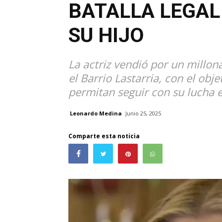
BATALLA LEGAL
SU HIJO
La actriz vendió por un millo
el Barrio Lastarria, con el obj
permitan seguir con su lucha e
Leonardo Medina
Junio 25, 2025
Comparte esta noticia