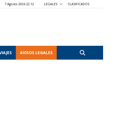
7 Agosto 2026 22:12
LEGALES
CLASIFICADOS
VIAJES
AVISOS LEGALES