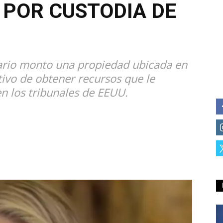
 POR CUSTODIA DE
nario monto una propiedad ubicada en
etivo de obtener recursos que le
n los tribunales de EEUU.