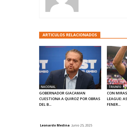
ARTICULOS RELACIONADOS
NACIONAL
TRIUNFO
GOBERNADOR GIACAMAN
CON MIRAS
CUESTIONA A QUIROZ POR OBRAS
LEAGUE: A
DEL B...
FENER...
Leonardo Medina
Junio 25, 2025