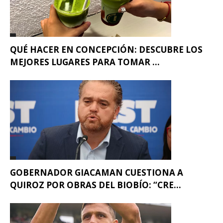
QUÉ HACER EN CONCEPCIÓN: DESCUBRE LOS
MEJORES LUGARES PARA TOMAR ...
GOBERNADOR GIACAMAN CUESTIONA A
QUIROZ POR OBRAS DEL BIOBÍO: “CRE...