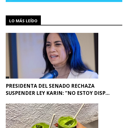
LO MÁS LEÍDO
PRESIDENTA DEL SENADO RECHAZA
SUSPENDER LEY KARIN: “NO ESTOY DISP...