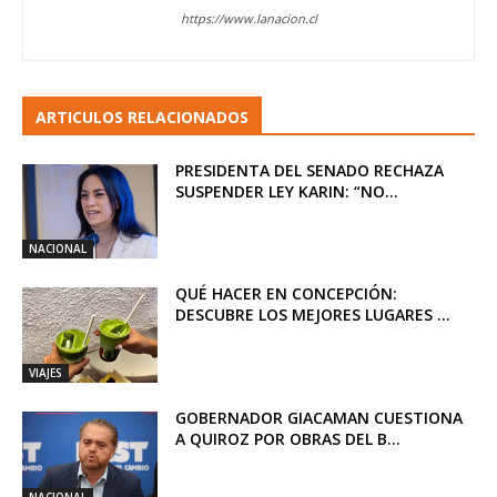
https://www.lanacion.cl
ARTICULOS RELACIONADOS
PRESIDENTA DEL SENADO RECHAZA
SUSPENDER LEY KARIN: “NO...
NACIONAL
QUÉ HACER EN CONCEPCIÓN:
DESCUBRE LOS MEJORES LUGARES ...
VIAJES
GOBERNADOR GIACAMAN CUESTIONA
A QUIROZ POR OBRAS DEL B...
NACIONAL