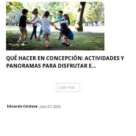
QUÉ HACER EN CONCEPCIÓN: ACTIVIDADES Y
PANORAMAS PARA DISFRUTAR E...
Leer mas
Eduardo Córdova
Julio 07, 2026