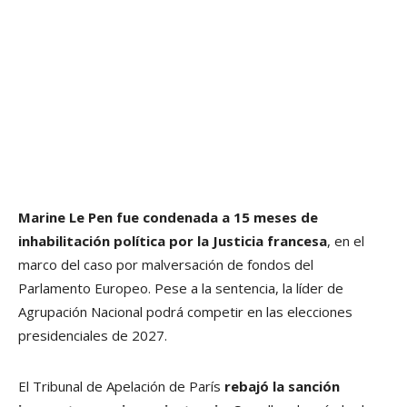
Marine Le Pen fue condenada a 15 meses de
inhabilitación política por la Justicia francesa
, en el
marco del caso por malversación de fondos del
Parlamento Europeo. Pese a la sentencia, la líder de
Agrupación Nacional podrá competir en las elecciones
presidenciales de 2027.
El Tribunal de Apelación de París
rebajó la sanción