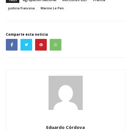
justicia francesa
Marine Le Pen
Comparte esta noticia
Eduardo Córdova