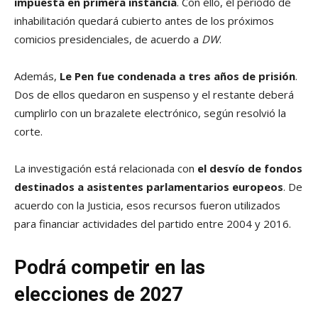
impuesta en primera instancia
. Con ello, el período de
inhabilitación quedará cubierto antes de los próximos
comicios presidenciales, de acuerdo a
DW
.
Además,
Le Pen fue condenada a tres años de prisión
.
Dos de ellos quedaron en suspenso y el restante deberá
cumplirlo con un brazalete electrónico, según resolvió la
corte.
La investigación está relacionada con
el desvío de fondos
destinados a asistentes parlamentarios europeos
. De
acuerdo con la Justicia, esos recursos fueron utilizados
para financiar actividades del partido entre 2004 y 2016.
Podrá competir en las
elecciones de 2027