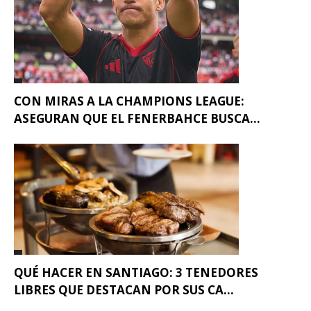
CON MIRAS A LA CHAMPIONS LEAGUE:
ASEGURAN QUE EL FENERBAHCE BUSCA...
QUÉ HACER EN SANTIAGO: 3 TENEDORES
LIBRES QUE DESTACAN POR SUS CA...