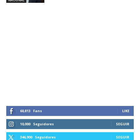
60,813
Fans
LIKE
10,000
Seguidores
SEGUIR
346,900
Seguidores
SEGUIR