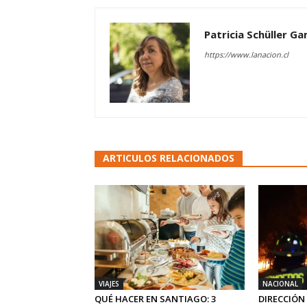
Patricia Schüller G
https://www.lanacion.cl
ARTICULOS RELACIONADOS
VIAJES
NACIONAL
QUÉ HACER EN SANTIAGO: 3
DIRECCIÓN