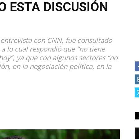
O ESTA DISCUSIÓN
 entrevista con CNN, fue consultado
 a lo cual respondió que “no tiene
hoy”, ya que con algunos sectores “no
n, en la negociación política, en la