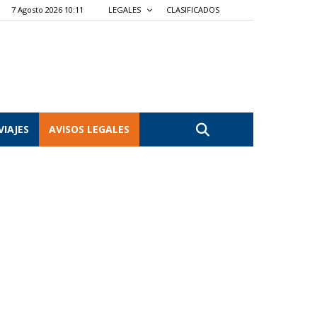
7 Agosto 2026 10:11
LEGALES
CLASIFICADOS
VIAJES
AVISOS LEGALES