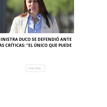
INISTRA DUCO SE DEFENDIÓ ANTE
AS CRÍTICAS: “EL ÚNICO QUE PUEDE
.
Leer mas