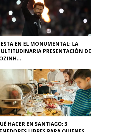
IESTA EN EL MONUMENTAL: LA
ULTITUDINARIA PRESENTACIÓN DE
OZINH...
UÉ HACER EN SANTIAGO: 3
ENEDORES LIBRES PARA QUIENES