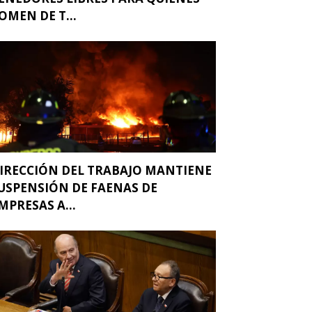
OMEN DE T...
IRECCIÓN DEL TRABAJO MANTIENE
USPENSIÓN DE FAENAS DE
MPRESAS A...