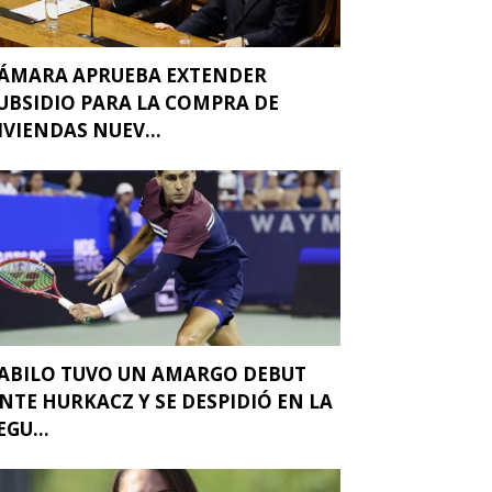
ÁMARA APRUEBA EXTENDER
UBSIDIO PARA LA COMPRA DE
IVIENDAS NUEV...
ABILO TUVO UN AMARGO DEBUT
NTE HURKACZ Y SE DESPIDIÓ EN LA
EGU...