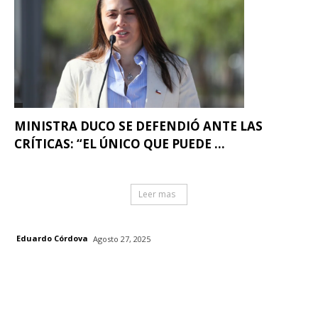
MINISTRA DUCO SE DEFENDIÓ ANTE LAS
CRÍTICAS: “EL ÚNICO QUE PUEDE ...
Leer mas
Eduardo Córdova
Agosto 27, 2025