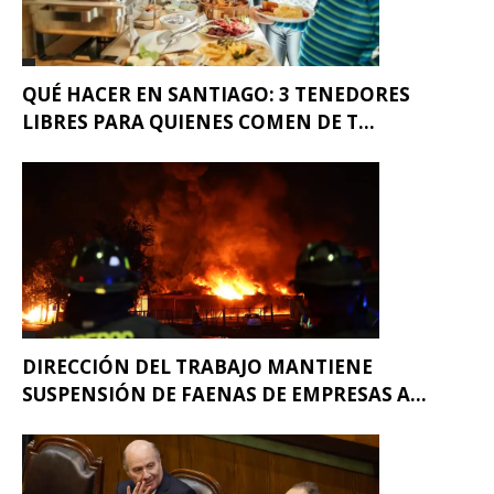
QUÉ HACER EN SANTIAGO: 3 TENEDORES
LIBRES PARA QUIENES COMEN DE T...
DIRECCIÓN DEL TRABAJO MANTIENE
SUSPENSIÓN DE FAENAS DE EMPRESAS A...