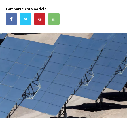
Comparte esta noticia