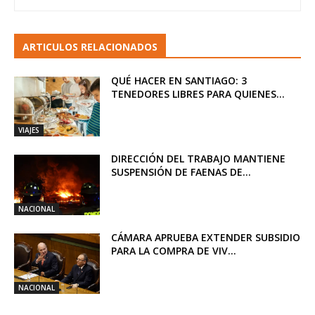
ARTICULOS RELACIONADOS
QUÉ HACER EN SANTIAGO: 3
TENEDORES LIBRES PARA QUIENES...
VIAJES
DIRECCIÓN DEL TRABAJO MANTIENE
SUSPENSIÓN DE FAENAS DE...
NACIONAL
CÁMARA APRUEBA EXTENDER SUBSIDIO
PARA LA COMPRA DE VIV...
NACIONAL