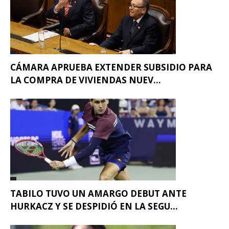
CÁMARA APRUEBA EXTENDER SUBSIDIO PARA
LA COMPRA DE VIVIENDAS NUEV...
TABILO TUVO UN AMARGO DEBUT ANTE
HURKACZ Y SE DESPIDIÓ EN LA SEGU...