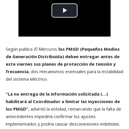
Según publica
El Mercurio
,
los PMGD (Pequeños Medios
de Generación Distribuida) deben entregar antes de
este viernes sus planes de protección de tensión y
frecuencia
, dos mecanismos esenciales para la estabilidad
del sistema eléctrico.
“La no entrega de la información solicitada (…)
habilitará al Coordinador a limitar las inyecciones de
los PMGD”
, advirtió la entidad, remarcando que la falta de
antecedentes impediría confirmar los ajustes
implementados y podría causar desconexiones indebidas.