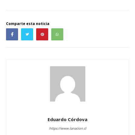
Comparte esta noticia
Eduardo Córdova
https://www.lanacion.cl