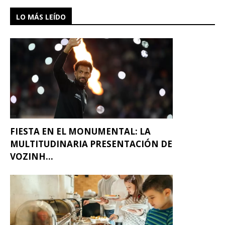
LO MÁS LEÍDO
FIESTA EN EL MONUMENTAL: LA
MULTITUDINARIA PRESENTACIÓN DE
VOZINH...