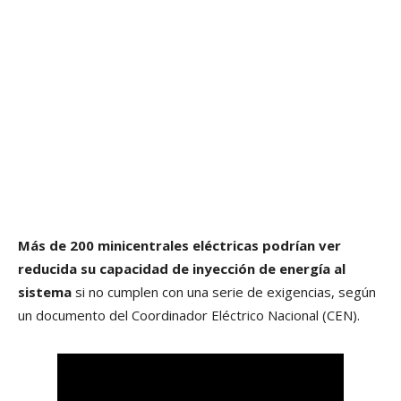
Más de 200 minicentrales eléctricas podrían ver
reducida su capacidad de inyección de energía al
sistema
si no cumplen con una serie de exigencias, según
un documento del Coordinador Eléctrico Nacional (CEN).