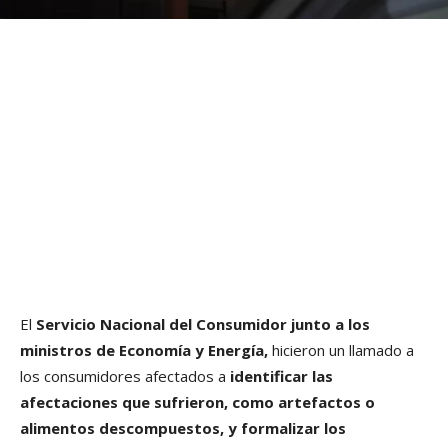
El
Servicio Nacional del Consumidor junto a los
ministros de Economía y Energía,
hicieron un llamado a
los consumidores afectados a
identificar las
afectaciones que sufrieron, como artefactos o
alimentos descompuestos, y formalizar los