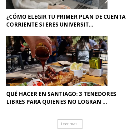
¿CÓMO ELEGIR TU PRIMER PLAN DE CUENTA
CORRIENTE SI ERES UNIVERSIT...
QUÉ HACER EN SANTIAGO: 3 TENEDORES
LIBRES PARA QUIENES NO LOGRAN ...
Leer mas