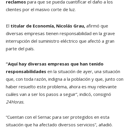
reclamos
para que se pueda cuantificar el daño a los
clientes por el masivo corte de luz.
El
titular de Economía, Nicolás Grau,
afirmó que
diversas empresas tienen responsabilidad en la grave
interrupción del suministro eléctrico que afectó a gran
parte del país.
“Aquí hay diversas empresas que han tenido
responsabilidades
en la situación de ayer, una situación
que, con toda razón, indigna a la población y que, junto con
haber resuelto este problema, ahora es muy relevante
cuáles van a ser los pasos a seguir”, indicó, consignó
24Horas.
“Cuentan con el Sernac para ser protegidos en esta
situación que ha afectado diversos servicios”, añadió.