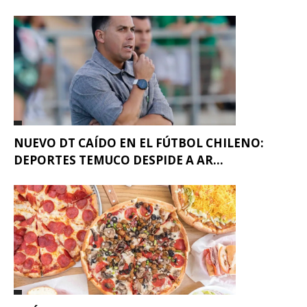
NUEVO DT CAÍDO EN EL FÚTBOL CHILENO:
DEPORTES TEMUCO DESPIDE A AR...