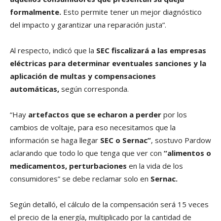
formalmente.
Esto permite tener un mejor diagnóstico
del impacto y garantizar una reparación justa”.
Al respecto, indicó que la
SEC fiscalizará a las empresas
eléctricas para determinar eventuales sanciones y la
aplicación de multas y compensaciones
automáticas,
según corresponda.
“Hay
artefactos que se echaron a perder
por los
cambios de voltaje, para eso necesitamos que la
información se haga llegar
SEC o Sernac”
, sostuvo Pardow
aclarando que todo lo que tenga que ver con
“alimentos o
medicamentos, perturbaciones
en la vida de los
consumidores” se debe reclamar solo en
Sernac.
Según detalló, el cálculo de la compensación será 15 veces
el precio de la energía, multiplicado por la cantidad de