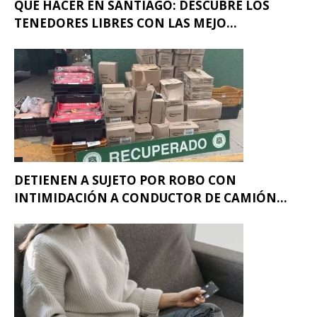
QUÉ HACER EN SANTIAGO: DESCUBRE LOS
TENEDORES LIBRES CON LAS MEJO...
DETIENEN A SUJETO POR ROBO CON
INTIMIDACIÓN A CONDUCTOR DE CAMIÓN...