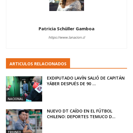
Patricia Schüller Gamboa
https://www.lanacion.cl
ARTICULOS RELACIONADOS
EXDIPUTADO LAVÍN SALIÓ DE CAPITÁN
YÁBER DESPUÉS DE 90 ...
NACIONAL
NUEVO DT CAÍDO EN EL FÚTBOL
CHILENO: DEPORTES TEMUCO D...
TRIUNFO