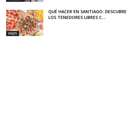
QUÉ HACER EN SANTIAGO: DESCUBRE
LOS TENEDORES LIBRES C...
VIAJES