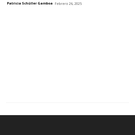
Patricia Schüller Gamboa
Febrero 26, 2025