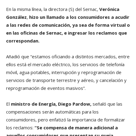
En la misma línea, la directora (S) del Sernac,
Verónica
González
,
hizo un llamado a los consumidores a acudir
a las redes de comunicación, ya sea de forma virtual o
en las oficinas de Sernac, e ingresar los reclamos que
correspondan.
Añadió que “estamos oficiando a distintos mercados, entre
ellos está el mercado eléctrico, los servicios de telefonía
móvil, agua potables, interrupción y reprogramación de
servicios de transporte terrestre y aéreo, y cancelación y
reprogramación de eventos masivos”.
El
ministro de Energía, Diego Pardow,
señaló que las
compensaciones serán automáticas para los
consumidores, pero enfatizó la importancia de formalizar
los reclamos:
“Se compensa de manera adicional a
aquellos consumidores que presentan su queja