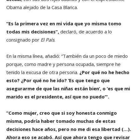
Obama alejado de la Casa Blanca.
“Es la primera vez en mi vida que yo misma tomo
todas mis decisiones”,
declaró, de acuerdo a lo
consignado por
El País
.
En la misma línea, añadió: “También da un poco de miedo
porque, como madre y persona ocupada, siempre he
tenido la excusa de otra persona.
¿Por qué no he hecho
esto? ¿Por qué no he ido? ‘Es que tengo que
asegurarme de que las niñas están bien’, o ‘es que mi
marido es el presidente, así que no puedo’”.
“Como mujer, creo que si soy honesta conmigo
misma, podría haber tomado muchas de estas
decisiones hace años, pero no me di esa libertad (…).
Ahora eso se acabó. Así que ahora tengo que revisar