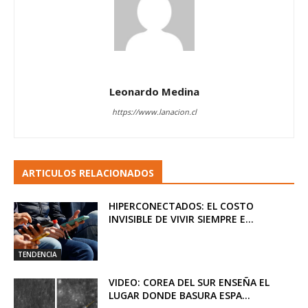
Leonardo Medina
https://www.lanacion.cl
ARTICULOS RELACIONADOS
HIPERCONECTADOS: EL COSTO
INVISIBLE DE VIVIR SIEMPRE E...
TENDENCIA
VIDEO: COREA DEL SUR ENSEÑA EL
LUGAR DONDE BASURA ESPA...