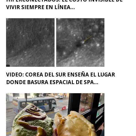
VIVIR SIEMPRE EN LÍNEA...
VIDEO: COREA DEL SUR ENSEÑA EL LUGAR
DONDE BASURA ESPACIAL DE SPA...