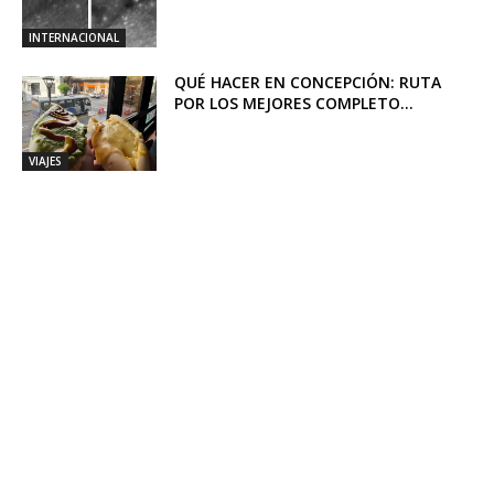
INTERNACIONAL
QUÉ HACER EN CONCEPCIÓN: RUTA
POR LOS MEJORES COMPLETO...
VIAJES