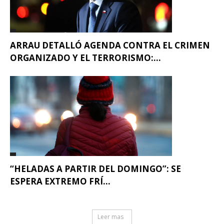
ARRAU DETALLÓ AGENDA CONTRA EL CRIMEN
ORGANIZADO Y EL TERRORISMO:...
“HELADAS A PARTIR DEL DOMINGO”: SE
ESPERA EXTREMO FRÍ...
Leer mas