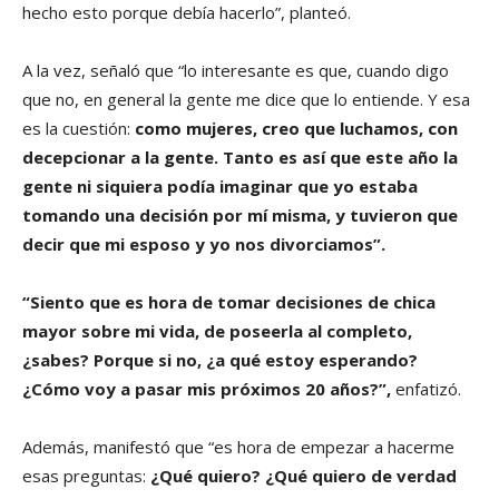
hecho esto porque debía hacerlo”, planteó.
A la vez, señaló que “lo interesante es que, cuando digo
que no, en general la gente me dice que lo entiende. Y esa
es la cuestión:
como mujeres, creo que luchamos, con
decepcionar a la gente. Tanto es así que este año la
gente ni siquiera podía imaginar que yo estaba
tomando una decisión por mí misma, y tuvieron que
decir que mi esposo y yo nos divorciamos”.
“Siento que es hora de tomar decisiones de chica
mayor sobre mi vida, de poseerla al completo,
¿sabes? Porque si no, ¿a qué estoy esperando?
¿Cómo voy a pasar mis próximos 20 años?”,
enfatizó.
Además, manifestó que “es hora de empezar a hacerme
esas preguntas:
¿Qué quiero? ¿Qué quiero de verdad