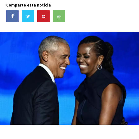
Comparte esta noticia