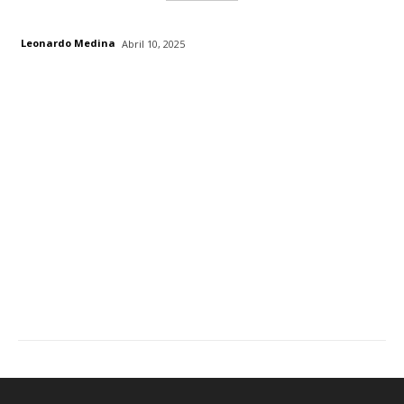
Leonardo Medina
Abril 10, 2025