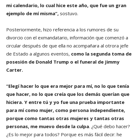
mi calendario, lo cual hice este año, que fue un gran
ejemplo de mí misma”,
sostuvo.
Posteriormente, hizo referencia a los rumores de su
divorcio con el exmandatario, información que comenzó a
circular después de que ella no acompañara al otrora jefe
de Estado a algunos eventos,
como la segunda toma de
posesión de Donald Trump o el funeral de Jimmy
Carter.
“Elegí hacer lo que era mejor para mí, no lo que tenía
que hacer, no lo que creía que los demás querían que
hiciera. Y entre tú y yo fue una prueba importante
para mí como mujer, como persona independiente,
porque como tantas otras mujeres y tantas otras
personas, me muevo desde la culpa
. ¿Qué debo hacer?
¿Es lo mejor para todos? Porque es más fácil decir: he