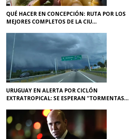
QUÉ HACER EN CONCEPCIÓN: RUTA POR LOS
MEJORES COMPLETOS DE LA CIU...
URUGUAY EN ALERTA POR CICLÓN
EXTRATROPICAL: SE ESPERAN “TORMENTAS...