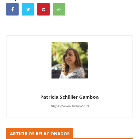
Patricia Schüller Gamboa
https://www.lanacion.cl
ARTICULOS RELACIONADOS