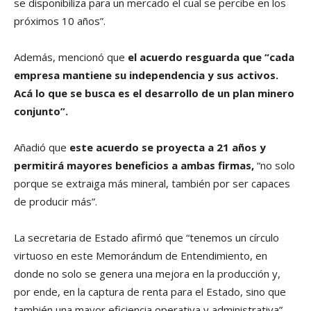
se disponibiliza para un mercado el cual se percibe en los
próximos 10 años”.
Además, mencionó que
el acuerdo resguarda que “cada
empresa mantiene su independencia y sus activos.
Acá lo que se busca es el desarrollo de un plan minero
conjunto”.
Añadió que
este acuerdo se proyecta a 21 años y
permitirá mayores beneficios a ambas firmas,
“no solo
porque se extraiga más mineral, también por ser capaces
de producir más”.
La secretaria de Estado afirmó que “tenemos un círculo
virtuoso en este Memorándum de Entendimiento, en
donde no solo se genera una mejora en la producción y,
por ende, en la captura de renta para el Estado, sino que
también una mayor eficiencia operativa y administrativa”.