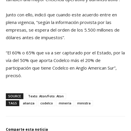
Junto con ello, indicó que cuando este acuerdo entre en
plena vigencia, “según la información provista por las
empresas, se espera del orden de los 5.500 millones de
dólares antes de impuestos”.
“El 60% o 65% que va a ser capturado por el Estado, por la
vía del 50% que aporta Codelco más el 20% de
participación que tiene Codelco en Anglo American Sur”,
precisó.
SOURCE
Texto: Aton/Foto: Aton
TAGS
alianza
codelco
minería
ministra
Comparte esta noticia