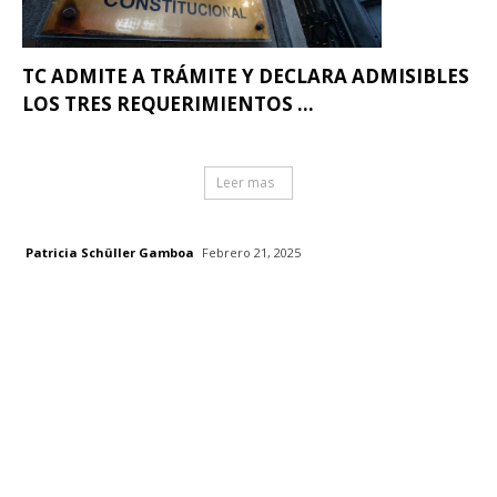
TC ADMITE A TRÁMITE Y DECLARA ADMISIBLES
LOS TRES REQUERIMIENTOS ...
Leer mas
Patricia Schüller Gamboa
Febrero 21, 2025