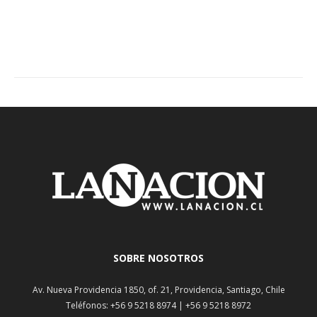
SOBRE NOSOTROS
Av. Nueva Providencia 1850, of. 21, Providencia, Santiago, Chile
Teléfonos: +56 9 5218 8974 | +56 9 5218 8972