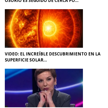
OSORIO ES SEGUIDO DE CERCA PO...
VIDEO: EL INCREÍBLE DESCUBRIMIENTO EN LA
SUPERFICIE SOLAR...