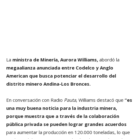
La
ministra de Minería, Aurora Williams,
abordó la
megaalianza anunciada entre Codelco y Anglo
American que busca potenciar el desarrollo del
distrito minero Andina-Los Bronces.
En conversación con Radio
Pauta
, Williams destacó que
“es
una muy buena noticia para la industria minera,
porque muestra que a través de la colaboración
pública privada se pueden lograr grandes acuerdos
para aumentar la producción en 120.000 toneladas, lo que