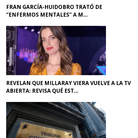
FRAN GARCÍA-HUIDOBRO TRATÓ DE
“ENFERMOS MENTALES” A M...
REVELAN QUE MILLARAY VIERA VUELVE A LA TV
ABIERTA: REVISA QUÉ EST...