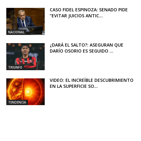
CASO FIDEL ESPINOZA: SENADO PIDE
“EVITAR JUICIOS ANTIC...
NACIONAL
¿DARÁ EL SALTO?: ASEGURAN QUE
DARÍO OSORIO ES SEGUIDO ...
TRIUNFO
VIDEO: EL INCREÍBLE DESCUBRIMIENTO
EN LA SUPERFICIE SO...
TENDENCIA