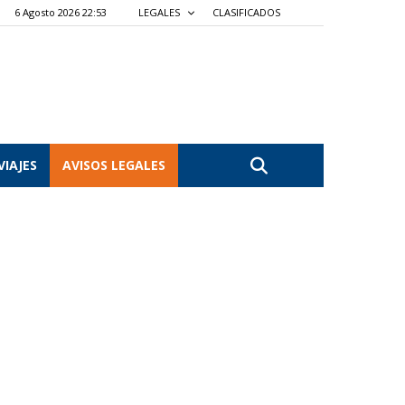
6 Agosto 2026 22:53
LEGALES
CLASIFICADOS
VIAJES
AVISOS LEGALES