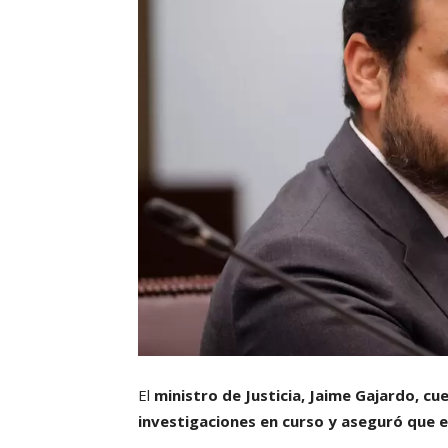
El
ministro de Justicia, Jaime Gajardo,
cue
investigaciones en curso y aseguró que 