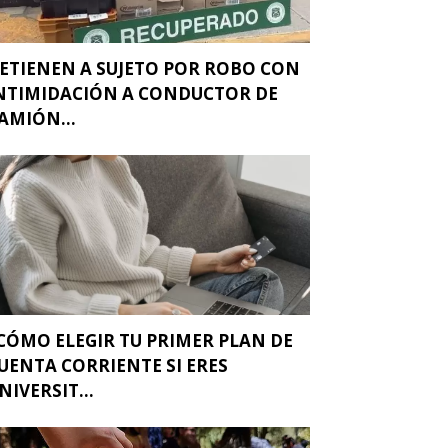
ETIENEN A SUJETO POR ROBO CON
NTIMIDACIÓN A CONDUCTOR DE
AMIÓN...
CÓMO ELEGIR TU PRIMER PLAN DE
UENTA CORRIENTE SI ERES
NIVERSIT...