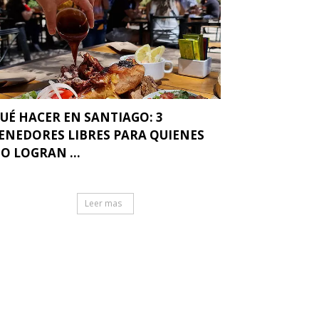
UÉ HACER EN SANTIAGO: 3
ENEDORES LIBRES PARA QUIENES
O LOGRAN ...
Leer mas