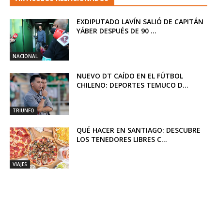
EXDIPUTADO LAVÍN SALIÓ DE CAPITÁN
YÁBER DESPUÉS DE 90 ...
NACIONAL
NUEVO DT CAÍDO EN EL FÚTBOL
CHILENO: DEPORTES TEMUCO D...
TRIUNFO
QUÉ HACER EN SANTIAGO: DESCUBRE
LOS TENEDORES LIBRES C...
VIAJES