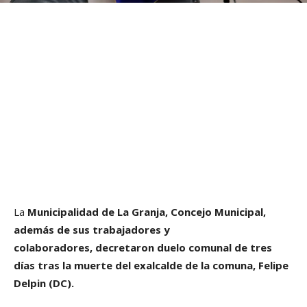
La
Municipalidad de La Granja, Concejo Municipal,
además de sus trabajadores y
colaboradores, decretaron duelo comunal de tres
días tras la muerte del exalcalde de la comuna, Felipe
Delpin (DC).