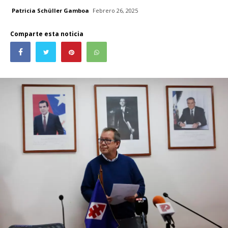
Patricia Schüller Gamboa
Febrero 26, 2025
Comparte esta noticia