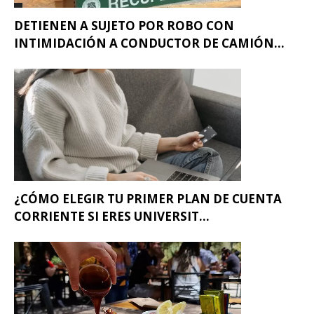
DETIENEN A SUJETO POR ROBO CON
INTIMIDACIÓN A CONDUCTOR DE CAMIÓN...
¿CÓMO ELEGIR TU PRIMER PLAN DE CUENTA
CORRIENTE SI ERES UNIVERSIT...