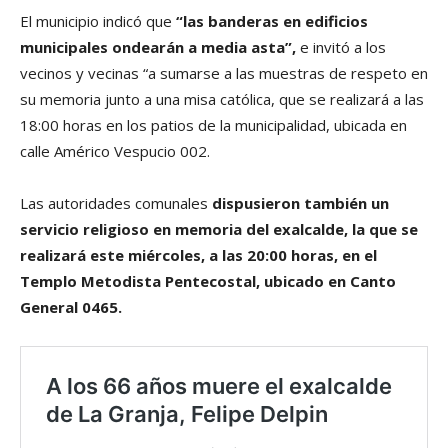
El municipio indicó que
“las banderas en edificios
municipales ondearán a media asta”,
e invitó a los
vecinos y vecinas “a sumarse a las muestras de respeto en
su memoria junto a una misa católica, que se realizará a las
18:00 horas en los patios de la municipalidad, ubicada en
calle Américo Vespucio 002.
Las autoridades comunales
dispusieron también un
servicio religioso en memoria del exalcalde, la que se
realizará este miércoles, a las 20:00 horas, en el
Templo Metodista Pentecostal, ubicado en Canto
General 0465.