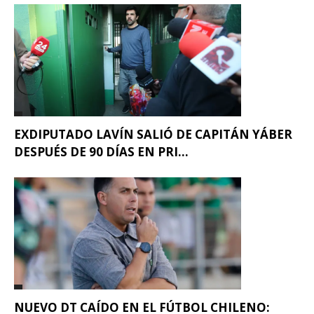
EXDIPUTADO LAVÍN SALIÓ DE CAPITÁN YÁBER
DESPUÉS DE 90 DÍAS EN PRI...
NUEVO DT CAÍDO EN EL FÚTBOL CHILENO: