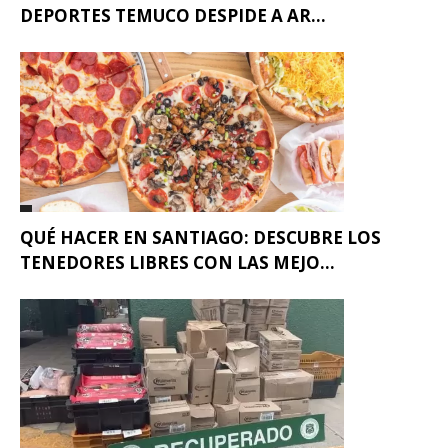
DEPORTES TEMUCO DESPIDE A AR...
QUÉ HACER EN SANTIAGO: DESCUBRE LOS
TENEDORES LIBRES CON LAS MEJO...