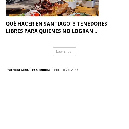
QUÉ HACER EN SANTIAGO: 3 TENEDORES
LIBRES PARA QUIENES NO LOGRAN ...
Leer mas
Patricia Schüller Gamboa
Febrero 26, 2025