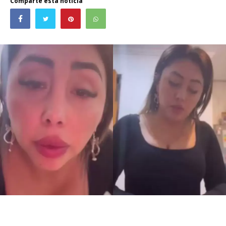
Comparte esta noticia