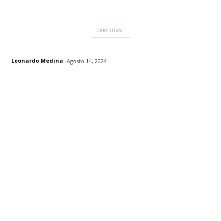
Leer mas
Leonardo Medina
Agosto 14, 2024