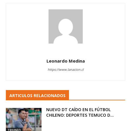
Leonardo Medina
https://www.lanacion.cl
ARTICULOS RELACIONADOS
NUEVO DT CAÍDO EN EL FÚTBOL
CHILENO: DEPORTES TEMUCO D...
TRIUNFO