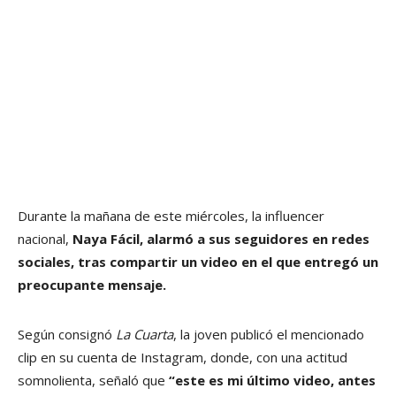
Durante la mañana de este miércoles, la influencer
nacional,
Naya Fácil, alarmó a sus seguidores en redes
sociales, tras compartir un video en el que entregó un
preocupante mensaje.
Según consignó
La Cuarta
, la joven publicó el mencionado
clip en su cuenta de Instagram, donde, con una actitud
somnolienta, señaló que
“este es mi último video, antes