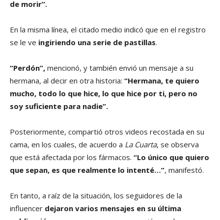
de morir”.
En la misma línea, el citado medio indicó que en el registro
se le ve
ingiriendo una serie de pastillas
.
“Perdón”,
mencionó, y también envió un mensaje a su
hermana, al decir en otra historia:
“Hermana, te quiero
mucho, todo lo que hice, lo que hice por ti, pero no
soy suficiente para nadie”.
Posteriormente, compartió otros videos recostada en su
cama, en los cuales, de acuerdo a
La Cuarta
, se observa
que está afectada por los fármacos.
“Lo único que quiero
que sepan, es que realmente lo intenté…”
, manifestó.
En tanto, a raíz de la situación, los seguidores de la
influencer
dejaron varios mensajes en su última