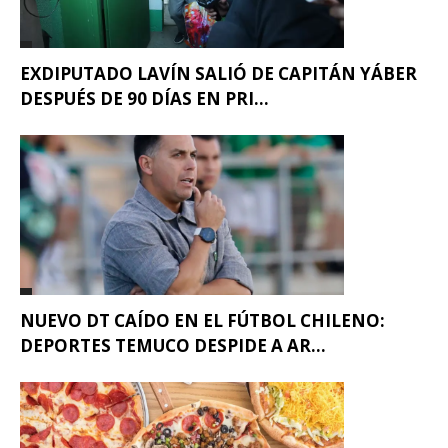
EXDIPUTADO LAVÍN SALIÓ DE CAPITÁN YÁBER
DESPUÉS DE 90 DÍAS EN PRI...
NUEVO DT CAÍDO EN EL FÚTBOL CHILENO:
DEPORTES TEMUCO DESPIDE A AR...