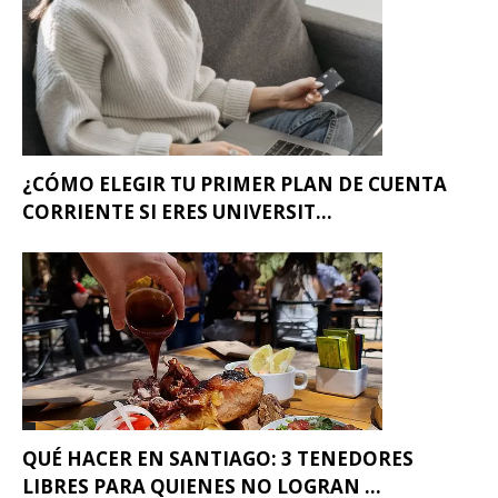
¿CÓMO ELEGIR TU PRIMER PLAN DE CUENTA
CORRIENTE SI ERES UNIVERSIT...
QUÉ HACER EN SANTIAGO: 3 TENEDORES
LIBRES PARA QUIENES NO LOGRAN ...