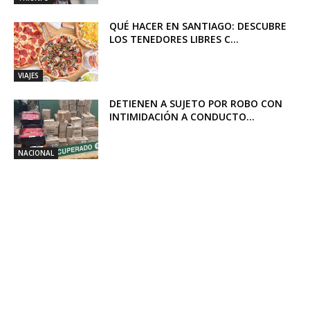
QUÉ HACER EN SANTIAGO: DESCUBRE
LOS TENEDORES LIBRES C...
VIAJES
DETIENEN A SUJETO POR ROBO CON
INTIMIDACIÓN A CONDUCTO...
NACIONAL