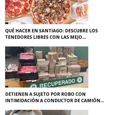
QUÉ HACER EN SANTIAGO: DESCUBRE LOS
TENEDORES LIBRES CON LAS MEJO...
DETIENEN A SUJETO POR ROBO CON
INTIMIDACIÓN A CONDUCTOR DE CAMIÓN...