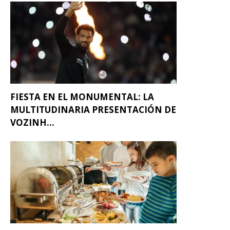
FIESTA EN EL MONUMENTAL: LA
MULTITUDINARIA PRESENTACIÓN DE
VOZINH...