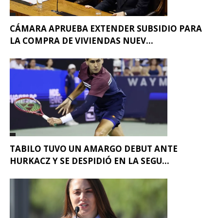
CÁMARA APRUEBA EXTENDER SUBSIDIO PARA
LA COMPRA DE VIVIENDAS NUEV...
TABILO TUVO UN AMARGO DEBUT ANTE
HURKACZ Y SE DESPIDIÓ EN LA SEGU...