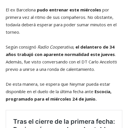
El ex Barcelona
pudo entrenar este miércoles
por
primera vez al ritmo de sus compañeros. No obstante,
todavía deberá esperar para poder sumar minutos en el
torneo.
Según consignó
Radio Cooperativa
,
el delantero de 34
años trabajó con aparente normalidad este jueves
.
Además, fue visto conversando con el DT Carlo Ancelotti
previo a unirse a una ronda de calentamiento.
De esta manera, se espera que Neymar pueda estar
disponible en el duelo de la última fecha ante
Escocia,
programado para el miércoles 24 de junio.