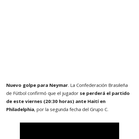
Nuevo golpe para Neymar
. La Confederación Brasileña
de Fútbol confirmó que el jugador
se perderá el partido
de este viernes (20:30 horas) ante Haití
en
Philadelphia
, por la segunda fecha del Grupo C.