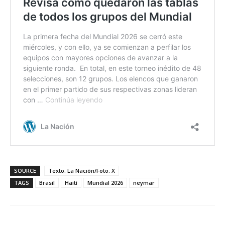
SOURCE
Texto: La Nación/Foto: X
TAGS
Brasil
Haití
Mundial 2026
neymar