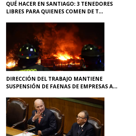
QUÉ HACER EN SANTIAGO: 3 TENEDORES
LIBRES PARA QUIENES COMEN DE T...
DIRECCIÓN DEL TRABAJO MANTIENE
SUSPENSIÓN DE FAENAS DE EMPRESAS A...