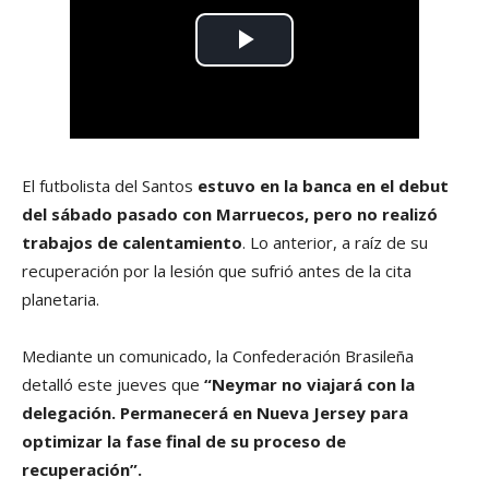
El futbolista del Santos
estuvo en la banca en el debut
del sábado pasado con Marruecos, pero no realizó
trabajos de calentamiento
. Lo anterior, a raíz de su
recuperación por la lesión que sufrió antes de la cita
planetaria.
Mediante un comunicado, la Confederación Brasileña
detalló este jueves que
“Neymar no viajará con la
delegación. Permanecerá en Nueva Jersey para
optimizar la fase final de su proceso de
recuperación”.