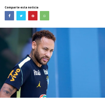
Comparte esta noticia