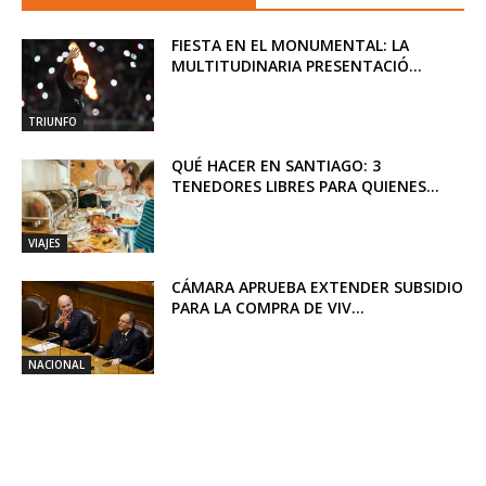
FIESTA EN EL MONUMENTAL: LA
MULTITUDINARIA PRESENTACIÓ...
TRIUNFO
QUÉ HACER EN SANTIAGO: 3
TENEDORES LIBRES PARA QUIENES...
VIAJES
CÁMARA APRUEBA EXTENDER SUBSIDIO
PARA LA COMPRA DE VIV...
NACIONAL