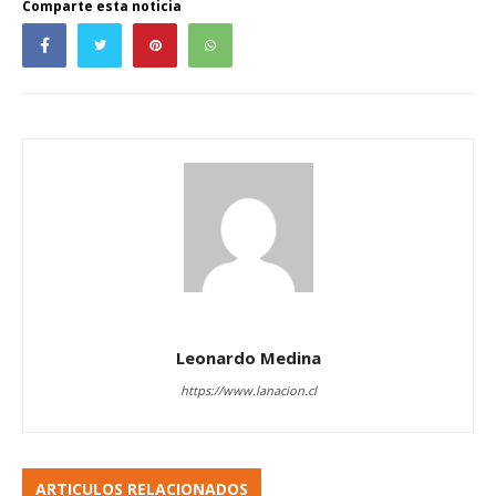
Comparte esta noticia
Leonardo Medina
https://www.lanacion.cl
ARTICULOS RELACIONADOS