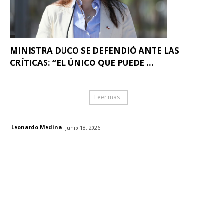
MINISTRA DUCO SE DEFENDIÓ ANTE LAS
CRÍTICAS: “EL ÚNICO QUE PUEDE ...
Leer mas
Leonardo Medina
Junio 18, 2026