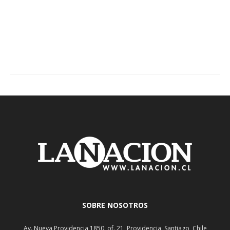
SOBRE NOSOTROS
Av. Nueva Providencia 1850, of. 21, Providencia, Santiago, Chile