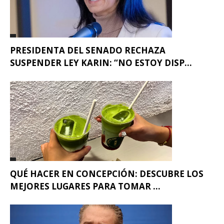
PRESIDENTA DEL SENADO RECHAZA
SUSPENDER LEY KARIN: “NO ESTOY DISP...
QUÉ HACER EN CONCEPCIÓN: DESCUBRE LOS
MEJORES LUGARES PARA TOMAR ...