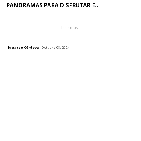
PANORAMAS PARA DISFRUTAR E...
Leer mas
Eduardo Córdova
Octubre 08, 2024