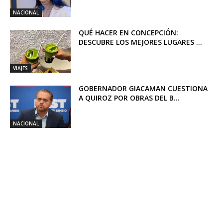
NACIONAL
QUÉ HACER EN CONCEPCIÓN:
DESCUBRE LOS MEJORES LUGARES ...
VIAJES
GOBERNADOR GIACAMAN CUESTIONA
A QUIROZ POR OBRAS DEL B...
NACIONAL