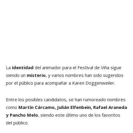
La
identidad
del animador para el Festival de Viña sigue
siendo un
misterio
, y varios nombres han sido sugeridos
por el público para acompañar a Karen Doggenweiler.
Entre los posibles candidatos, se han rumoreado nombres
como
Martín Cárcamo, Julián Elfenbein, Rafael Araneda
y Pancho Melo
, siendo este último uno de los favoritos
del público.