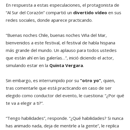
En respuesta a estas especulaciones, el protagonista de
“Al Sur del Corazón” compartió un
divertido vídeo
en sus
redes sociales, donde aparece practicando.
“Buenas noches Chile, buenas noches Viña del Mar,
bienvenidos a este festival, el festival de habla hispana
más grande del mundo. Un aplauso para todos ustedes
que están ahí en las galerías…”, inició diciendo el actor,
simulando estar en la
Quinta Vergara
.
Sin embargo, es interrumpido por su
“otro yo”
, quien,
tras comentarle que está practicando en caso de ser
elegido como conductor del evento, le cuestiona: “¿Por qué
te va a elegir a ti?”.
“Tengo habilidades”, responde. “¿Qué habilidades? Si nunca
has animado nada, deja de mentirle a la gente”, le replica