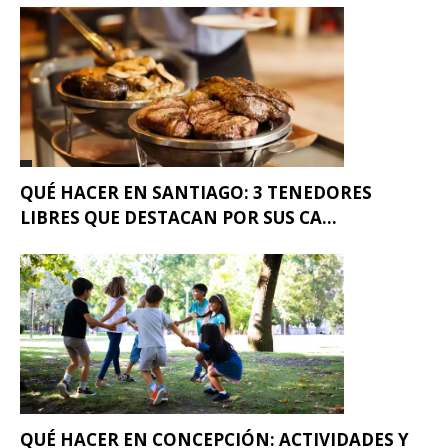
QUÉ HACER EN SANTIAGO: 3 TENEDORES
LIBRES QUE DESTACAN POR SUS CA...
QUÉ HACER EN CONCEPCIÓN: ACTIVIDADES Y