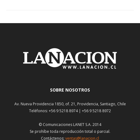
SOBRE NOSOTROS
Av. Nueva Providencia 1850, of. 21, Providencia, Santiago, Chile
Teléfonos: +56 9 5218 8974 | +56 9 5218 8972
© Comunicaciones LANET S.A. 2014
Se prohíbe toda reproducción total o parcial.
Contáctenos:
ventas@lanacion.cl