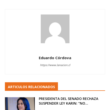
Eduardo Córdova
https://www.lanacion.cl
ARTICULOS RELACIONADOS
PRESIDENTA DEL SENADO RECHAZA
SUSPENDER LEY KARIN: “NO...