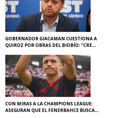
GOBERNADOR GIACAMAN CUESTIONA A
QUIROZ POR OBRAS DEL BIOBÍO: “CRE...
CON MIRAS A LA CHAMPIONS LEAGUE:
ASEGURAN QUE EL FENERBAHCE BUSCA...