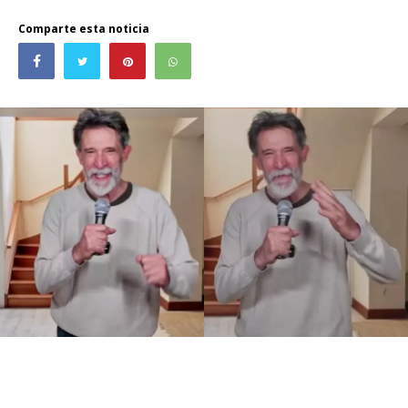
Comparte esta noticia