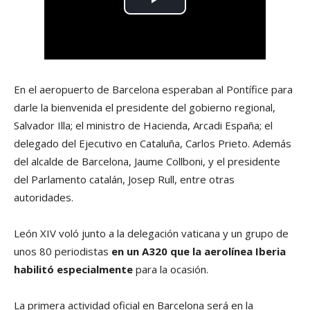
En el aeropuerto de Barcelona esperaban al Pontífice para
darle la bienvenida el presidente del gobierno regional,
Salvador Illa; el ministro de Hacienda, Arcadi España; el
delegado del Ejecutivo en Cataluña, Carlos Prieto. Además
del alcalde de Barcelona, Jaume Collboni, y el presidente
del Parlamento catalán, Josep Rull, entre otras
autoridades.
León XIV voló junto a la delegación vaticana y un grupo de
unos 80 periodistas
en un A320 que la aerolínea Iberia
habilitó especialmente
para la ocasión.
La primera actividad oficial en Barcelona será en la