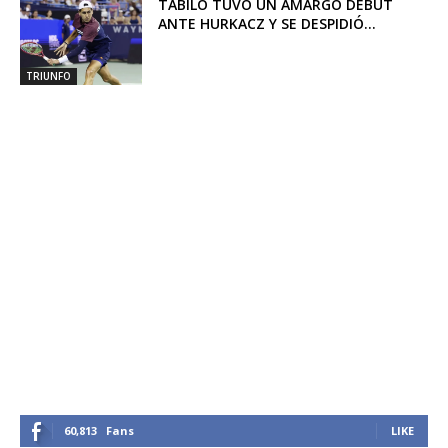
TABILO TUVO UN AMARGO DEBUT
ANTE HURKACZ Y SE DESPIDIÓ...
TRIUNFO
60,813
Fans
LIKE