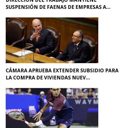
SUSPENSIÓN DE FAENAS DE EMPRESAS A...
CÁMARA APRUEBA EXTENDER SUBSIDIO PARA
LA COMPRA DE VIVIENDAS NUEV...