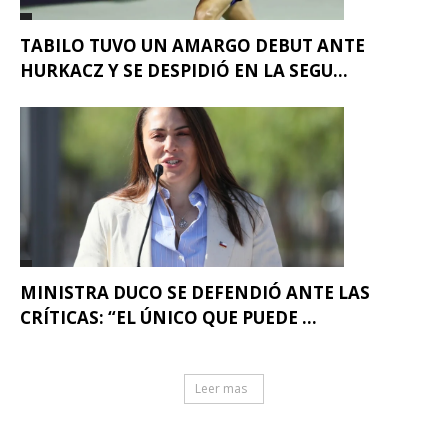
TABILO TUVO UN AMARGO DEBUT ANTE
HURKACZ Y SE DESPIDIÓ EN LA SEGU...
MINISTRA DUCO SE DEFENDIÓ ANTE LAS
CRÍTICAS: “EL ÚNICO QUE PUEDE ...
Leer mas