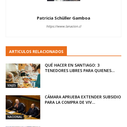
Patricia Schüller Gamboa
https://www.lanacion.cl
ARTICULOS RELACIONADOS
QUÉ HACER EN SANTIAGO: 3
TENEDORES LIBRES PARA QUIENES...
VIAJES
CÁMARA APRUEBA EXTENDER SUBSIDIO
PARA LA COMPRA DE VIV...
NACIONAL