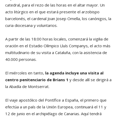
catedral, para el rezo de las horas en el altar mayor. Un
acto litúrgico en el que estará presente el arzobispo
barcelonés, el cardenal Joan Josep Omella, los canónigos, la
curia diocesana y voluntarios.
A partir de las 18:00 horas locales, comenzará la vigilia de
oración en el Estadio Olímpico Lluís Companys, el acto más
multitudinario de su visita a Cataluña, con la asistencia de
40.000 personas.
El miércoles en tanto,
la agenda incluye una visita al
centro penitenciario de Brians 1
y desde allí se dirigirá a
la Abadía de Montserrat.
El viaje apostólico del Pontífice a España, el primero que
efectúa a un país de la Unión Europea, continuará el 11 y
12 de junio en el archipiélago de Canarias. Aquí tendrá