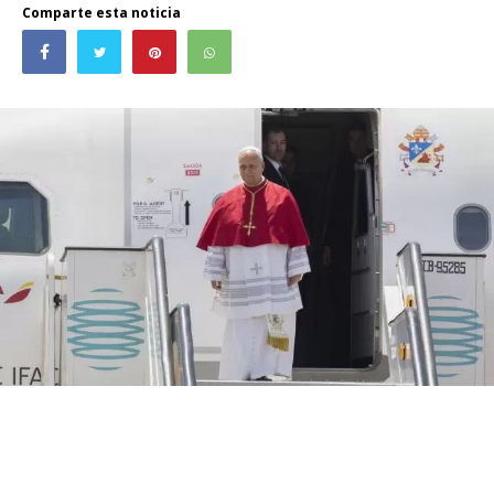
Comparte esta noticia