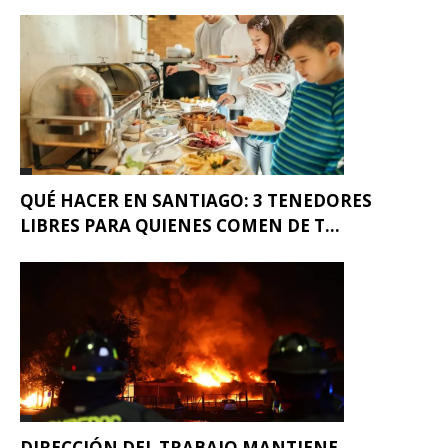
QUÉ HACER EN SANTIAGO: 3 TENEDORES
LIBRES PARA QUIENES COMEN DE T...
DIRECCIÓN DEL TRABAJO MANTIENE