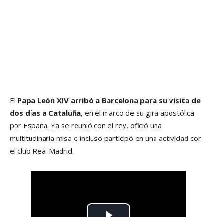
El
Papa León XIV arribó a Barcelona
para su visita de
dos días a Cataluña
, en el marco de su gira apostólica
por España. Ya se reunió con el rey, ofició una
multitudinaria misa e incluso participó en una actividad con
el club Real Madrid.