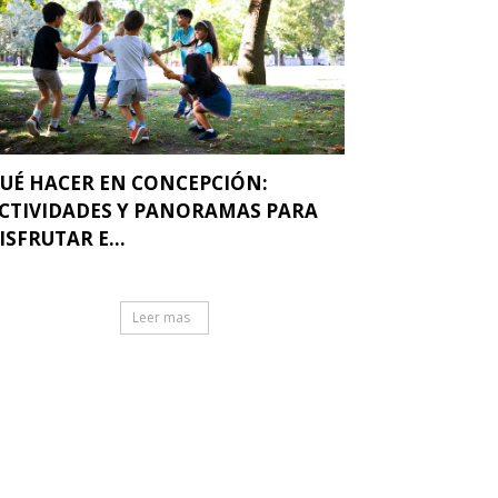
UÉ HACER EN CONCEPCIÓN:
CTIVIDADES Y PANORAMAS PARA
ISFRUTAR E...
Leer mas