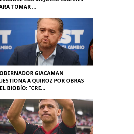
ARA TOMAR ...
OBERNADOR GIACAMAN
UESTIONA A QUIROZ POR OBRAS
EL BIOBÍO: “CRE...