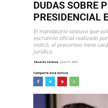
DUDAS SOBRE 
PRESIDENCIAL 
El mandatario sostuvo que sol
escrutinio oficial realizado po
indicó, el preconteo tiene cará
jurídica.
Eduardo Córdova
Junio 01, 2026
Comparte esta noticia