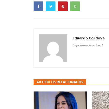
Eduardo Córdova
https://www.lanacion.cl
ARTICULOS RELACIONADOS