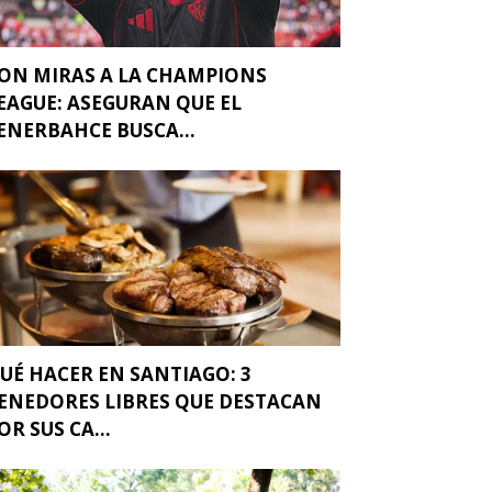
ON MIRAS A LA CHAMPIONS
EAGUE: ASEGURAN QUE EL
ENERBAHCE BUSCA...
UÉ HACER EN SANTIAGO: 3
ENEDORES LIBRES QUE DESTACAN
OR SUS CA...