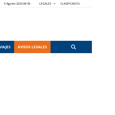
9 Agosto 2026 08:59
LEGALES
CLASIFICADOS
VIAJES
AVISOS LEGALES