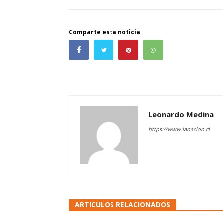
Comparte esta noticia
Leonardo Medina
https://www.lanacion.cl
ARTICULOS RELACIONADOS