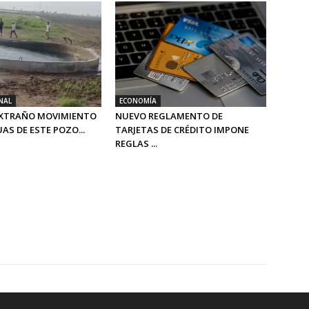
NAL
ECONOMÍA
 EXTRAÑO MOVIMIENTO
NUEVO REGLAMENTO DE
AS DE ESTE POZO...
TARJETAS DE CRÉDITO IMPONE
REGLAS ...