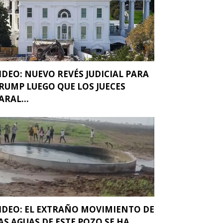
IDEO: NUEVO REVÉS JUDICIAL PARA
RUMP LUEGO QUE LOS JUECES
ARAL...
IDEO: EL EXTRAÑO MOVIMIENTO DE
AS AGUAS DE ESTE POZO SE HA