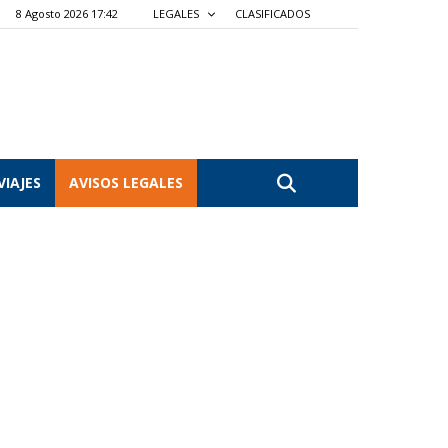
8 Agosto 2026 17:42
LEGALES
CLASIFICADOS
VIAJES
AVISOS LEGALES