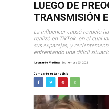
LUEGO DE PRE
TRANSMISIÓN E
La influencer causó revuelo ha
realizó en TikTok, en el cual 
sus exparejas, y recientemente
enfrentando una difícil situaci
Leonardo Medina
Septiembre 23, 2025
Comparte esta noticia