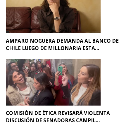
AMPARO NOGUERA DEMANDA AL BANCO DE
CHILE LUEGO DE MILLONARIA ESTA...
COMISIÓN DE ÉTICA REVISARÁ VIOLENTA
DISCUSIÓN DE SENADORAS CAMPIL...