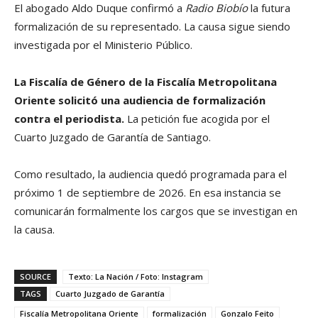
El abogado Aldo Duque confirmó a
Radio Biobío
la futura
formalización de su representado. La causa sigue siendo
investigada por el Ministerio Público.
La Fiscalía de Género de la Fiscalía Metropolitana
Oriente solicitó una audiencia de formalización
contra el periodista.
La petición fue acogida por el
Cuarto Juzgado de Garantía de Santiago.
Como resultado, la audiencia quedó programada para el
próximo 1 de septiembre de 2026. En esa instancia se
comunicarán formalmente los cargos que se investigan en
la causa.
SOURCE
Texto: La Nación / Foto: Instagram
TAGS
Cuarto Juzgado de Garantía
Fiscalía Metropolitana Oriente
formalización
Gonzalo Feito