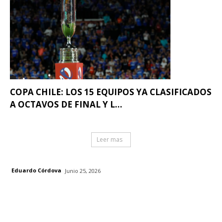
COPA CHILE: LOS 15 EQUIPOS YA CLASIFICADOS
A OCTAVOS DE FINAL Y L...
Leer mas
Eduardo Córdova
Junio 25, 2026