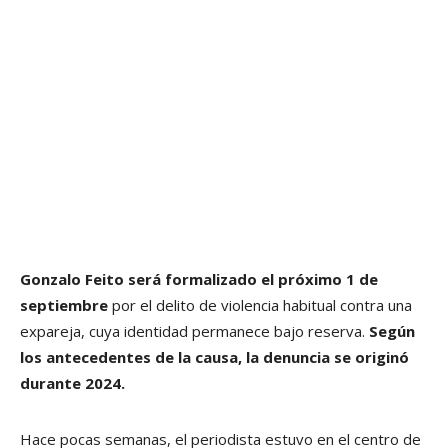
Gonzalo Feito será formalizado el próximo 1 de
septiembre
por el delito de violencia habitual contra una
expareja, cuya identidad permanece bajo reserva.
Según
los antecedentes de la causa, la denuncia se originó
durante 2024.
Hace pocas semanas, el periodista estuvo en el centro de