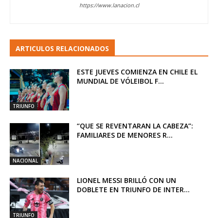
https://www.lanacion.cl
ARTICULOS RELACIONADOS
ESTE JUEVES COMIENZA EN CHILE EL
MUNDIAL DE VÓLEIBOL F...
TRIUNFO
“QUE SE REVENTARAN LA CABEZA”:
FAMILIARES DE MENORES R...
NACIONAL
LIONEL MESSI BRILLÓ CON UN
DOBLETE EN TRIUNFO DE INTER...
TRIUNFO