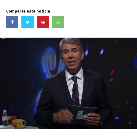
Comparte esta noticia