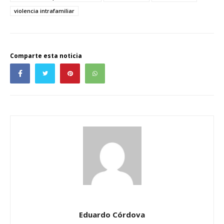
violencia intrafamiliar
Comparte esta noticia
Eduardo Córdova