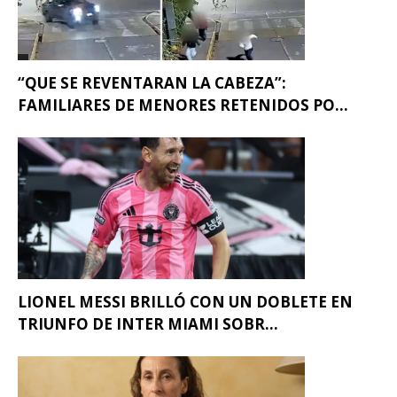
“QUE SE REVENTARAN LA CABEZA”:
FAMILIARES DE MENORES RETENIDOS PO...
LIONEL MESSI BRILLÓ CON UN DOBLETE EN
TRIUNFO DE INTER MIAMI SOBR...