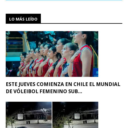
LO MÁS LEÍDO
ESTE JUEVES COMIENZA EN CHILE EL MUNDIAL
DE VÓLEIBOL FEMENINO SUB...