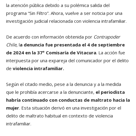
la atención pública debido a su polémica salida del
programa “Sin Filtro”. Ahora, vuelve a ser noticia por una
investigación judicial relacionada con violencia intrafamiliar.
De acuerdo con información obtenida por
Contrapoder
Chile
, l
a denuncia fue presentada el 4 de septiembre
de 2024 en la 37° Comisaría de Vitacura
. La acción fue
interpuesta por una expareja del comunicador por el delito
de
violencia intrafamiliar.
Según el citado medio, pese a la denuncia y a la medida
que le prohibía acercarse a la denunciante,
el periodista
habría continuado con conductas de maltrato hacia la
mujer
. Esta situación derivó en una investigación por el
delito de maltrato habitual en contexto de violencia
intrafamiliar.