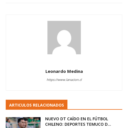
Leonardo Medina
https://www.lanacion.cl
ARTICULOS RELACIONADOS
NUEVO DT CAÍDO EN EL FÚTBOL
CHILENO: DEPORTES TEMUCO D...