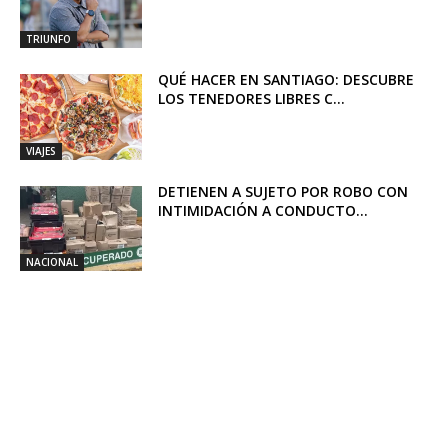
TRIUNFO
QUÉ HACER EN SANTIAGO: DESCUBRE
LOS TENEDORES LIBRES C...
VIAJES
DETIENEN A SUJETO POR ROBO CON
INTIMIDACIÓN A CONDUCTO...
NACIONAL