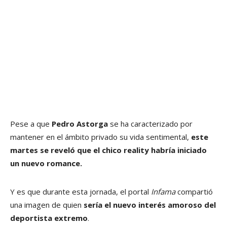
Pese a que
Pedro Astorga
se ha caracterizado por
mantener en el ámbito privado su vida sentimental,
este
martes se reveló que el chico reality habría iniciado
un nuevo romance.
Y es que durante esta jornada, el portal
Infama
compartió
una imagen de quien
sería el nuevo interés amoroso del
deportista extremo
.