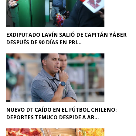
EXDIPUTADO LAVÍN SALIÓ DE CAPITÁN YÁBER
DESPUÉS DE 90 DÍAS EN PRI...
NUEVO DT CAÍDO EN EL FÚTBOL CHILENO:
DEPORTES TEMUCO DESPIDE A AR...