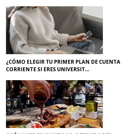
¿CÓMO ELEGIR TU PRIMER PLAN DE CUENTA
CORRIENTE SI ERES UNIVERSIT...