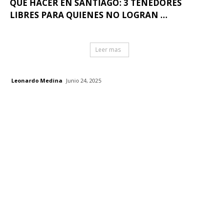
QUÉ HACER EN SANTIAGO: 3 TENEDORES
LIBRES PARA QUIENES NO LOGRAN ...
Leer mas
Leonardo Medina
Junio 24, 2025