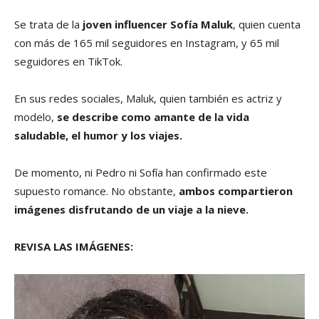
Se trata de la
joven influencer Sofía Maluk
, quien cuenta
con más de 165 mil seguidores en Instagram, y 65 mil
seguidores en TikTok.
En sus redes sociales, Maluk, quien también es actriz y
modelo,
se describe como amante de la vida
saludable, el humor y los viajes.
De momento, ni Pedro ni Sofía han confirmado este
supuesto romance. No obstante,
ambos compartieron
imágenes disfrutando de un viaje a la nieve.
REVISA LAS IMÁGENES: