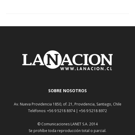
SOBRE NOSOTROS
Av. Nueva Providencia 1850, of. 21, Providencia, Santiago, Chile
Teléfonos: +56 9 5218 8974 | +56 9 5218 8972
© Comunicaciones LANET S.A. 2014
Se prohíbe toda reproducción total o parcial.