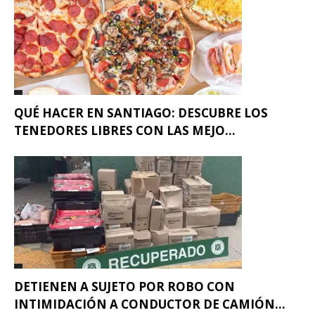
QUÉ HACER EN SANTIAGO: DESCUBRE LOS
TENEDORES LIBRES CON LAS MEJO...
DETIENEN A SUJETO POR ROBO CON
INTIMIDACIÓN A CONDUCTOR DE CAMIÓN...