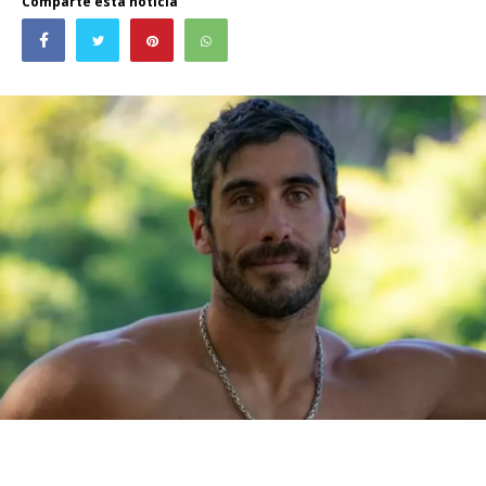
Comparte esta noticia