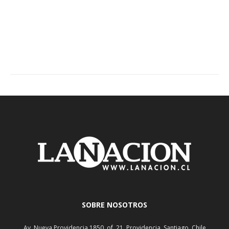
SOBRE NOSOTROS
Av. Nueva Providencia 1850, of. 21, Providencia, Santiago, Chile