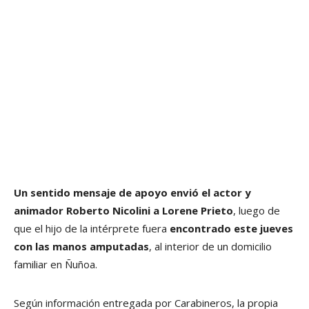
Un sentido mensaje de apoyo envió el actor y
animador Roberto Nicolini a Lorene Prieto
, luego de
que el hijo de la intérprete fuera
encontrado este jueves
con las manos amputadas
, al interior de un domicilio
familiar en Ñuñoa.
Según información entregada por Carabineros, la propia