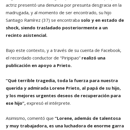
actriz presentó una denuncia por presunta desgracia en la
madrugada, y al momento de ser encontrado, su hijo
Santiago Ramírez (37) se encontraba
solo y en estado de
shock, siendo trasladado posteriormente a un
recinto asistencial.
Bajo este contexto, y a través de su cuenta de Facebook,
el recordado conductor de “Piripipao”
realizó una
publicación en apoyo a Prieto.
“Qué terrible tragedia, toda la fuerza para nuestra
querida y admirada Lorene Prieto, al papá de su hijo,
y los mejores urgentes deseos de recuperación para
ese hijo”,
expresó el intérprete.
Asimismo, comentó que
“Lorene, además de talentosa
y muy trabajadora, es una luchadora de enorme garra