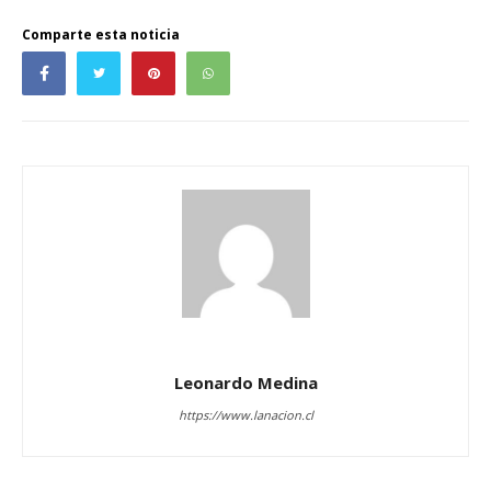
Comparte esta noticia
Leonardo Medina
https://www.lanacion.cl