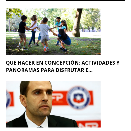
QUÉ HACER EN CONCEPCIÓN: ACTIVIDADES Y
PANORAMAS PARA DISFRUTAR E...