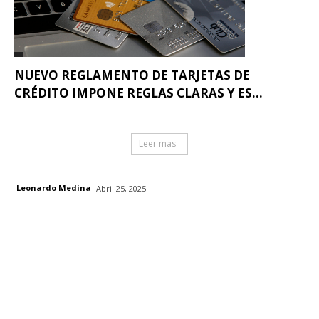
NUEVO REGLAMENTO DE TARJETAS DE
CRÉDITO IMPONE REGLAS CLARAS Y ES...
Leer mas
Leonardo Medina
Abril 25, 2025