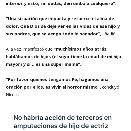
interior y esto, sin dudas, derrumba a cualquiera”.
“Una situación que impacta y retuerce el alma de
dolor. Que Dios se deje ver en las vidas de ese hijo y
sus padres, que se venga todo lo sanador”
, añadió.
A la vez, manifestó que
“muchísimos años atrás
hablábamos de hijos (el suyo tiene la edad de mi hija
mayor) y sí… es una súper mamá”.
“Por favor quienes tengamos Fe, hagamos una
oración por ellos, es vivir el horror mismo”,
concluyó
Nicolini.