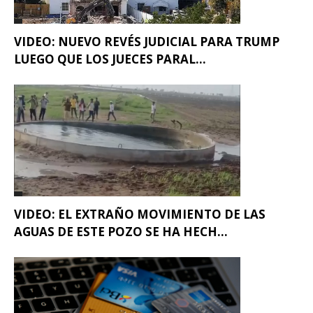
VIDEO: NUEVO REVÉS JUDICIAL PARA TRUMP
LUEGO QUE LOS JUECES PARAL...
VIDEO: EL EXTRAÑO MOVIMIENTO DE LAS
AGUAS DE ESTE POZO SE HA HECH...