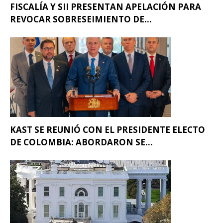
FISCALÍA Y SII PRESENTAN APELACIÓN PARA
REVOCAR SOBRESEIMIENTO DE...
KAST SE REUNIÓ CON EL PRESIDENTE ELECTO
DE COLOMBIA: ABORDARON SE...