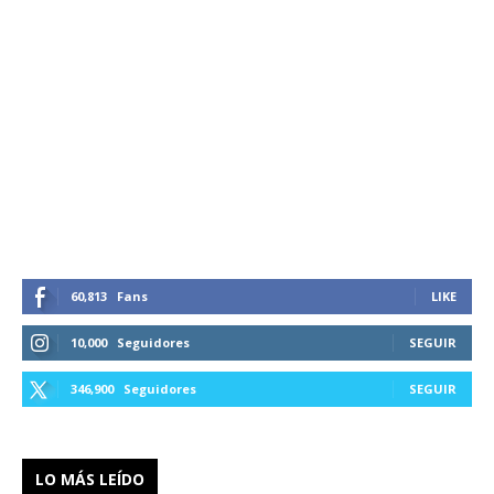
60,813
Fans
LIKE
10,000
Seguidores
SEGUIR
346,900
Seguidores
SEGUIR
LO MÁS LEÍDO