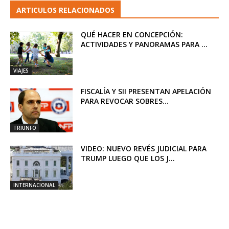
ARTICULOS RELACIONADOS
QUÉ HACER EN CONCEPCIÓN:
ACTIVIDADES Y PANORAMAS PARA ...
VIAJES
FISCALÍA Y SII PRESENTAN APELACIÓN
PARA REVOCAR SOBRES...
TRIUNFO
VIDEO: NUEVO REVÉS JUDICIAL PARA
TRUMP LUEGO QUE LOS J...
INTERNACIONAL