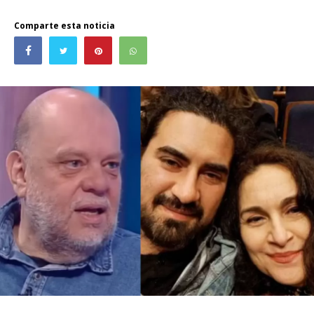
Comparte esta noticia