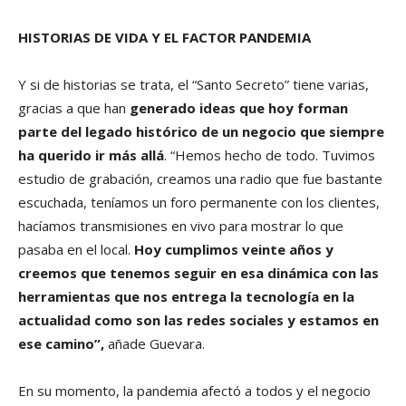
HISTORIAS DE VIDA Y EL FACTOR PANDEMIA
Y si de historias se trata, el “Santo Secreto” tiene varias,
gracias a que han
generado ideas que hoy forman
parte del legado histórico de un negocio que siempre
ha querido ir más allá
. “Hemos hecho de todo. Tuvimos
estudio de grabación, creamos una radio que fue bastante
escuchada, teníamos un foro permanente con los clientes,
hacíamos transmisiones en vivo para mostrar lo que
pasaba en el local.
Hoy cumplimos veinte años y
creemos que tenemos seguir en esa dinámica con las
herramientas que nos entrega la tecnología en la
actualidad como son las redes sociales y estamos en
ese camino”,
añade Guevara.
En su momento, la pandemia afectó a todos y el negocio