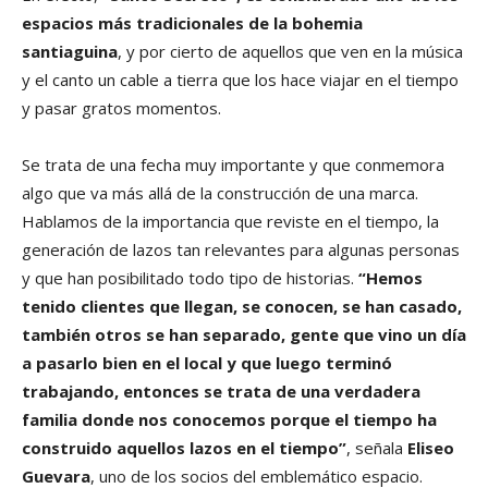
espacios más tradicionales de la bohemia
santiaguina
, y por cierto de aquellos que ven en la música
y el canto un cable a tierra que los hace viajar en el tiempo
y pasar gratos momentos.
Se trata de una fecha muy importante y que conmemora
algo que va más allá de la construcción de una marca.
Hablamos de la importancia que reviste en el tiempo, la
generación de lazos tan relevantes para algunas personas
y que han posibilitado todo tipo de historias.
“Hemos
tenido clientes que llegan, se conocen, se han casado,
también otros se han separado, gente que vino un día
a pasarlo bien en el local y que luego terminó
trabajando, entonces se trata de una verdadera
familia donde nos conocemos porque el tiempo ha
construido aquellos lazos en el tiempo”
, señala
Eliseo
Guevara
, uno de los socios del emblemático espacio.