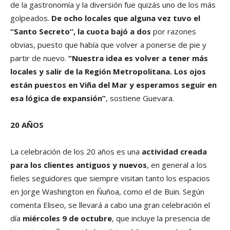
de la gastronomía y la diversión fue quizás uno de los más
golpeados.
De ocho locales que alguna vez tuvo el
“Santo Secreto”, la cuota bajó a dos
por razones
obvias, puesto que había que volver a ponerse de pie y
partir de nuevo.
“Nuestra idea es volver a tener más
locales y salir de la Región Metropolitana. Los ojos
están puestos en Viña del Mar y esperamos seguir en
esa lógica de expansión”
, sostiene Guevara.
20 AÑOS
La celebración de los 20 años es una
actividad creada
para los clientes antiguos y nuevos
, en general a los
fieles seguidores que siempre visitan tanto los espacios
en Jorge Washington en Ñuñoa, como el de Buin. Según
comenta Eliseo, se llevará a cabo una gran celebración el
día
miércoles 9 de octubre
, que incluye la presencia de