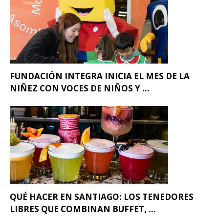
FUNDACIÓN INTEGRA INICIA EL MES DE LA
NIÑEZ CON VOCES DE NIÑOS Y ...
QUÉ HACER EN SANTIAGO: LOS TENEDORES
LIBRES QUE COMBINAN BUFFET, ...