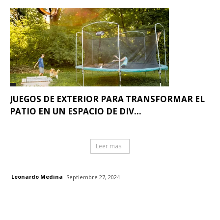
JUEGOS DE EXTERIOR PARA TRANSFORMAR EL
PATIO EN UN ESPACIO DE DIV...
Leer mas
Leonardo Medina
Septiembre 27, 2024