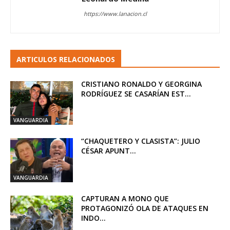
https://www.lanacion.cl
ARTICULOS RELACIONADOS
CRISTIANO RONALDO Y GEORGINA
RODRÍGUEZ SE CASARÍAN EST...
VANGUARDIA
“CHAQUETERO Y CLASISTA”: JULIO
CÉSAR APUNT...
VANGUARDIA
CAPTURAN A MONO QUE
PROTAGONIZÓ OLA DE ATAQUES EN
INDO...