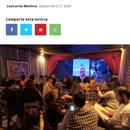
Leonardo Medina
Septiembre 27, 2024
Comparte esta noticia