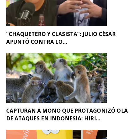
“CHAQUETERO Y CLASISTA”: JULIO CÉSAR
APUNTÓ CONTRA LO...
CAPTURAN A MONO QUE PROTAGONIZÓ OLA
DE ATAQUES EN INDONESIA: HIRI...