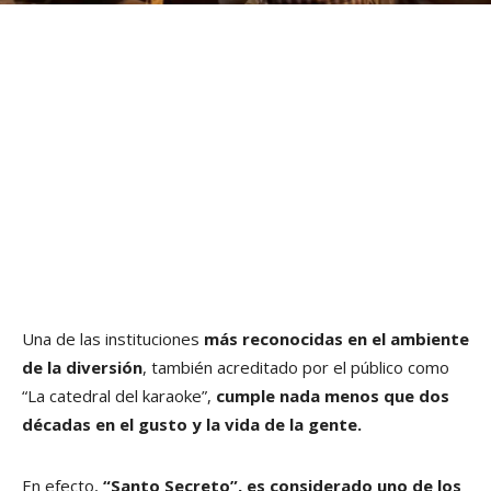
Una de las instituciones
más reconocidas en el ambiente
de la diversión
, también acreditado por el público como
“La catedral del karaoke”,
cumple nada menos que dos
décadas en el gusto y la vida de la gente.
En efecto,
“Santo Secreto”, es
considerado uno de los