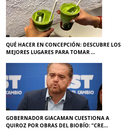
QUÉ HACER EN CONCEPCIÓN: DESCUBRE LOS
MEJORES LUGARES PARA TOMAR ...
GOBERNADOR GIACAMAN CUESTIONA A
QUIROZ POR OBRAS DEL BIOBÍO: “CRE...