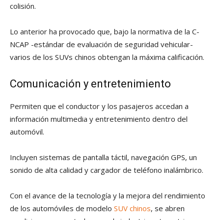
colisión.
Lo anterior ha provocado que, bajo la normativa de la C-
NCAP -estándar de evaluación de seguridad vehicular-
varios de los SUVs chinos obtengan la máxima calificación.
Comunicación y entretenimiento
Permiten que el conductor y los pasajeros accedan a
información multimedia y entretenimiento dentro del
automóvil.
Incluyen sistemas de pantalla táctil, navegación GPS, un
sonido de alta calidad y cargador de teléfono inalámbrico.
Con el avance de la tecnología y la mejora del rendimiento
de los automóviles de modelo
SUV chinos
, se abren