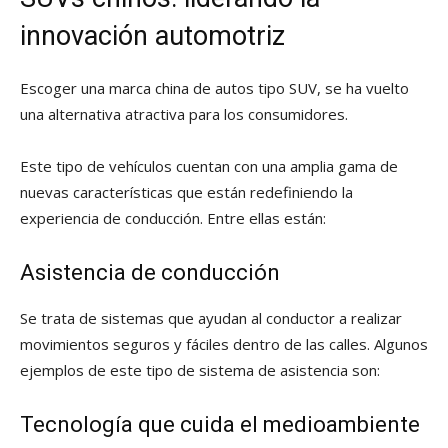
innovación automotriz
Escoger una marca china de autos tipo SUV, se ha vuelto
una alternativa atractiva para los consumidores.
Este tipo de vehículos cuentan con una amplia gama de
nuevas características que están redefiniendo la
experiencia de conducción. Entre ellas están:
Asistencia de conducción
Se trata de sistemas que ayudan al conductor a realizar
movimientos seguros y fáciles dentro de las calles. Algunos
ejemplos de este tipo de sistema de asistencia son:
Tecnología que cuida el medioambiente