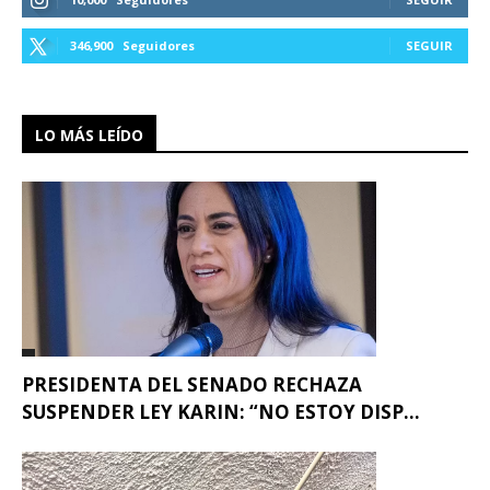
346,900
Seguidores
SEGUIR
LO MÁS LEÍDO
PRESIDENTA DEL SENADO RECHAZA
SUSPENDER LEY KARIN: “NO ESTOY DISP...