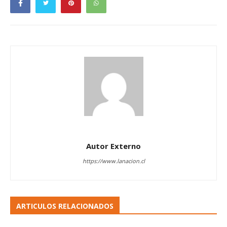
Autor Externo
https://www.lanacion.cl
ARTICULOS RELACIONADOS