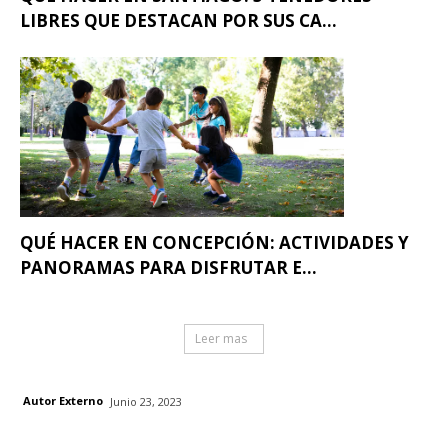
LIBRES QUE DESTACAN POR SUS CA...
QUÉ HACER EN CONCEPCIÓN: ACTIVIDADES Y
PANORAMAS PARA DISFRUTAR E...
Leer mas
Autor Externo
Junio 23, 2023