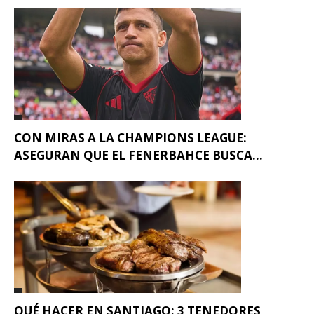
CON MIRAS A LA CHAMPIONS LEAGUE:
ASEGURAN QUE EL FENERBAHCE BUSCA...
QUÉ HACER EN SANTIAGO: 3 TENEDORES