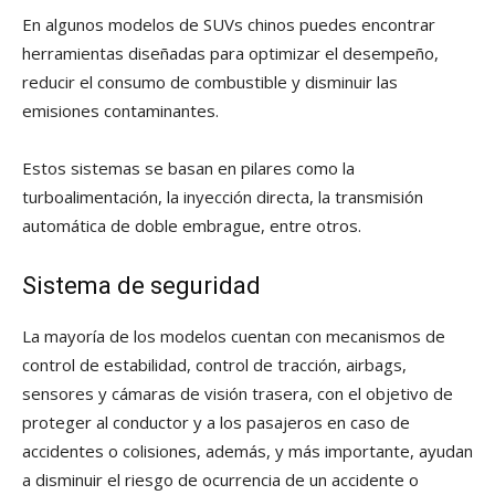
En algunos modelos de SUVs chinos puedes encontrar
herramientas diseñadas para optimizar el desempeño,
reducir el consumo de combustible y disminuir las
emisiones contaminantes.
Estos sistemas se basan en pilares como la
turboalimentación, la inyección directa, la transmisión
automática de doble embrague, entre otros.
Sistema de seguridad
La mayoría de los modelos cuentan con mecanismos de
control de estabilidad, control de tracción, airbags,
sensores y cámaras de visión trasera, con el objetivo de
proteger al conductor y a los pasajeros en caso de
accidentes o colisiones, además, y más importante, ayudan
a disminuir el riesgo de ocurrencia de un accidente o