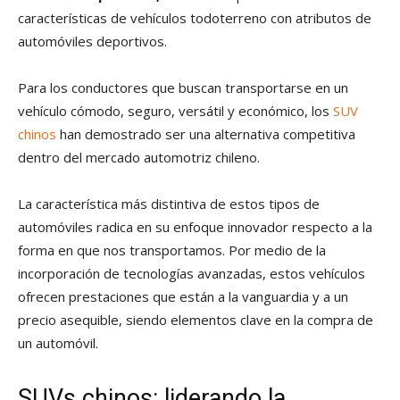
características de vehículos todoterreno con atributos de
automóviles deportivos.
Para los conductores que buscan transportarse en un
vehículo cómodo, seguro, versátil y económico, los
SUV
chinos
han demostrado ser una alternativa competitiva
dentro del mercado automotriz chileno.
La característica más distintiva de estos tipos de
automóviles radica en su enfoque innovador respecto a la
forma en que nos transportamos. Por medio de la
incorporación de tecnologías avanzadas, estos vehículos
ofrecen prestaciones que están a la vanguardia y a un
precio asequible, siendo elementos clave en la compra de
un automóvil.
SUVs chinos: liderando la