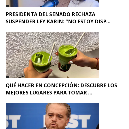
PRESIDENTA DEL SENADO RECHAZA
SUSPENDER LEY KARIN: “NO ESTOY DISP...
QUÉ HACER EN CONCEPCIÓN: DESCUBRE LOS
MEJORES LUGARES PARA TOMAR ...