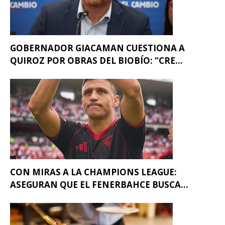
GOBERNADOR GIACAMAN CUESTIONA A
QUIROZ POR OBRAS DEL BIOBÍO: “CRE...
CON MIRAS A LA CHAMPIONS LEAGUE:
ASEGURAN QUE EL FENERBAHCE BUSCA...