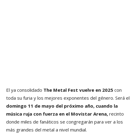
El ya consolidado
The Metal Fest vuelve en 2025
con
toda su furia y los mejores exponentes del género. Será el
domingo 11 de mayo del próximo año, cuando la
música ruja con fuerza en el Movistar Arena,
recinto
donde miles de fanáticos se congregarán para ver a los
más grandes del metal a nivel mundial.