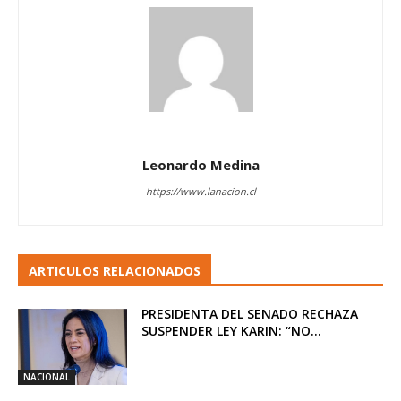
Leonardo Medina
https://www.lanacion.cl
ARTICULOS RELACIONADOS
PRESIDENTA DEL SENADO RECHAZA
SUSPENDER LEY KARIN: “NO...
NACIONAL