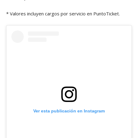
* Valores incluyen cargos por servicio en PuntoTicket.
Ver esta publicación en Instagram