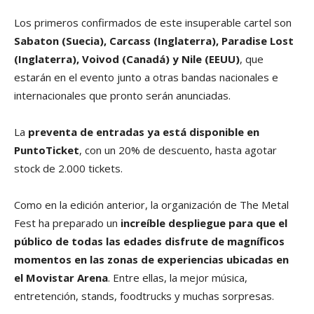
Los primeros confirmados de este insuperable cartel son
Sabaton (Suecia), Carcass (Inglaterra), Paradise Lost
(Inglaterra), Voivod (Canadá) y Nile (EEUU)
, que
estarán en el evento junto a otras bandas nacionales e
internacionales que pronto serán anunciadas.
La
preventa de entradas ya está disponible en
PuntoTicket
, con un 20% de descuento, hasta agotar
stock de 2.000 tickets.
Como en la edición anterior, la organización de The Metal
Fest ha preparado un
increíble despliegue para que el
público de todas las edades disfrute de magníficos
momentos en las zonas de experiencias ubicadas en
el Movistar Arena
. Entre ellas, la mejor música,
entretención, stands, foodtrucks y muchas sorpresas.