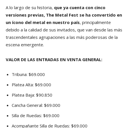
A lo largo de su historia,
que ya cuenta con cinco
versiones previas, The Metal Fest se ha convertido en
un ícono del metal en nuestro país
, principalmente
debido a la calidad de sus invitados, que van desde las más
trascendentales agrupaciones a las más poderosas de la
escena emergente.
VALOR DE LAS ENTRADAS EN VENTA GENERAL:
Tribuna: $69.000
Platea Alta: $69.000
Platea Baja: $90.850
Cancha General: $69.000
Silla de Ruedas: $69.000
Acompañante Silla de Ruedas: $69.000