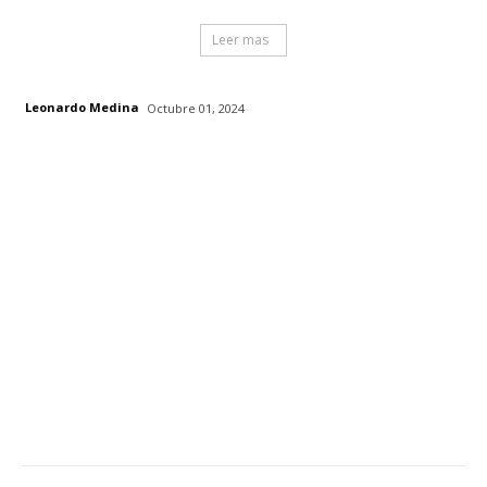
Leer mas
Leonardo Medina
Octubre 01, 2024