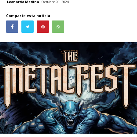
Leonardo Medina
Octubre 01, 2024
Comparte esta noticia