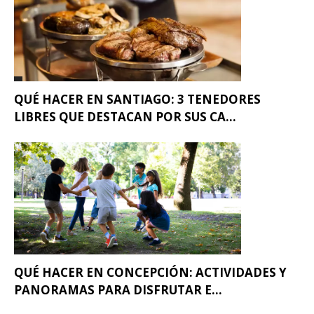
QUÉ HACER EN SANTIAGO: 3 TENEDORES
LIBRES QUE DESTACAN POR SUS CA...
QUÉ HACER EN CONCEPCIÓN: ACTIVIDADES Y
PANORAMAS PARA DISFRUTAR E...