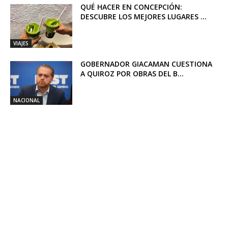
QUÉ HACER EN CONCEPCIÓN:
DESCUBRE LOS MEJORES LUGARES ...
VIAJES
GOBERNADOR GIACAMAN CUESTIONA
A QUIROZ POR OBRAS DEL B...
NACIONAL