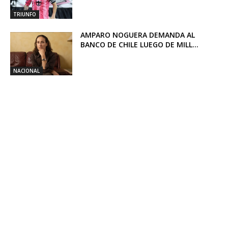
TRIUNFO
AMPARO NOGUERA DEMANDA AL
BANCO DE CHILE LUEGO DE MILL...
NACIONAL