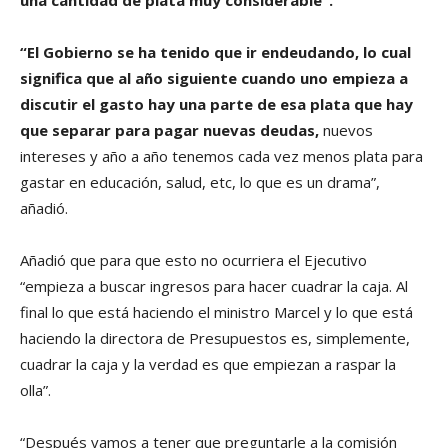
una cantidad de plata muy considerable”.
“El Gobierno se ha tenido que ir endeudando, lo cual
significa que al año siguiente cuando uno empieza a
discutir el gasto hay una parte de esa plata que hay
que separar para pagar nuevas deudas,
nuevos
intereses y año a año tenemos cada vez menos plata para
gastar en educación, salud, etc, lo que es un drama”,
añadió.
Añadió que para que esto no ocurriera el Ejecutivo
“empieza a buscar ingresos para hacer cuadrar la caja. Al
final lo que está haciendo el ministro Marcel y lo que está
haciendo la directora de Presupuestos es, simplemente,
cuadrar la caja y la verdad es que empiezan a raspar la
olla”.
“Después vamos a tener que preguntarle a la comisión