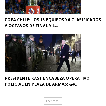
COPA CHILE: LOS 15 EQUIPOS YA CLASIFICADOS
A OCTAVOS DE FINAL Y L...
PRESIDENTE KAST ENCABEZA OPERATIVO
POLICIAL EN PLAZA DE ARMAS: &#...
Leer mas