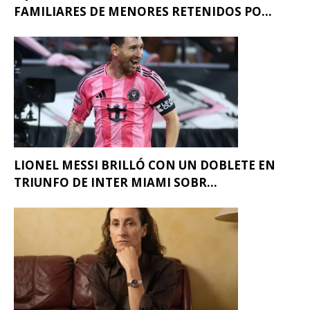
FAMILIARES DE MENORES RETENIDOS PO...
LIONEL MESSI BRILLÓ CON UN DOBLETE EN
TRIUNFO DE INTER MIAMI SOBR...