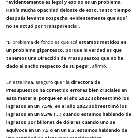
“evidentemente es legal y eso no es un problema.
Había mucha opacidad delante de esto, tanto tiempo
después levanta sospecha, evidentemente que aquí
no se actuó por transparencia”.
“El problema de fondo es que acá
estamos metidos en
un problema gigantesco, porque la verdad es que
tenemos una Dirección de Presupuestos que no ha
dado el ancho respecto de su pega”,
afirmó.
En esta línea, aseguró que
“la directora de
Presupuestos ha cometido errores bien cruciales en
esta materia, porque en el año 2022 sobreestimó los
ingresos en un 7,5%, en el año 2023 sobreestimó los
ingresos en un 8,3% (…) cuando estamos hablando de
ingresos por billones de dólares cuando uno se
equivoca en un 7,5 o en un 8,3, estamos hablando de