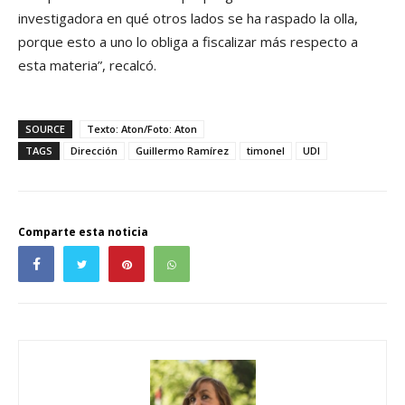
investigadora en qué otros lados se ha raspado la olla,
porque esto a uno lo obliga a fiscalizar más respecto a
esta materia”, recalcó.
SOURCE
Texto: Aton/Foto: Aton
TAGS
Dirección
Guillermo Ramírez
timonel
UDI
Comparte esta noticia