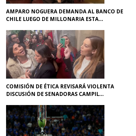
AMPARO NOGUERA DEMANDA AL BANCO DE
CHILE LUEGO DE MILLONARIA ESTA...
COMISIÓN DE ÉTICA REVISARÁ VIOLENTA
DISCUSIÓN DE SENADORAS CAMPIL...