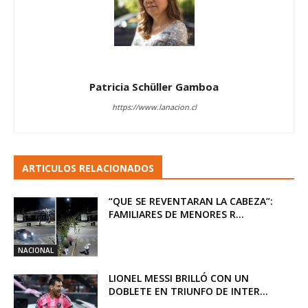
Patricia Schüller Gamboa
https://www.lanacion.cl
ARTICULOS RELACIONADOS
“QUE SE REVENTARAN LA CABEZA”:
FAMILIARES DE MENORES R...
NACIONAL
LIONEL MESSI BRILLÓ CON UN
DOBLETE EN TRIUNFO DE INTER...