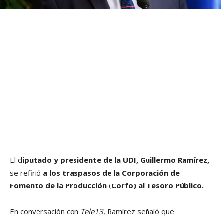
El d
iputado y presidente de la UDI, Guillermo Ramírez,
se refirió
a los traspasos de la Corporación de
Fomento de la Producción (Corfo) al Tesoro Público.
En conversación con
Tele13
, Ramírez señaló que