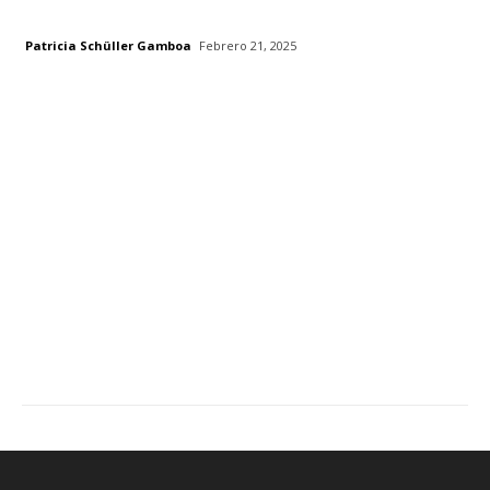
Patricia Schüller Gamboa
Febrero 21, 2025