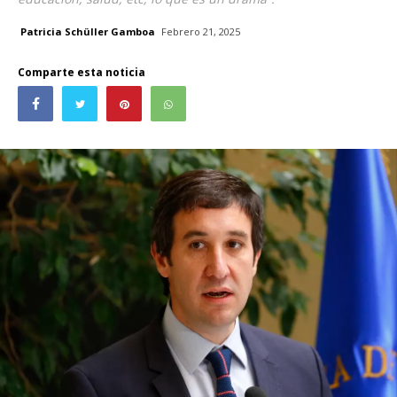
Patricia Schüller Gamboa
Febrero 21, 2025
Comparte esta noticia