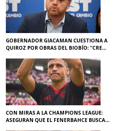
GOBERNADOR GIACAMAN CUESTIONA A
QUIROZ POR OBRAS DEL BIOBÍO: “CRE...
CON MIRAS A LA CHAMPIONS LEAGUE:
ASEGURAN QUE EL FENERBAHCE BUSCA...