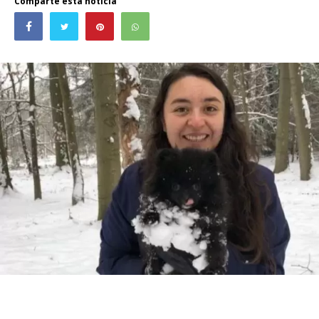
Comparte esta noticia