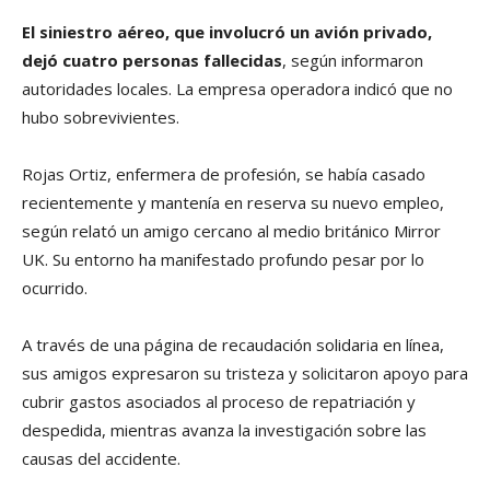
El siniestro aéreo, que involucró un avión privado,
dejó cuatro personas fallecidas
, según informaron
autoridades locales. La empresa operadora indicó que no
hubo sobrevivientes.
Rojas Ortiz, enfermera de profesión, se había casado
recientemente y mantenía en reserva su nuevo empleo,
según relató un amigo cercano al medio británico Mirror
UK. Su entorno ha manifestado profundo pesar por lo
ocurrido.
A través de una página de recaudación solidaria en línea,
sus amigos expresaron su tristeza y solicitaron apoyo para
cubrir gastos asociados al proceso de repatriación y
despedida, mientras avanza la investigación sobre las
causas del accidente.