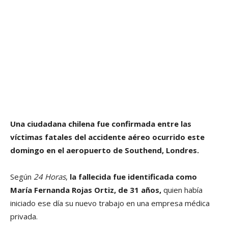
Una ciudadana chilena fue confirmada entre las
víctimas fatales del accidente aéreo ocurrido este
domingo en el aeropuerto de Southend, Londres.
Según
24 Horas
,
la fallecida fue identificada como
María Fernanda Rojas Ortiz, de 31 años,
quien había
iniciado ese día su nuevo trabajo en una empresa médica
privada.