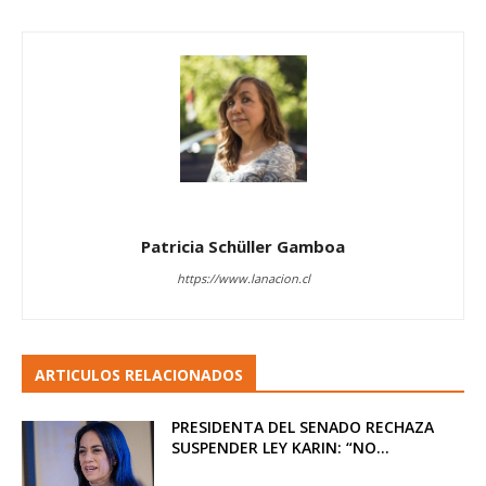
Patricia Schüller Gamboa
https://www.lanacion.cl
ARTICULOS RELACIONADOS
PRESIDENTA DEL SENADO RECHAZA
SUSPENDER LEY KARIN: “NO...