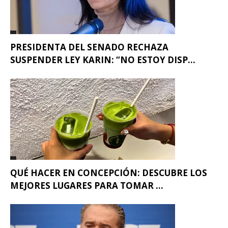
PRESIDENTA DEL SENADO RECHAZA
SUSPENDER LEY KARIN: “NO ESTOY DISP...
QUÉ HACER EN CONCEPCIÓN: DESCUBRE LOS
MEJORES LUGARES PARA TOMAR ...