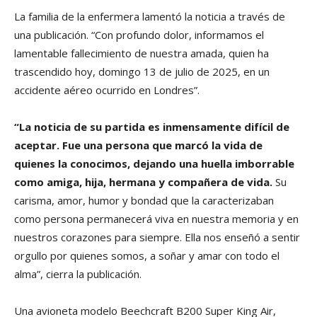
La familia de la enfermera lamentó la noticia a través de
una publicación. “Con profundo dolor, informamos el
lamentable fallecimiento de nuestra amada, quien ha
trascendido hoy, domingo 13 de julio de 2025, en un
accidente aéreo ocurrido en Londres”.
“La noticia de su partida es inmensamente difícil de
aceptar. Fue una persona que marcó la vida de
quienes la conocimos, dejando una huella imborrable
como amiga, hija, hermana y compañera de vida.
Su
carisma, amor, humor y bondad que la caracterizaban
como persona permanecerá viva en nuestra memoria y en
nuestros corazones para siempre. Ella nos enseñó a sentir
orgullo por quienes somos, a soñar y amar con todo el
alma”, cierra la publicación.
Una avioneta modelo Beechcraft B200 Super King Air,