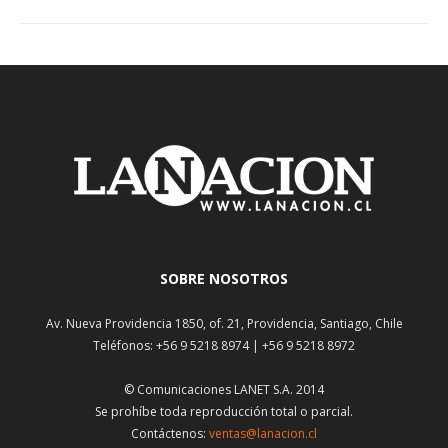
SOBRE NOSOTROS
Av. Nueva Providencia 1850, of. 21, Providencia, Santiago, Chile
Teléfonos: +56 9 5218 8974 | +56 9 5218 8972
© Comunicaciones LANET S.A. 2014
Se prohíbe toda reproducción total o parcial.
Contáctenos:
ventas@lanacion.cl