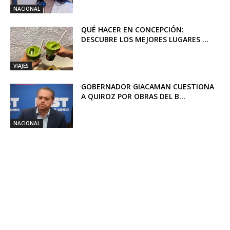
NACIONAL
QUÉ HACER EN CONCEPCIÓN:
DESCUBRE LOS MEJORES LUGARES ...
VIAJES
GOBERNADOR GIACAMAN CUESTIONA
A QUIROZ POR OBRAS DEL B...
NACIONAL