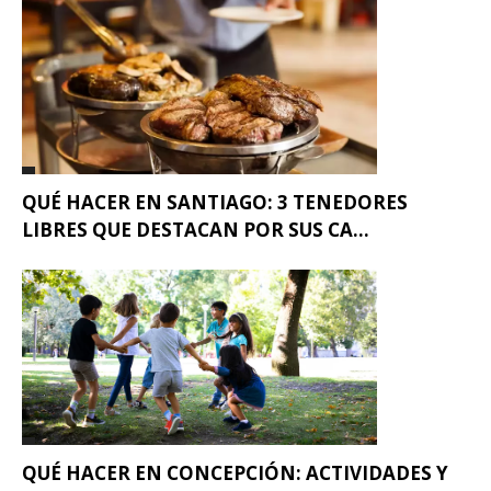
QUÉ HACER EN SANTIAGO: 3 TENEDORES
LIBRES QUE DESTACAN POR SUS CA...
QUÉ HACER EN CONCEPCIÓN: ACTIVIDADES Y