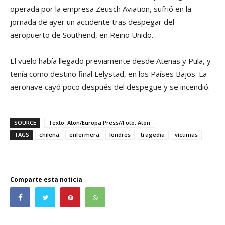
operada por la empresa Zeusch Aviation, sufrió en la
jornada de ayer un accidente tras despegar del
aeropuerto de Southend, en Reino Unido.
El vuelo había llegado previamente desde Atenas y Pula, y
tenía como destino final Lelystad, en los Países Bajos. La
aeronave cayó poco después del despegue y se incendió.
SOURCE
Texto: Aton/Europa Press//Foto: Aton
TAGS
chilena
enfermera
londres
tragedia
víctimas
Comparte esta noticia